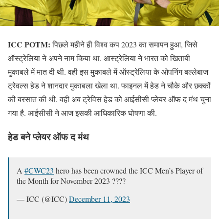
ICC POTM:
पिछले महीने ही विश्व कप 2023 का समापन हुआ, जिसे
ऑस्ट्रेलिया ने अपने नाम किया था. आस्ट्रेलिया ने भारत को खिताबी
मुकाबले में मात दी थी. वही इस मुकाबले में ऑस्ट्रेलिया के ओपनिंग बल्लेबाज
ट्रेवल्स हेड ने शानदार मुकाबला खेला था. फाइनल में हेड ने चौके और छक्कों
की बरसात की थी. वही अब ट्रेविस हेड को आईसीसी प्लेयर ऑफ द मंथ चुना
गया है. आईसीसी ने आज इसकी आधिकारिक घोषणा की.
हेड बने प्लेयर ऑफ द मंथ
A
#CWC23
hero has been crowned the ICC Men’s Player of
the Month for November 2023 ????
— ICC (@ICC)
December 11, 2023