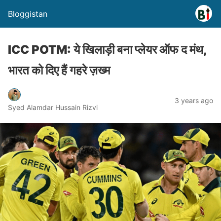
Bloggistan
ICC POTM: ये खिलाड़ी बना प्लेयर ऑफ द मंथ,
भारत को दिए हैं गहरे ज़ख्म
3 years ago
Syed Alamdar Hussain Rizvi