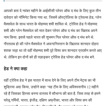
आपको बता दे नवंबर महीने के आईसीसी प्लेयर ऑफ द मंथ के लिए कुल तीन
दावेदार को नॉमिनेट किया गया था. जिसमें ऑस्ट्रेलिया के ट्रेवल्स हेड, ग्लेन
मैक्सवेल के साथ भारत के मोहम्मद शमी शामिल थे. ट्रेविस हेड ने मोहम्मद
शमी और ग्लेन मैक्सवेल को मात देकर प्लेयर ऑफ द मंथ का खिताब अपने
नाम किया. इससे पहले भारत की शुभमन गिल प्लेयर ऑफ द मंथ बने थे.
गौरतलब हो की ग्लेन मैक्सवेल ने अफगानिस्तान के खिलाफ शानदार दोहरा
शतक जड़ा था तो वहीं मोहम्मद शमी पूरे विश्व कप शानदार प्रदर्शन करते आए
थे. लेकिन इन दोनों को ही पछाड़कर ट्रेविस हेड प्लेयर ऑफ द मंथ बने.
हेड ने क्या कहा
वहीं ट्रेविस हेड ने इस यात्रा में साथ देने के लिए अपने टीम मेट्स का भी
शुक्रिया अदा किया, उन्होने कहा “यह टीम के लिए अविश्वसनीय 12 महीने
रहे हैं जिसका हिस्सा बनना वास्तव में सौभाग्य की बात है. जिस तरह से हमने
घरेलू गर्मियों, भारत, इंग्लैंड, दक्षिण अफ्रीका, भारत और विश्व कप की