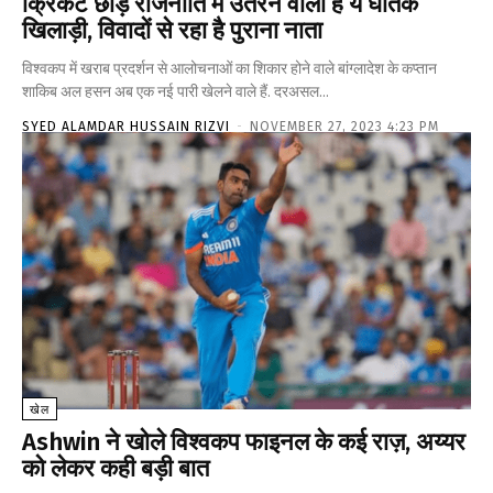
क्रिकेट छोड़ राजनीति में उतरने वाला है ये घातक
खिलाड़ी, विवादों से रहा है पुराना नाता
विश्वकप में खराब प्रदर्शन से आलोचनाओं का शिकार होने वाले बांग्लादेश के कप्तान
शाकिब अल हसन अब एक नई पारी खेलने वाले हैं. दरअसल...
SYED ALAMDAR HUSSAIN RIZVI
-
NOVEMBER 27, 2023 4:23 PM
खेल
Ashwin ने खोले विश्वकप फाइनल के कई राज़, अय्यर
को लेकर कही बड़ी बात