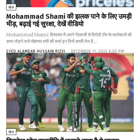
खेल
Mohammad Shami की झलक पाने के लिए उमड़ी
भीड़, बढ़ाई गई सुरक्षा, देखें वीडियो
Mohammad Shami: विश्वकप में अपने गेंदबाजी से विरोधी टीम के बल्लेबाजों की
कमर तोड़ने वाले मोहम्मद शमी की चर्चा इन दिनों काफी तेज है....
SYED ALAMDAR HUSSAIN RIZVI
-
DECEMBER 11, 2023 6:05 PM
खेल