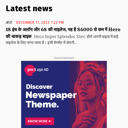
Latest news
ऑटो
DECEMBER 11, 2023 7:22 PM
18 इंच के अलॉय और 68 की माइलेज, यह है 86000 से कम में Hero
की धाकड़ बाइक
Hero Super Splendor Xtec: हीरो अपनी बाइक में हाई
माइलेज के लिए जाना जाता है। इसी सेगमेंट में कंपनी...
- Advertisement -