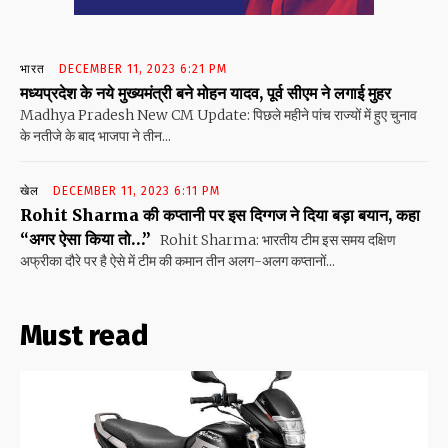
भारत
DECEMBER 11, 2023 6:21 PM
मध्यप्रदेश के नये मुख्यमंत्री बने मोहन यादव, पूर्व सीएम ने लगाई मुहर
Madhya Pradesh New CM Update: पिछले महीने पांच राज्यों में हुए चुनाव
के नतीजे के बाद भाजपा ने तीन...
खेल
DECEMBER 11, 2023 6:11 PM
Rohit Sharma की कप्तानी पर इस दिग्गज ने दिया बड़ा बयान, कहा
“अगर ऐसा किया तो…”
Rohit Sharma: भारतीय टीम इस समय दक्षिण
अफ्रीका दौरे पर है ऐसे में टीम की कमान तीन अलग-अलग कप्तानों...
Must read