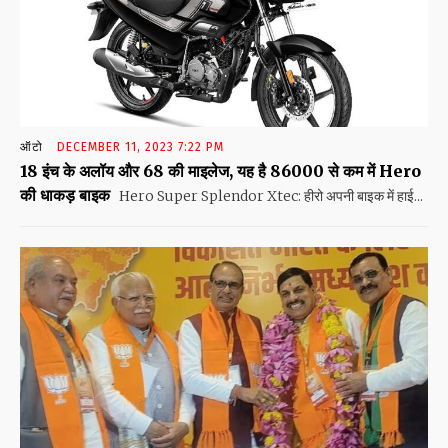
ऑटो
DECEMBER 11, 2023 7:22 PM
18 इंच के अलॉय और 68 की माइलेज, यह है 86000 से कम में Hero
की धाकड़ बाइक
Hero Super Splendor Xtec: हीरो अपनी बाइक में हाई...