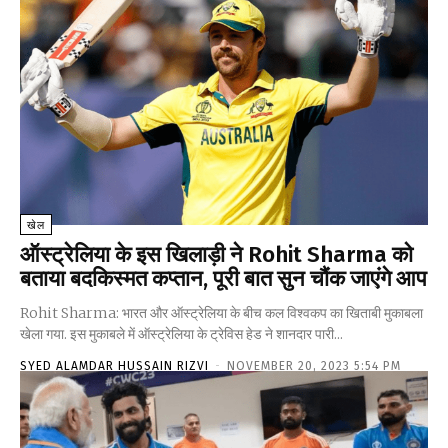
खेल
ऑस्ट्रेलिया के इस खिलाड़ी ने Rohit Sharma को
बताया बदकिस्मत कप्तान, पूरी बात सुन चौंक जाएंगे आप
Rohit Sharma: भारत और ऑस्ट्रेलिया के बीच कल विश्वकप का खिताबी मुकाबला
खेला गया. इस मुकाबले में ऑस्ट्रेलिया के ट्रेविस हेड ने शानदार पारी...
SYED ALAMDAR HUSSAIN RIZVI
-
NOVEMBER 20, 2023 5:54 PM