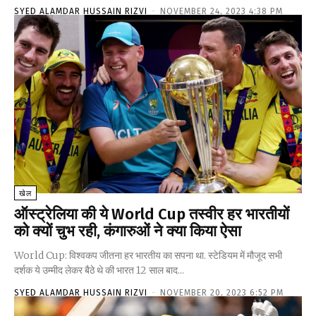
SYED ALAMDAR HUSSAIN RIZVI
-
NOVEMBER 24, 2023 4:38 PM
खेल
ऑस्ट्रेलिया की ये World Cup तस्वीर हर भारतीयों
को क्यों चुभ रही, कंगारुओं ने क्या किया ऐसा
World Cup: विश्वकप जीतना हर भारतीय का सपना था. स्टेडियम में मौजूद सभी
दर्शक ये उम्मीद लेकर बैठे थे की भारत 12 साल बाद...
SYED ALAMDAR HUSSAIN RIZVI
-
NOVEMBER 20, 2023 6:52 PM