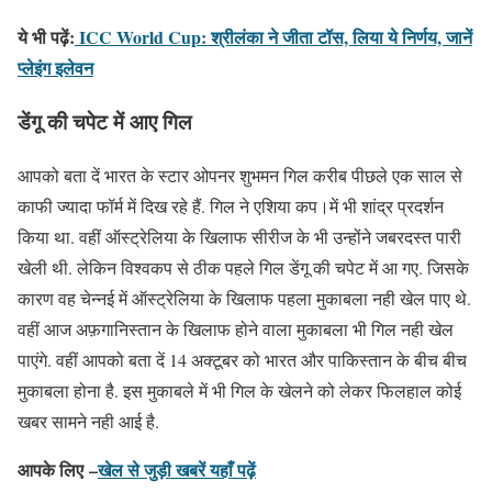
ये भी पढ़ें:
ICC World Cup: श्रीलंका ने जीता टॉस, लिया ये निर्णय, जानें
प्लेइंग इलेवन
डेंगू की चपेट में आए गिल
आपको बता दें भारत के स्टार ओपनर शुभमन गिल करीब पीछले एक साल से
काफी ज्यादा फॉर्म में दिख रहे हैं. गिल ने एशिया कप।में भी शांद्र प्रदर्शन
किया था. वहीं ऑस्ट्रेलिया के खिलाफ सीरीज के भी उन्होंने जबरदस्त पारी
खेली थी. लेकिन विश्वकप से ठीक पहले गिल डेंगू की चपेट में आ गए. जिसके
कारण वह चेन्नई में ऑस्ट्रेलिया के खिलाफ पहला मुकाबला नही खेल पाए थे.
वहीं आज अफ़गानिस्तान के खिलाफ होने वाला मुकाबला भी गिल नही खेल
पाएंगे. वहीं आपको बता दें 14 अक्टूबर को भारत और पाकिस्तान के बीच बीच
मुकाबला होना है. इस मुकाबले में भी गिल के खेलने को लेकर फिलहाल कोई
खबर सामने नही आई है.
आपके लिए –
खेल से जुड़ी खबरें यहाँ पढ़ें