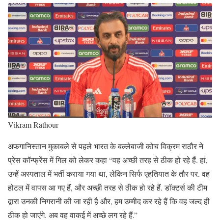
Vikram Rathour
अफगानिस्तान मुकाबले से पहले भारत के बल्लेबाजी कोच विक्रम राठौर ने
प्रेस कॉन्फ्रेंस में गिल को लेकर कहा “वह अच्छी तरह से ठीक हो रहे हैं. हां,
उन्हें अस्पताल में भर्ती कराया गया था, लेकिन सिर्फ एहतियात के तौर पर. वह
होटल में वापस आ गए हैं, और अच्छी तरह से ठीक हो रहे हैं. डॉक्टर्स की टीम
द्वारा उनकी निगरानी की जा रही है और, हम उम्मीद कर रहे हैं कि वह जल्द ही
ठीक हो जाएंगे. अब वह वाकई में अच्छे लग रहे हैं.”