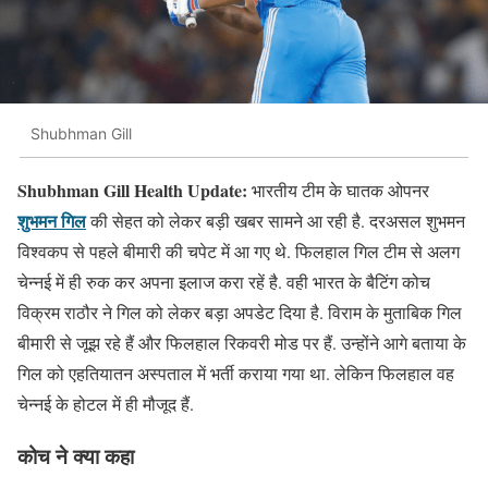
Shubhman Gill
Shubhman Gill Health Update:
भारतीय टीम के घातक ओपनर
शुभमन गिल
की सेहत को लेकर बड़ी खबर सामने आ रही है. दरअसल शुभमन
विश्वकप से पहले बीमारी की चपेट में आ गए थे. फिलहाल गिल टीम से अलग
चेन्नई में ही रुक कर अपना इलाज करा रहें है. वही भारत के बैटिंग कोच
विक्रम राठौर ने गिल को लेकर बड़ा अपडेट दिया है. विराम के मुताबिक गिल
बीमारी से जूझ रहे हैं और फिलहाल रिकवरी मोड पर हैं. उन्होंने आगे बताया के
गिल को एहतियातन अस्पताल में भर्ती कराया गया था. लेकिन फिलहाल वह
चेन्नई के होटल में ही मौजूद हैं.
कोच ने क्या कहा