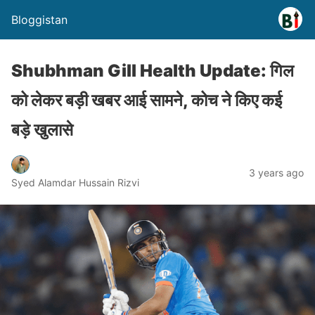
Bloggistan
Shubhman Gill Health Update: गिल
को लेकर बड़ी खबर आई सामने, कोच ने किए कई
बड़े खुलासे
3 years ago
Syed Alamdar Hussain Rizvi