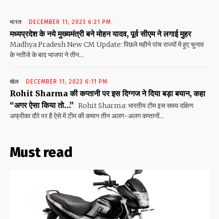
भारत
DECEMBER 11, 2023 6:21 PM
मध्यप्रदेश के नये मुख्यमंत्री बने मोहन यादव, पूर्व सीएम ने लगाई मुहर
Madhya Pradesh New CM Update: पिछले महीने पांच राज्यों में हुए चुनाव
के नतीजे के बाद भाजपा ने तीन...
खेल
DECEMBER 11, 2023 6:11 PM
Rohit Sharma की कप्तानी पर इस दिग्गज ने दिया बड़ा बयान, कहा
“अगर ऐसा किया तो…”
Rohit Sharma: भारतीय टीम इस समय दक्षिण
अफ्रीका दौरे पर है ऐसे में टीम की कमान तीन अलग-अलग कप्तानों...
Must read