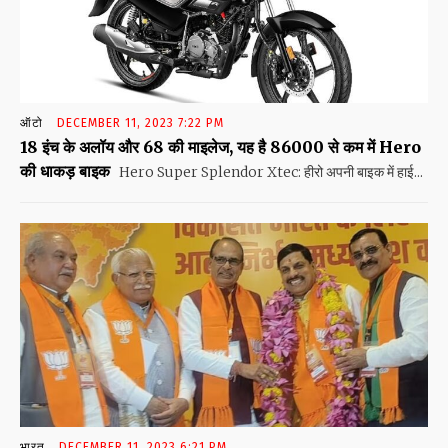
ऑटो
DECEMBER 11, 2023 7:22 PM
18 इंच के अलॉय और 68 की माइलेज, यह है 86000 से कम में Hero
की धाकड़ बाइक
Hero Super Splendor Xtec: हीरो अपनी बाइक में हाई...
भारत
DECEMBER 11, 2023 6:21 PM