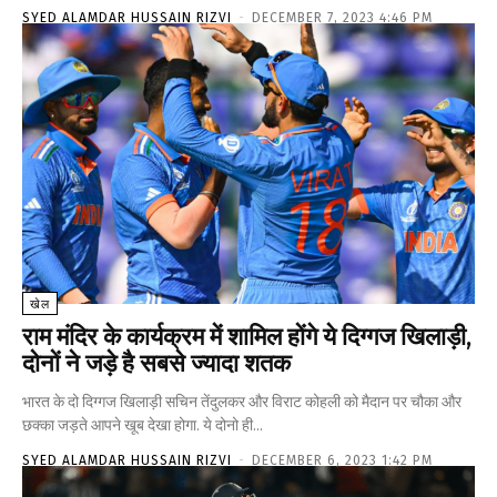
SYED ALAMDAR HUSSAIN RIZVI
-
DECEMBER 7, 2023 4:46 PM
खेल
राम मंदिर के कार्यक्रम में शामिल होंगे ये दिग्गज खिलाड़ी,
दोनों ने जड़े है सबसे ज्यादा शतक
भारत के दो दिग्गज खिलाड़ी सचिन तेंदुलकर और विराट कोहली को मैदान पर चौका और
छक्का जड़ते आपने खूब देखा होगा. ये दोनो ही...
SYED ALAMDAR HUSSAIN RIZVI
-
DECEMBER 6, 2023 1:42 PM