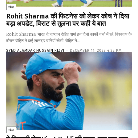
खेल
Rohit Sharma की फिटनेस को लेकर कोच ने दिया
बड़ा अपडेट, विराट से तुलना पर कही ये बात
Rohit Sharma: भारत के कप्तान रोहित शर्मा इन दिनो काफी चर्चा में रहें. विश्वकप के
दौरान रोहित ने कई शानदार पारियों खेली. रोहित ने...
SYED ALAMDAR HUSSAIN RIZVI
-
DECEMBER 11, 2023 4:22 PM
खेल