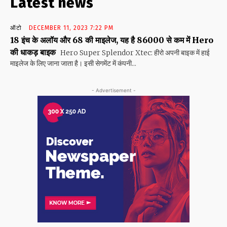
Latest news
ऑटो
DECEMBER 11, 2023 7:22 PM
18 इंच के अलॉय और 68 की माइलेज, यह है 86000 से कम में Hero
की धाकड़ बाइक
Hero Super Splendor Xtec: हीरो अपनी बाइक में हाई
माइलेज के लिए जाना जाता है। इसी सेगमेंट में कंपनी...
- Advertisement -