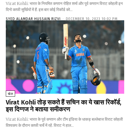
Virat Kohli: भारत के नियमित कप्तान रोहित शर्मा और पूर्व कप्तान विराट कोहली इन
दिनो काफी सुर्खियों में हैं. इस बार कोई रिकॉर्ड को...
SYED ALAMDAR HUSSAIN RIZVI
-
DECEMBER 10, 2023 10:02 PM
खेल
Virat Kohli तोड़ सकते हैं सचिन का ये खास रिकॉर्ड,
इस दिग्गज ने बताया समीकरण
Virat Kohli: भारत के पूर्व कप्तान और टीम इंडिया के धाकड़ बल्लेबाज विराट कोहली
विश्वकप के दौरान काफी चर्चे में रहें. विराट ने हाल...