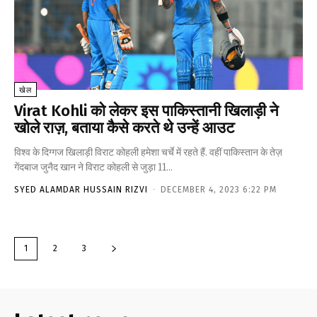
खेल
Virat Kohli को लेकर इस पाकिस्तानी खिलाड़ी ने
खोले राज़, बताया कैसे करते थे उन्हें आउट
विश्व के दिग्गज खिलाड़ी विराट कोहली हमेशा चर्चे में रहते हैं. वहीं पाकिस्तान के तेज़
गेंदबाज जुनैद खान ने विराट कोहली से जुड़ा 11...
SYED ALAMDAR HUSSAIN RIZVI
-
DECEMBER 4, 2023 6:22 PM
1
2
3