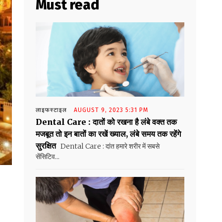
Must read
लाइफस्टाइल
AUGUST 9, 2023 5:31 PM
Dental Care : दातों को रखना है लंबे वक्त तक
मजबूत तो इन बातों का रखें ख्याल, लंबे समय तक रहेंगे
सुरक्षित
Dental Care : दांत हमारे शरीर में सबसे
सेंसिटिव...