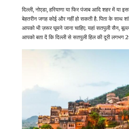
दिल्ली, नोएडा, हरियाणा या फिर पंजाब आदि शहर में या इसक
बेहतरीन जगह कोई और नहीं हो सकती है. पिता के साथ शांत 
आपको भी ज़रूर घूमने जाना चाहिए. यहां सतपुली सैन, बूल्ल
आपको बता दें कि दिल्ली से सतपुली हिल की दूरी लगभग 