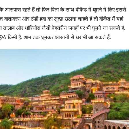
े आसपास रहते हैं तो फिर पिता के साथ वीकेंड में घूमने में लिए इससे
वातावरण और ठंडी हवा का लुत्फ़ उठाना चाहते हैं तो वीकेंड में यहां
ा तालाब और धौंरिघोरा जैसी बेहतरीन जगहों पर भी घूमने जा सकते हैं.
294 किमी है. शाम तक घूमकर आसानी से घर भी आ सकते हैं.