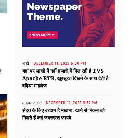
ऑटो
DECEMBER 11, 2023 6:00 PM
यहां पर लाखों में नहीं हजारों में मिल रही है TVS
े
Apache RTR, खूबसूरत दिखने के साथ देती है
बढ़िया माइलेज
लाइफस्टाइल
DECEMBER 11, 2023 5:57 PM
सेहत के लिए वरदान है मखाना, खाने से स्किन को
मिलते हैं कई जबरदस्त फायदे