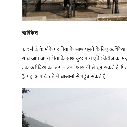
ऋषिकेश
फादर्स डे के मौके पर पिता के साथ घूमने के लिए ऋषिकेश
साथ आप अपने पिता के साथ कुछ फन एक्टिविटीज का मज़ा 
तक ऋषिकेश का चप्पा-चप्पा आसानी से घूम सकते हैं. पिता
है. यहां आप 4 घंटे में आसानी से पहुंच सकते हैं.