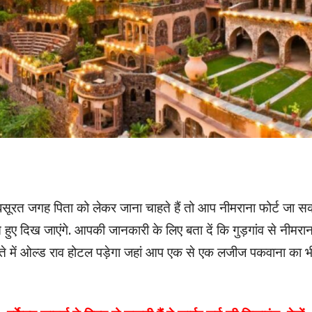
रत जगह पिता को लेकर जाना चाहते हैं तो आप नीमराना फोर्ट जा स
ते हुए दिख जाएंगे. आपकी जानकारी के लिए बता दें कि गुड़गांव से नीमरान
स्ते में ओल्ड राव होटल पड़ेगा जहां आप एक से एक लजीज पकवाना का भ