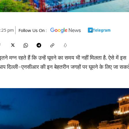
1:25 pm
Follow Us On :
इतने मग्न रहते हैं कि उन्हें घूमने का समय भी नहीं मिलता है. ऐसे में इस
 आप दिल्ली-एनसीआर की इन बेहतरीन जगहों पर घूमने के लिए जा सकत