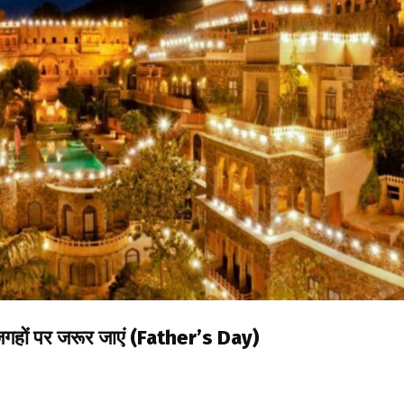
त जगहों पर जरूर जाएं (Father’s Day)