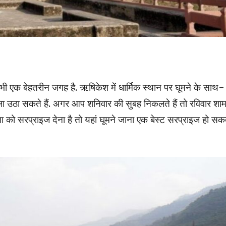
 भी एक बेहतरीन जगह है. ऋषिकेश में धार्मिक स्थान पर घूमने के साथ-
उठा सकते हैं. अगर आप शनिवार की सुबह निकलते हैं तो रविवार शा
 को सरप्राइज देना है तो यहां घूमने जाना एक बेस्ट सरप्राइज हो सक