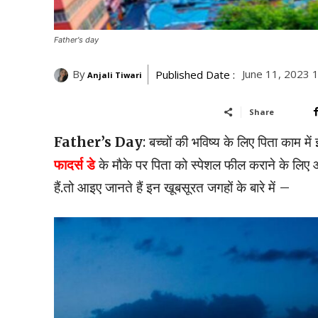
Father's day
By
June 11, 2023 
Published Date :
Anjali Tiwari
Share
Father’s Day
: बच्चों की भविष्य के लिए पिता काम में 
फादर्स डे
के मौके पर पिता को स्पेशल फील कराने के लिए
हैं.तो आइए जानते हैं इन खूबसूरत जगहों के बारे में –