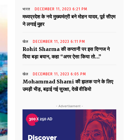
भारत
DECEMBER 11, 2023 6:21 PM
मध्यप्रदेश के नये मुख्यमंत्री बने मोहन यादव, पूर्व सीएम
ने लगाई मुहर
खेल
DECEMBER 11, 2023 6:11 PM
Rohit Sharma की कप्तानी पर इस दिग्गज ने
दिया बड़ा बयान, कहा “अगर ऐसा किया तो…”
खेल
DECEMBER 11, 2023 6:05 PM
Mohammad Shami की झलक पाने के लिए
उमड़ी भीड़, बढ़ाई गई सुरक्षा, देखें वीडियो
- Advertisement -