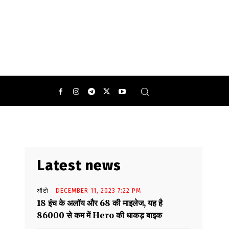
Latest news
ऑटो
DECEMBER 11, 2023 7:22 PM
18 इंच के अलॉय और 68 की माइलेज, यह है
86000 से कम में Hero की धाकड़ बाइक