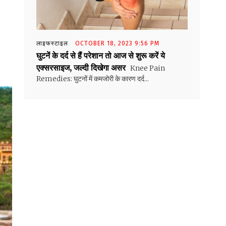
लाइफस्टाइल
OCTOBER 18, 2023 9:56 PM
घुटनें के दर्द से हैं परेशान तो आज से शुरू करें ये
एक्सरसाइज, जल्दी दिखेगा असर
Knee Pain
Remedies: घुटनों में कमजोरी के कारण दर्द...