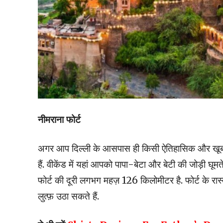
नीमराना फोर्ट
अगर आप दिल्ली के आसपास ही किसी ऐतिहासिक और खूबसू
हैं. वीकेंड में यहां आपको पापा-बेटा और बेटी की जोड़ी घूम
फोर्ट की दूरी लगभग महज़ 126 किलोमीटर है. फोर्ट के रा
लुत्फ़ उठा सकते हैं.