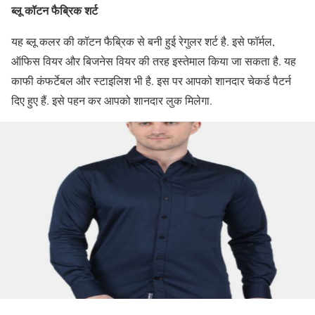
ब्लू कॉटन फैब्रिक शर्ट
यह ब्लू कलर की कॉटन फैब्रिक से बनी हुई रेगुलर शर्ट है. इसे फॉर्मल,
ऑफिस वियर और बिजनेस वियर की तरह इस्तेमाल किया जा सकता है. यह
काफी कंफर्टेबल और स्टाइलिश भी है. इस पर आपको शानदार चेकर्ड पैटर्न
दिए हुए हैं. इसे पहन कर आपको शानदार लुक मिलेगा.