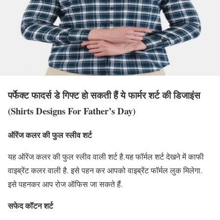
पर्फेक्ट फादर्स डे गिफ्ट हो सकती हैं ये फार्मर शर्ट की डिजाइंस
(Shirts Designs For Father’s Day)
ऑरेंज कलर की फुल स्लीव शर्ट
यह ऑरेंज कलर की फुल स्लीव वाली शर्ट है.यह फॉर्मल शर्ट देखने में काफी
वाइब्रेंट कलर वाली है. इसे पहन कर आपको वाइब्रेंट फॉर्मल लुक मिलेगा.
इसे पहनकर आप रोज ऑफिस जा सकते हैं.
सफेद कॉटन शर्ट