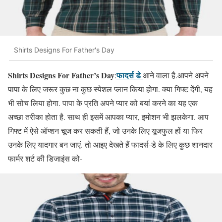
Shirts Designs For Father's Day
Shirts Designs For Father’s Day
फादर्स डे
:
आने वाला है.आपने अपने
पापा के लिए जरूर कुछ ना कुछ स्पेशल प्लान किया होगा. क्या गिफ्ट देंगी, यह
भी सोच लिया होगा. पापा के प्रति अपने प्यार को बयां करने का यह एक
अच्छा तरीका होता है. साथ ही इसमें आपका प्यार, इमोशन भी झलकेगा. आप
गिफ्ट में ऐसे ऑप्शन चूज कर सकती हैं, जो उनके लिए यूजफुल हों या फिर
उनके लिए यादगार बन जाएं. तो‌ आइए देखते हैं फादर्स-डे के लिए कुछ शानदार
फार्मर शर्ट की डिजाइंस को-