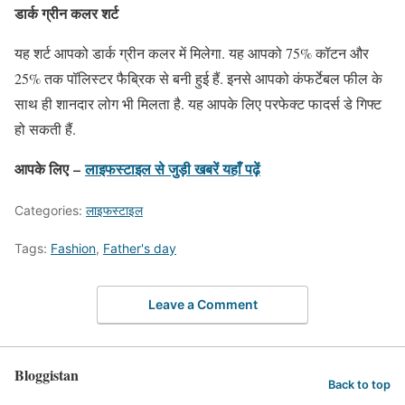
डार्क ग्रीन कलर शर्ट
यह शर्ट आपको डार्क ग्रीन कलर में मिलेगा. यह आपको 75% कॉटन और
25% तक पॉलिस्टर फैब्रिक से बनी हुई हैं. इनसे आपको कंफर्टेबल फील के
साथ ही शानदार लोग भी मिलता है. यह आपके लिए परफेक्ट फादर्स डे गिफ्ट
हो सकती हैं.
आपके लिए –
लाइफस्टाइल
से जुड़ी खबरें यहाँ पढ़ें
Categories:
लाइफस्टाइल
Tags:
Fashion
,
Father's day
Leave a Comment
Bloggistan
Back to top