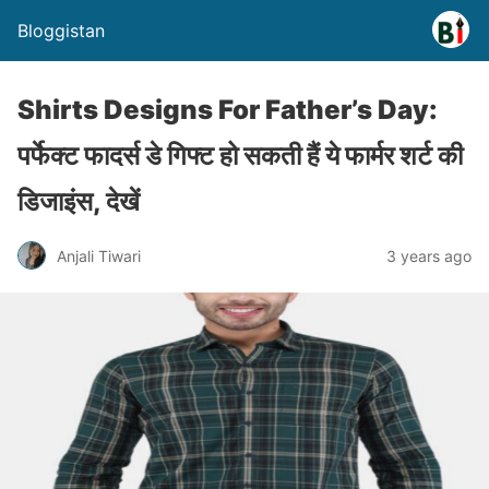
Bloggistan
Shirts Designs For Father’s Day:
पर्फेक्ट फादर्स डे गिफ्ट हो सकती हैं ये फार्मर शर्ट की
डिजाइंस, देखें
Anjali Tiwari
3 years ago