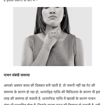
पाचन संबंधी
समस्या
आपको अक्सर कब्ज की दिक्कत बनी रहती है. तो जरूरी नहीं यह पेट की
समस्या के कारण हो रहा हो, थायरॉइड ग्रंथि की शिथिलता के कारण भी इस
तरह की समस्या हो सकती है. थायरॉयड ग्रंथि में खराबी के कारण पाचन
तंत्र भी प्रभावित होता है, जिसके कारण कब्ज की दिक्कत हो सकती है. यही