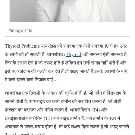
#image_title
Thyroid Problems:थायरॉइड की समस्या एक ऐसी समस्या हैं,जो हर उम्र
के लोगों को हो सकती हैं. थायरॉयड (
Thyroid
) की समस्या ऐसी समस्या है,
जिसके लक्षण ऐसे हैं जो स्पष्ट होते हैं लेकिन हम उन्हें समझ नहीं पाते हैं और
इसे नज़रअंदाज़ की गलती कर देते हैं.तो आइए जानते हैं इसके लक्षणों के बारे
में कैसे इससे कैसे निजात पाएं –
थायरॉयड एक तितली के आकार की ग्रंथि होती है, जो गर्दन में विंडपाइप के
सामने होती है. थायराइड का कार्य हार्मोन को स्रावित करना है, जो बॉडी
फंक्शन को बदलता और मैनेज करता है. थायरोक्सिन (T4) और
ट्राईआयोडोथायरोनिन (T3) थायराइड हार्मोन हैं. जब हार्मोन के स्तर में
अचानक से उतार-चढ़ाव होता है, तो कई लक्षण दिख सकते हैं.तो आइए जानते
हैं इसके लक्षणों के बारे में –