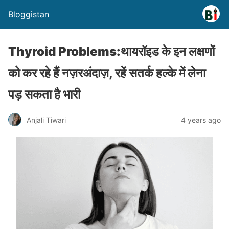
Bloggistan
Thyroid Problems:थायरॉइड के इन लक्षणों
को कर रहे हैं नज़रअंदाज़, रहें सतर्क हल्के में लेना
पड़ सकता है भारी
Anjali Tiwari
4 years ago