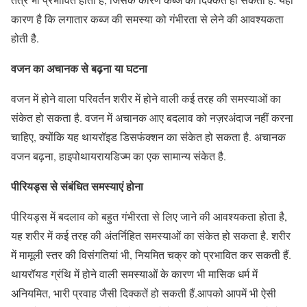
कारण है कि लगातार कब्ज की समस्या को गंभीरता से लेने की आवश्यकता
होती है.
वजन का अचानक से बढ़ना या घटना
वजन में होने वाला परिवर्तन शरीर में होने वाली कई तरह की समस्याओं का
संकेत हो सकता है. वजन में अचानक आए बदलाव को नज़रअंदाज नहीं करना
चाहिए, क्योंकि यह थायरॉइड डिसफंक्शन का संकेत हो सकता है. अचानक
वजन बढ़ना, हाइपोथायरायडिज्म का एक सामान्य संकेत है.
पीरियड्स से संबंधित समस्याएं होना
पीरियड्स में बदलाव को बहुत गंभीरता से लिए जाने की आवश्यकता होता है,
यह शरीर में कई तरह की अंतर्निहित समस्याओं का संकेत हो सकता है. शरीर
में मामूली स्तर की विसंगतियां भी, नियमित चक्र को प्रभावित कर सकती हैं.
थायरॉयड ग्रंथि में होने वाली समस्याओं के कारण भी मासिक धर्म में
अनियमित, भारी प्रवाह जैसी दिक्कतें हो सकती हैं.आपको आपमें भी ऐसी