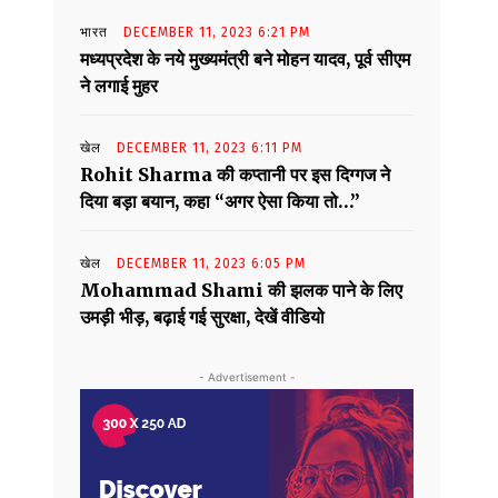
भारत
DECEMBER 11, 2023 6:21 PM
मध्यप्रदेश के नये मुख्यमंत्री बने मोहन यादव, पूर्व सीएम
ने लगाई मुहर
खेल
DECEMBER 11, 2023 6:11 PM
Rohit Sharma की कप्तानी पर इस दिग्गज ने
दिया बड़ा बयान, कहा “अगर ऐसा किया तो…”
खेल
DECEMBER 11, 2023 6:05 PM
Mohammad Shami की झलक पाने के लिए
उमड़ी भीड़, बढ़ाई गई सुरक्षा, देखें वीडियो
- Advertisement -