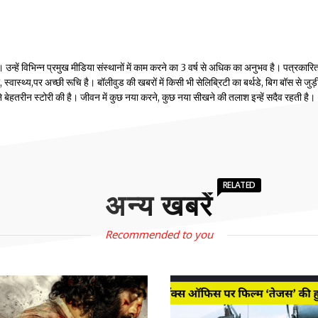
्हें विभिन्न प्रमुख मीडिया संस्थानों में काम करने का 3 वर्ष से अधिक का अनुभव है। पत्रकारिता
वास्थ्य,पर अच्छी रूचि है। बॉलीवुड की खबरों में किसी भी सेलिब्रिटी का बर्थडे, बिग बॉस से जुड़
होंने बेहतरीन स्टोरी की है। जीवन में कुछ नया करने, कुछ नया सीखने की तलाश इन्हें सदैव रहती है।
RELATED
अन्य खबरें
Recommended to you