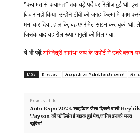
“कयामत से कयामत” तक बड़े पर्दे पर रिलीज हुई थी. इस फ
विचार नहीं किया. उन्होंने टीवी की जगह फिल्मों में काम क
मना कर दिया. हालांकि, वह एग्रीमेंट साइन कर चुकी थीं, 
जिसके बाद यह रोल रूपा गांगुली को मिल गया.
ये भी पढ़ें:
अभिनेत्री सामंथा रुथ के सपोर्ट में उतरे वरुण
TAGS
Draupadi
Draupadi on Mahabharata serial
Maha
Previous article
Auto Expo 2023: साइकिल जैसा दिखने वाली Heybi
Tayson की फोल्डिंग ई बाइक हुई पेश,जानिए इसकी मस्त
खूबियां