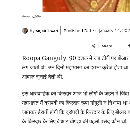
#image_title
By
January 14, 20
Published Date :
Anjali Tiwari
Share
Roopa Ganguly: 90 दशक में जब टीवी पर बीआर चोपड़
लग जाती थी. उन दिनों महाभारत का इतना क्रेज होता था 
आवाज़ सुनाई देती थी.
इस धारावाहिक का किरदार आज भी लोगों के जेहन में जिंदा ह
महाभारत में द्रौपदी का किरदार रूपा गांगुली ने निभाया
जानकर हैरानी होगी कि द्रौपदी के किरदार के लिए बीआर चोप
के किरदार के लिए बीआर चोपड़ा की पहली पसंद कौन थीं.