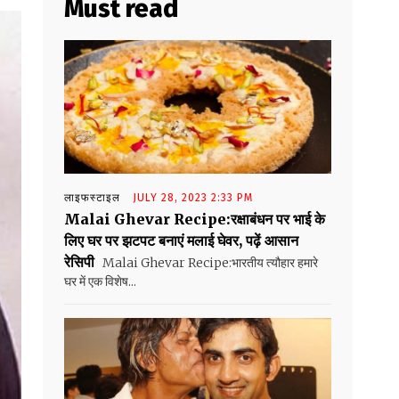
Must read
लाइफस्टाइल
JULY 28, 2023 2:33 PM
Malai Ghevar Recipe:रक्षाबंधन पर भाई के
लिए घर पर झटपट बनाएं मलाई घेवर, पढ़ें आसान
रेसिपी
Malai Ghevar Recipe:भारतीय त्यौहार हमारे
घर में एक विशेष...