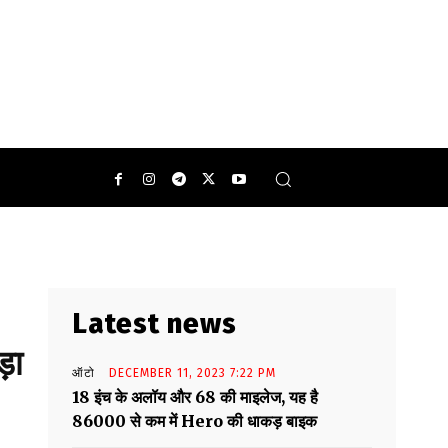
Latest news
़ा
ऑटो
DECEMBER 11, 2023 7:22 PM
18 इंच के अलॉय और 68 की माइलेज, यह है
86000 से कम में Hero की धाकड़ बाइक