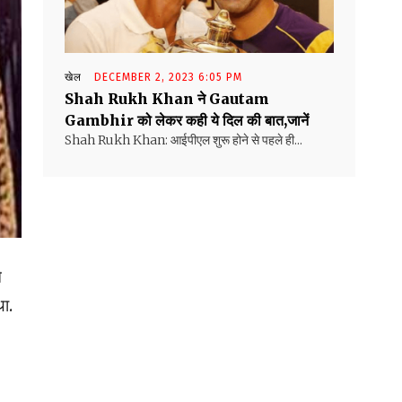
खेल
DECEMBER 2, 2023 6:05 PM
Shah Rukh Khan ने Gautam
Gambhir को लेकर कही ये दिल की बात,जानें
Shah Rukh Khan: आईपीएल शुरू होने से पहले ही...
े
ा.