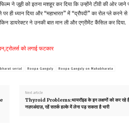
िल्म ने जूही को इतना मशहूर कर दिया कि उन्होंने टीवी की ओर जाने 
रने पर ही ध्यान दिया और “महाभारत” में “द्रौपदी” का रोल प्ले करने से
लेकिन डायरेक्टर ने उनकी बात मान ली और एग्रीमेंट कैंसिल कर दिया.
 धवन,ट्रोलर्स को लगाई फटकार
bharat serial
Roopa Ganguly
Roopa Ganguly on Mahabharata
Next article
ke
Thyroid Problems:थायरॉइड के इन लक्षणों को कर रहे है
नज़रअंदाज़, रहें सतर्क हल्के में लेना पड़ सकता है भारी