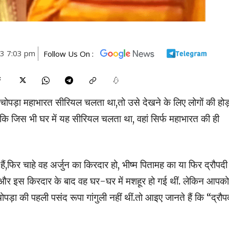
23 7:03 pm
Follow Us On :
ा महाभारत सीरियल चलता था,तो उसे देखने के लिए लोगों की होड
कि जिस भी घर में यह सीरियल चलता था, वहां सिर्फ महाभारत की ही
ैं,फिर चाहे वह अर्जुन का किरदार हो, भीष्म पितामह का या फिर द्रौपदी
 था और इस किरदार के बाद वह घर-घर में मशहूर हो गई थीं. लेकिन आपको
ड़ा की पहली पसंद रूपा गांगुली नहीं थीं.तो आइए जानते हैं कि “द्रौप