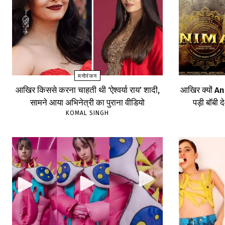
मनोरंजन
आखिर किससे करना चाहती थी ‘ऐश्वर्या राय’ शादी,
आखिर क्यों An
सामने आया अभिनेत्री का पुराना वीडियो
पड़ी बॉबी द
KOMAL SINGH