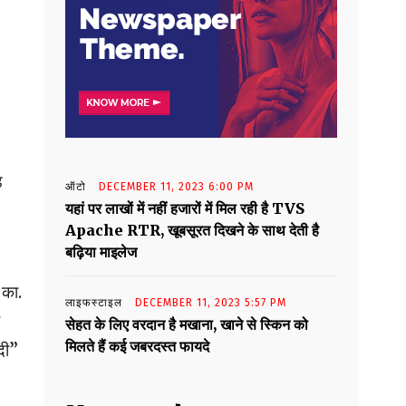
़
ऑटो
DECEMBER 11, 2023 6:00 PM
यहां पर लाखों में नहीं हजारों में मिल रही है TVS
Apache RTR, खूबसूरत दिखने के साथ देती है
बढ़िया माइलेज
 का.
लाइफस्टाइल
DECEMBER 11, 2023 5:57 PM
सेहत के लिए वरदान है मखाना, खाने से स्किन को
मिलते हैं कई जबरदस्त फायदे
दी”