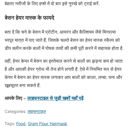
बेहतर नतीजों के लिए हफ्ते में दो बार इसे नुस्खे को ट्राई करें.
बेसन हेयर मास्क के फायदे
बता दें कि चने के बेसन में प्रोटीन, आयरन और कैल्शियम जैसे मिनरल्स
भरपूर मात्रा में पाए जाते हैं, जिसके चलते बेसन का हेयर मास्क स्कैल्प को
डीप क्लीन करके बालों में पोषक तत्वों की कमी पूरी करने में सहायक होता है.
वहीं, हेयर केयर में बेसन का इस्तेमाल करने से बालों का झड़ना कम हो जाता
है और आपकी हेयर ग्रोथ भी तेज होने लगती है. ऐसे में नियमित रूप से हेयर
केयर में बेसन का हेयर मास्क लगाकर आप बालों को काला, लम्बा, घना और
खूबसूरत बना सकते हैं.
आपके लिए –
लाइफस्टाइल
से जुड़ी खबरें यहाँ पढ़ें
Categories:
लाइफस्टाइल
Tags:
Food
,
Gram Flour Hairmask