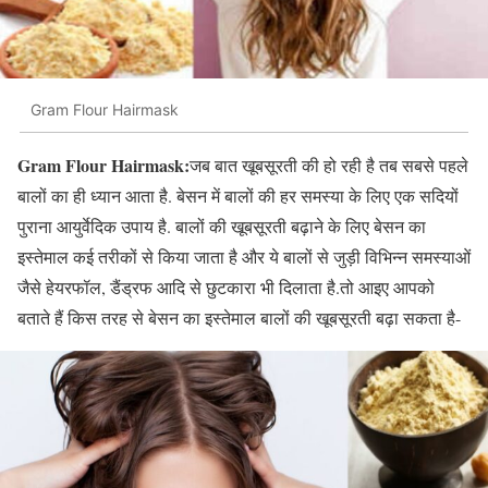
Gram Flour Hairmask
Gram Flour Hairmask:
जब बात खूबसूरती की हो रही है तब सबसे पहले
बालों का ही ध्यान आता है. बेसन में बालों की हर समस्या के लिए एक सदियों
पुराना आयुर्वेदिक उपाय है. बालों की खूबसूरती बढ़ाने के लिए बेसन का
इस्तेमाल कई तरीकों से किया जाता है और ये बालों से जुड़ी विभिन्न समस्याओं
जैसे हेयरफॉल, डैंड्रफ आदि से छुटकारा भी दिलाता है.तो आइए आपको
बताते हैं किस तरह से बेसन का इस्तेमाल बालों की खूबसूरती बढ़ा सकता है-