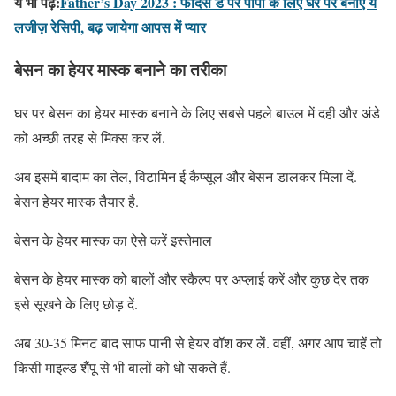
ये भी पढ़ें:
Father’s Day 2023 : फादर्स डे पर पापा के लिए घर पर बनाएं ये
लजीज़ रेसिपी, बढ़ जायेगा आपस में प्यार
बेसन का हेयर मास्क बनाने का तरीका
घर पर बेसन का हेयर मास्क बनाने के लिए सबसे पहले बाउल में दही और अंडे
को अच्छी तरह से मिक्स कर लें.
अब इसमें बादाम का तेल, विटामिन ई कैप्सूल और बेसन डालकर मिला दें.
बेसन हेयर मास्क तैयार है.
बेसन के हेयर मास्क का ऐसे करें इस्तेमाल
बेसन के हेयर मास्क को बालों और स्कैल्प पर अप्लाई करें और कुछ देर तक
इसे सूखने के लिए छोड़ दें.
अब 30-35 मिनट बाद साफ पानी से हेयर वॉश कर लें. वहीं, अगर आप चाहें तो
किसी माइल्ड शैंपू से भी बालों को धो सकते हैं.