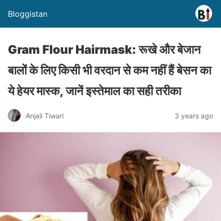
Bloggistan
Gram Flour Hairmask: रूखे और बेजान
बालों के लिए किसी भी वरदान से कम नहीं हैं बेसन का
ये हेयर मास्क, जानें इस्तेमाल का सही तरीका
Anjali Tiwari
3 years ago