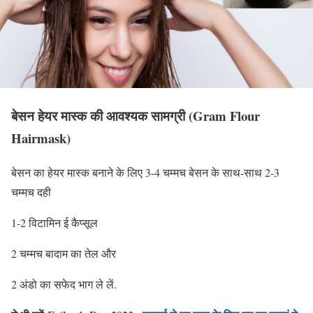
बेसन हेयर मास्क की आवश्यक सामग्री
(Gram Flour
Hairmask)
बेसन का हेयर मास्क बनाने के लिए 3-4 चम्मच बेसन के साथ-साथ 2-3
चम्मच दही
1-2 विटामिन ई कैप्सूल
2 चम्मच बादाम का तेल और
2 अंडो का सफेद भाग ले लें.