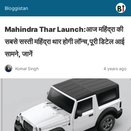
Bloggistan
Mahindra Thar Launch:आज महिंद्रा की
सबसे सस्ती महिंद्रा थार होगी लॉन्च,पूरी डिटेल आई
सामने, जानें
Komal Singh
4 years ago