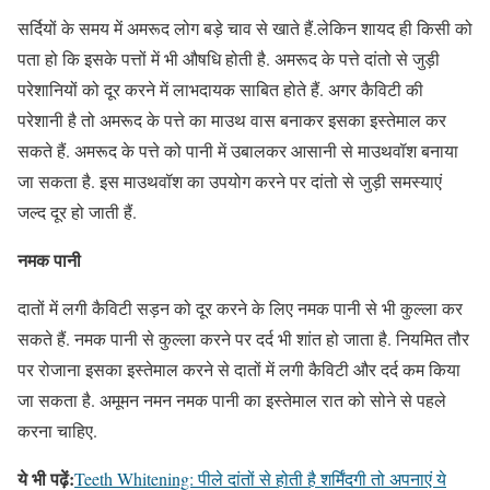
सर्दियों के समय में अमरूद लोग बड़े चाव से खाते हैं.लेकिन शायद ही किसी को
पता हो कि इसके पत्तों में भी औषधि होती है. अमरूद के पत्ते दांतो से जुड़ी
परेशानियों को दूर करने में लाभदायक साबित होते हैं. अगर कैविटी की
परेशानी है तो अमरूद के पत्ते का माउथ वास बनाकर इसका इस्तेमाल कर
सकते हैं. अमरूद के पत्ते को पानी में उबालकर आसानी से माउथवॉश बनाया
जा सकता है. इस माउथवॉश का उपयोग करने पर दांतो से जुड़ी समस्याएं
जल्द दूर हो जाती हैं.
नमक पानी
दातों में लगी कैविटी सड़न को दूर करने के लिए नमक पानी से भी कुल्ला कर
सकते हैं. नमक पानी से कुल्ला करने पर दर्द भी शांत हो जाता है. नियमित तौर
पर रोजाना इसका इस्तेमाल करने से दातों में लगी कैविटी और दर्द कम किया
जा सकता है. अमूमन नमन नमक पानी का इस्तेमाल रात को सोने से पहले
करना चाहिए.
ये भी पढ़ें:
Teeth Whitening: पीले दांतों से होती है शर्मिंदगी तो अपनाएं ये