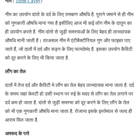
नीम
(
Teeth Cavity
)
नीम का उपयोग दांतो के दर्द के लिए रामबाण औषधि है. पुराने जमाने से ही नीम
को गुणकारी औषधि माना गया है इसीलिए आज भी कई लोग नीम के दातुन का
ही उपयोग करते है. नीम दांतो से जुड़ी समस्याओं के लिए बेहद ही लाभदायक
औषधि मानी जाती है। दरअसल नीम में एंटीबैक्टीरियल गुण और फाइबर पाए
जाते हैं, जो दातों में दर्द और सड़न के लिए फायदेमंद है. इसका उपयोग कैविटी
को दूर करने के लिए भी किया जाता है.
लौंग का तेल
दातों में तेज दर्द और कैविटी मे लौंग का तेल बेहद लाभदायक माना जाता है. दर्द
के समय जहां केवटी हो उसी स्थान पर रुई के मदद से लौंग का तेल लगाने पर
दर्द कम हो जाता है. दांतो से जुड़ी समस्या को दूर करने के लिए लौंग के तेल
को भी एक गुणकारी औषधि माना जाता है. रोजाना इसके इस्तेमाल से जल्द ही
आराम मिल जाता है.
अमरूद के पत्ते