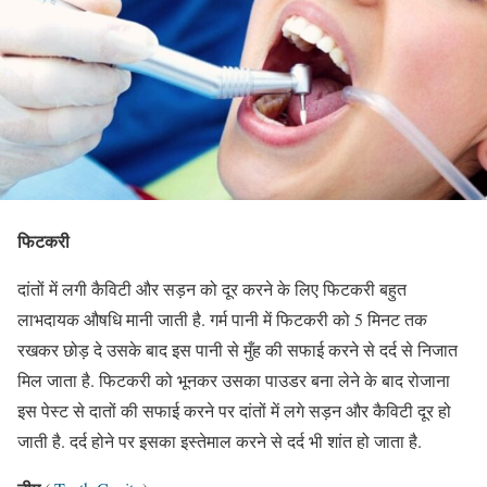
फिटकरी
दांतों में लगी कैविटी और सड़न को दूर करने के लिए फिटकरी बहुत
लाभदायक औषधि मानी जाती है. गर्म पानी में फिटकरी को 5 मिनट तक
रखकर छोड़ दे उसके बाद इस पानी से मुँह की सफाई करने से दर्द से निजात
मिल जाता है. फिटकरी को भूनकर उसका पाउडर बना लेने के बाद रोजाना
इस पेस्ट से दातों की सफाई करने पर दांतों में लगे सड़न और कैविटी दूर हो
जाती है. दर्द होने पर इसका इस्तेमाल करने से दर्द भी शांत हो जाता है.