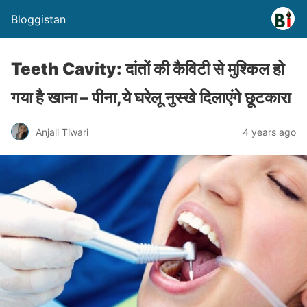
Bloggistan
Teeth Cavity: दांतों की कैविटी से मुश्किल हो
गया है खाना – पीना,ये घरेलू नुस्खे दिलाएंगे छूटकारा
Anjali Tiwari
4 years ago