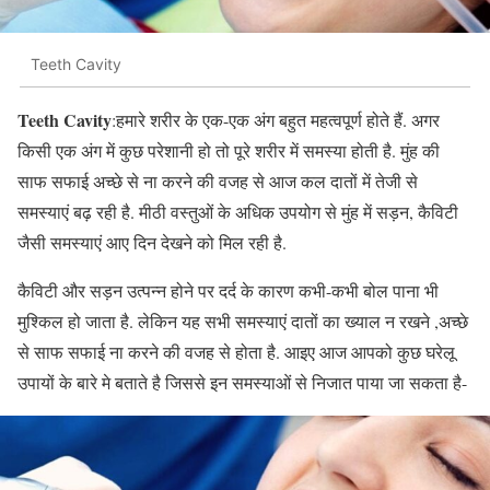
Teeth Cavity
Teeth Cavity
:हमारे शरीर के एक-एक अंग बहुत महत्वपूर्ण होते हैं. अगर
किसी एक अंग में कुछ परेशानी हो तो पूरे शरीर में समस्या होती है. मुंह की
साफ सफाई अच्छे से ना करने की वजह से आज कल दातों में तेजी से
समस्याएं बढ़ रही है. मीठी वस्तुओं के अधिक उपयोग से मुंह में सड़न, कैविटी
जैसी समस्याएं आए दिन देखने को मिल रही है.
कैविटी और सड़न उत्पन्न होने पर दर्द के कारण कभी-कभी बोल पाना भी
मुश्किल हो जाता है. लेकिन यह सभी समस्याएं दातों का ख्याल न रखने ,अच्छे
से साफ सफाई ना करने की वजह से होता है. आइए आज आपको कुछ घरेलू
उपायों के बारे मे बताते है जिससे इन समस्याओं से निजात पाया जा सकता है-