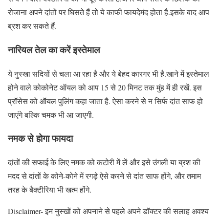
रोजाना अपने दांतों पर घिसते हैं तो ये काफी फायदेमंद होता है.इसके बाद आप
ब्रश कर सकते हैं.
नारियल तेल का करें इस्तेमाल
ये नुस्खा सदियों से चला आ रहा है और ये बेहद कारगर भी है.खाने में इस्तेमाल
होने वाले कोकोनेट ऑयल को आप 15 से 20 मिनट तक मुंह में ही रखें. इस
प्रॉसेस को ऑयल पुलिंग कहा जाता है. ऐसा करने से न सिर्फ दांत साफ हो
जाएंगे बल्कि चमक भी आ जाएगी.
नमक से होगा फायदा
दांतों की सफाई के लिए नमक को कटोरी में लें और इसे उंगली या ब्रश की
मदद से दांतों के कोने-कोने में रगड़े ऐसे करने से दांत साफ होंगे, और तमाम
तरह के बैक्टीरिया भी खत्म होंगे.
Disclaimer- इन नुस्खों को अपनाने से पहले अपने डॉक्टर की सलाह अवश्य