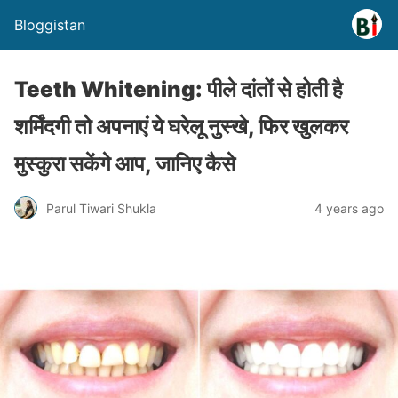
Bloggistan
Teeth Whitening: पीले दांतों से होती है
शर्मिंदगी तो अपनाएं ये घरेलू नुस्खे, फिर खुलकर
मुस्कुरा सकेंगे आप, जानिए कैसे
Parul Tiwari Shukla
4 years ago