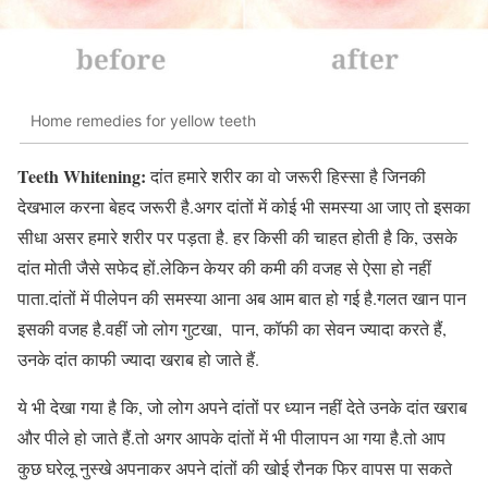
Home remedies for yellow teeth
Teeth Whitening:
दांत हमारे शरीर का वो जरूरी हिस्सा है जिनकी
देखभाल करना बेहद जरूरी है.अगर दांतों में कोई भी समस्या आ जाए तो इसका
सीधा असर हमारे शरीर पर पड़ता है. हर किसी की चाहत होती है कि, उसके
दांत मोती जैसे सफेद हों.लेकिन केयर की कमी की वजह से ऐसा हो नहीं
पाता.दांतों में पीलेपन की समस्या आना अब आम बात हो गई है.गलत खान पान
इसकी वजह है.वहीं जो लोग गुटखा, पान, कॉफी का सेवन ज्यादा करते हैं,
उनके दांत काफी ज्यादा खराब हो जाते हैं.
ये भी देखा गया है कि, जो लोग अपने दांतों पर ध्यान नहीं देते उनके दांत खराब
और पीले हो जाते हैं.तो अगर आपके दांतों में भी पीलापन आ गया है.तो आप
कुछ घरेलू नुस्खे अपनाकर अपने दांतों की खोई रौनक फिर वापस पा सकते