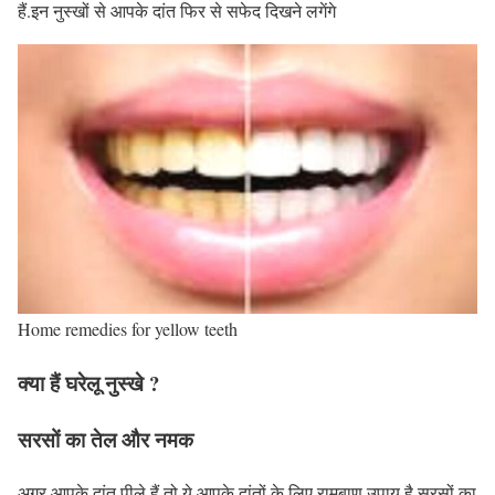
हैं.इन नुस्खों से आपके दांत फिर से सफेद दिखने लगेंगे
Home remedies for yellow teeth
क्या हैं घरेलू नुस्खे ?
सरसों का तेल और नमक
अगर आपके दांत पीले हैं तो ये आपके दांतों के लिए रामबाण उपाय है.सरसों का