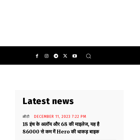
Latest news
ऑटो
DECEMBER 11, 2023 7:22 PM
18 इंच के अलॉय और 68 की माइलेज, यह है
86000 से कम में Hero की धाकड़ बाइक