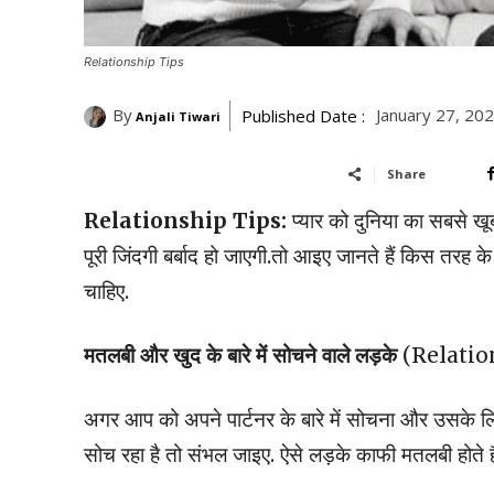
Relationship Tips
By
January 27, 20
Published Date :
Anjali Tiwari
Share
Relationship Tips:
प्यार को दुनिया का सबसे 
पूरी जिंदगी बर्बाद हो जाएगी.तो आइए जानते हैं किस तरह के
चाहिए.
मतलबी और खुद के बारे में सोचने वाले लड़के
(Relatio
अगर आप को अपने पार्टनर के बारे में सोचना और उसके लिए
सोच रहा है तो संभल जाइए. ऐसे लड़के काफी मतलबी होते हैं,