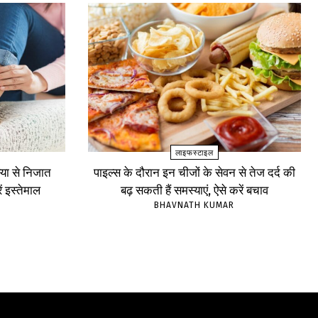
लाइफस्टाइल
्या से निजात
पाइल्स के दौरान इन चीजों के सेवन से तेज दर्द की
ें इस्तेमाल
बढ़ सकती हैं समस्याएं, ऐसे करें बचाव
BHAVNATH KUMAR