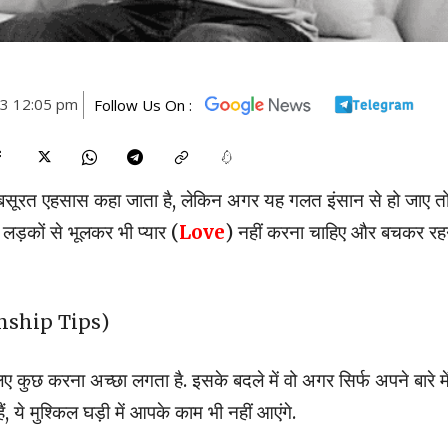
23 12:05 pm
Follow Us On :
खूबसूरत एहसास कहा जाता है, लेकिन अगर यह गलत इंसान से हो जाए त
 लड़कों से भूलकर भी प्यार (
Love
) नहीं करना चाहिए और बचकर रह
nship Tips)
 कुछ करना अच्छा लगता है. इसके बदले में वो अगर सिर्फ अपने बारे मे
 ये मुश्किल घड़ी में आपके काम भी नहीं आएंगे.