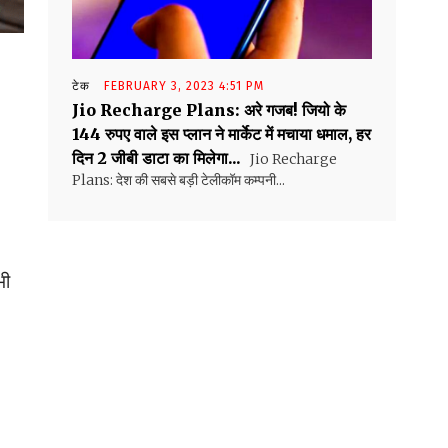
टेक
FEBRUARY 3, 2023 4:51 PM
Jio Recharge Plans: अरे गजब! जियो के
144 रुपए वाले इस प्लान ने मार्केट में मचाया धमाल, हर
दिन 2 जीबी डाटा का मिलेगा...
Jio Recharge
Plans: देश की सबसे बड़ी टेलीकॉम कम्पनी...
भी