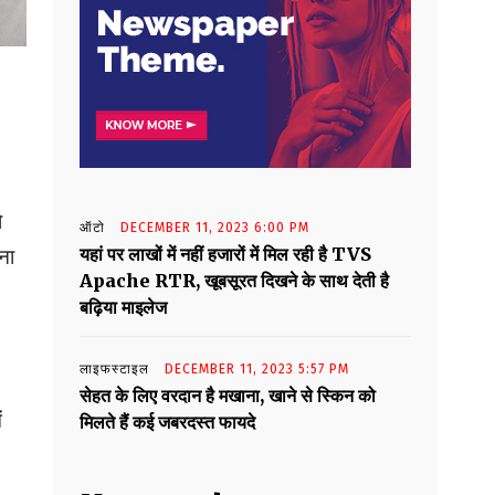
ो
ऑटो
DECEMBER 11, 2023 6:00 PM
यहां पर लाखों में नहीं हजारों में मिल रही है TVS
ना
Apache RTR, खूबसूरत दिखने के साथ देती है
बढ़िया माइलेज
लाइफस्टाइल
DECEMBER 11, 2023 5:57 PM
सेहत के लिए वरदान है मखाना, खाने से स्किन को
ं
मिलते हैं कई जबरदस्त फायदे