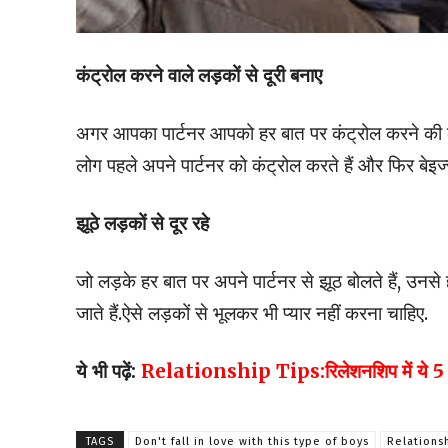
कंट्रोल करने वाले लड़कों से दूरी बनाए
अगर आपका पार्टनर आपको हर बात पर कंट्रोल करने की कोशि
लोग पहले अपने पार्टनर को कंट्रोल करते हैं और फिर बेइज्
झूठे लड़कों से दूर रहे
जो लड़के हर बात पर अपने पार्टनर से झूठ बोलते हैं, उनसे
जाते हैं.ऐसे लड़कों से भूलकर भी प्यार नहीं करना चाहिए.
ये भी पढ़ें:
Relationship Tips:रिलेशनशिप में ये 5 गलत
TAGS
Don't fall in love with this type of boys
Relations