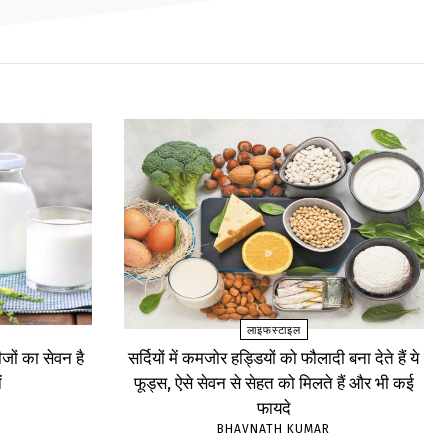
लाइफस्टाइल
ों का सेवन है
सर्दियों में कमजोर हड्डियों को फौलादी बना देते हैं ये
ं
फूड्स, ऐसे सेवन से सेहत को मिलते हैं और भी कई
फायदे
BHAVNATH KUMAR