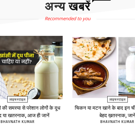
अन्य खबरें
Recommended to you
लाइफस्टाइल
लाइफस्टाइल
ंसी की समस्या से परेशान लोगों के दूध
चिकन या मटन खाने के बाद इन चीज
ंद या खतरनाक, आज ही जानें
बेहद ख़तरनाक, जाने
BHAVNATH KUMAR
BHAVNATH KUMAR