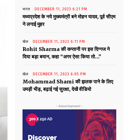
भारत
DECEMBER 11, 2023 6:21 PM
मध्यप्रदेश के नये मुख्यमंत्री बने मोहन यादव, पूर्व सीएम
ने लगाई मुहर
खेल
DECEMBER 11, 2023 6:11 PM
Rohit Sharma की कप्तानी पर इस दिग्गज ने
दिया बड़ा बयान, कहा “अगर ऐसा किया तो…”
खेल
DECEMBER 11, 2023 6:05 PM
Mohammad Shami की झलक पाने के लिए
उमड़ी भीड़, बढ़ाई गई सुरक्षा, देखें वीडियो
- Advertisement -