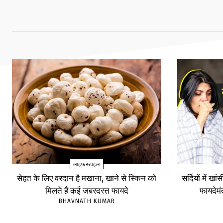
लाइफस्टाइल
सेहत के लिए वरदान है मखाना, खाने से स्किन को
सर्दियों में खा
मिलते हैं कई जबरदस्त फायदे
फायदेम
BHAVNATH KUMAR