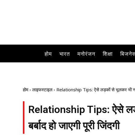
होम
भारत
मनोरंजन
शिक्षा
बिजने
होम
लाइफस्टाइल
Relationship Tips: ऐसे लड़कों से भूलकर भी ना कर
Relationship Tips: ऐसे लड़क
बर्बाद हो जाएगी पूरी जिंदगी