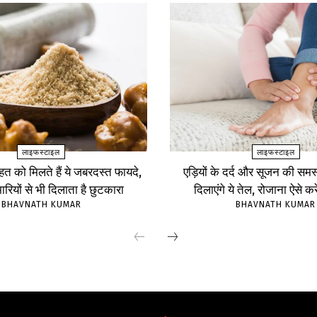
लाइफस्टाइल
लाइफस्टाइल
सेहत को मिलते हैं ये जबरदस्त फायदे,
एड़ियों के दर्द और सूजन की समस
ारियों से भी दिलाता है छुटकारा
दिलाएंगे ये तेल, रोजाना ऐसे कर
BHAVNATH KUMAR
BHAVNATH KUMAR