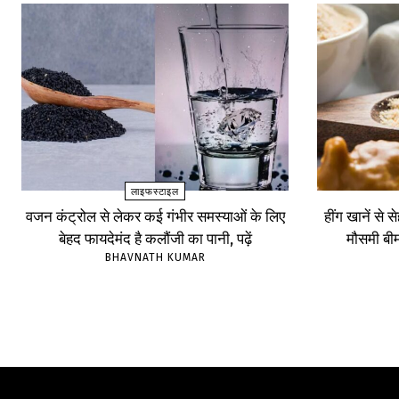
लाइफस्टाइल
वजन कंट्रोल से लेकर कई गंभीर समस्याओं के लिए
हींग खानें से 
बेहद फायदेमंद है कलौंजी का पानी, पढ़ें
मौसमी बीम
BHAVNATH KUMAR