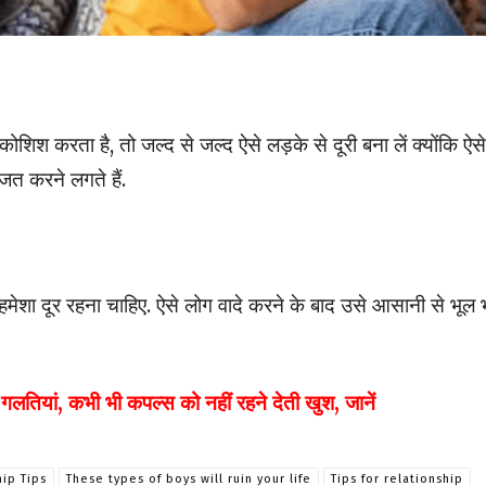
श करता है, तो जल्द से जल्द ऐसे लड़के से दूरी बना लें क्योंकि ऐसे
जत करने लगते हैं.
 हमेशा दूर रहना चाहिए. ऐसे लोग वादे करने के बाद उसे आसानी से भूल 
ियां, कभी भी कपल्स को नहीं रहने देती खुश, जानें
hip Tips
These types of boys will ruin your life
Tips for relationship