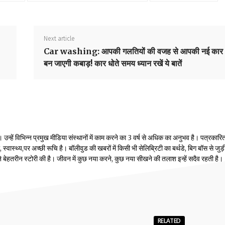
Next article
Car washing:
आपकी गलतियों की वजह से आपकी नई कार
बन जाएगी कबाड़
!
कार धोते समय ध्यान रखें ये बातें
्हें विभिन्न प्रमुख मीडिया संस्थानों में काम करने का 3 वर्ष से अधिक का अनुभव है। पत्रकारिता
वास्थ्य,पर अच्छी रूचि है। बॉलीवुड की खबरों में किसी भी सेलिब्रिटी का बर्थडे, बिग बॉस से जुड़
होंने बेहतरीन स्टोरी की है। जीवन में कुछ नया करने, कुछ नया सीखने की तलाश इन्हें सदैव रहती है।
RELATED