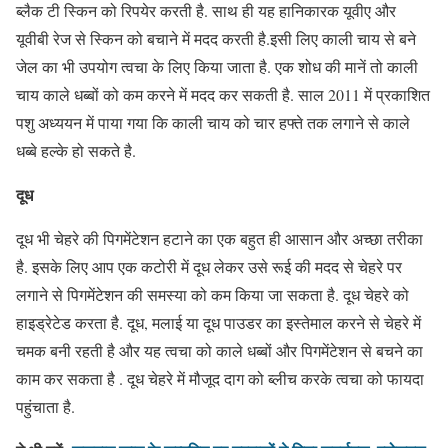
ब्लैक टी स्किन को रिपयेर करती है. साथ ही यह हानिकारक यूवीए और
यूवीबी रेज से स्किन को बचाने में मदद करती है.इसी लिए काली चाय से बने
जेल का भी उपयोग त्वचा के लिए किया जाता है. एक शोध की मानें तो काली
चाय काले धब्बों को कम करने में मदद कर सकती है. साल 2011 में प्रकाशित
पशु अध्ययन में पाया गया कि काली चाय को चार हफ्ते तक लगाने से काले
धब्बे हल्के हो सकते है.
दूध
दूध भी चेहरे की पिगमेंटेशन हटाने का एक बहुत ही आसान और अच्छा तरीका
है. इसके लिए आप एक कटोरी में दूध लेकर उसे रूई की मदद से चेहरे पर
लगाने से पिगमेंटेशन की समस्या को कम किया जा सकता है. दूध चेहरे को
हाइड्रेटेड करता है. दूध, मलाई या दूध पाउडर का इस्तेमाल करने से चेहरे में
चमक बनी रहती है और यह त्वचा को काले धब्बों और पिगमेंटेशन से बचने का
काम कर सकता है . दूध चेहरे में मौजूद दाग को ब्लीच करके त्वचा को फायदा
पहुंचाता है.