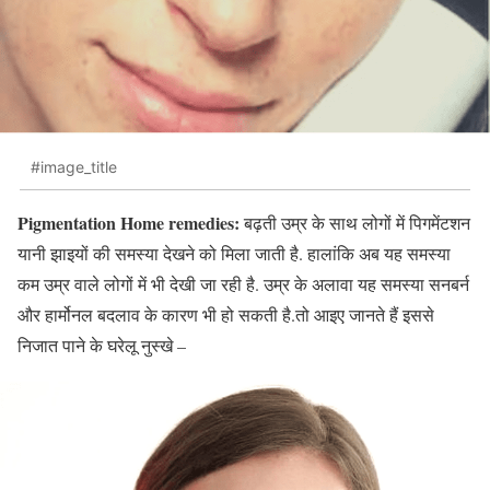
#image_title
Pigmentation Home remedies:
बढ़ती उम्र के साथ लोगों में पिगमेंटशन
यानी झाइयों की समस्या देखने को मिला जाती है. हालांकि अब यह समस्या
कम उम्र वाले लोगों में भी देखी जा रही है. उम्र के अलावा यह समस्या सनबर्न
और हार्मोनल बदलाव के कारण भी हो सकती है.तो आइए जानते हैं इससे
निजात पाने के घरेलू नुस्खे –