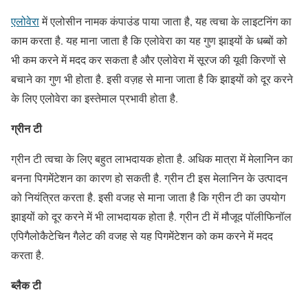
एलोवेरा
में एलोसीन नामक कंपाउंड पाया जाता है, यह त्वचा के लाइटनिंग का
काम करता है. यह माना जाता है कि एलोवेरा का यह गुण झाइयों के धब्बों को
भी कम करने में मदद कर सकता है और एलोवेरा में सूरज की यूवी किरणों से
बचाने का गुण भी होता है. इसी वज़ह से माना जाता है कि झाइयों को दूर करने
के लिए एलोवेरा का इस्तेमाल प्रभावी होता है.
ग्रीन टी
ग्रीन टी त्वचा के लिए बहुत लाभदायक होता है. अधिक मात्रा में मेलानिन का
बनना पिगमेंटेशन का कारण हो सकती है. ग्रीन टी इस मेलानिन के उत्पादन
को नियंत्रित करता है. इसी वजह से माना जाता है कि ग्रीन टी का उपयोग
झाइयों को दूर करने में भी लाभदायक होता है. ग्रीन टी में मौजूद पॉलीफिनॉल
एपिगैलोकैटेचिन गैलेट की वजह से यह पिगमेंटेशन को कम करने में मदद
करता है.
ब्लैक टी