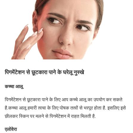
पिगमेंटेशन से छूटकारा पाने के घरेलू नुस्खे
कच्चा आलू
पिगमेंटेशन से छूटकारा पाने के लिए आप कच्चे आलू का उपयोग कर सकते
है.कच्चा आलू हमारी त्वचा के लिए पोषक तत्वों से भरपूर होता है. इसलिए इसे
छीलकर स्किन पर मलने से पिगमेंटेशन में राहत मिलती है.
एलोवेरा