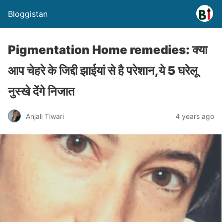
Bloggistan
Pigmentation Home remedies: क्या
आप चेहरे के जिद्दी झाईयां से है परेशान,ये 5 घरेलू
नुस्खे देंगे निजात
Anjali Tiwari
4 years ago