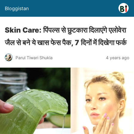
Bloggistan
Skin Care: पिंपल्स से छुटकारा दिलाएंगे एलोवेरा
जैल से बने ये खास फेस पैक, 7 दिनों में दिखेगा फर्क
Parul Tiwari Shukla
4 years ago