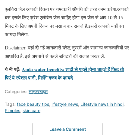
एलोवेरा जेल आपकी स्किन पर चमत्कारी औषधि की तरह काम करेगा.आपको
बस इसके लिए फ्रेश एलोवेरा जेल चाहिए होगा.इस जेल से आप 10 से 15
मिनट के लिए अपनी स्किन पर मसाज कर सकते हैं.इससे आपको यकीनन
फायदा मिलेगा.
Disclaimer: यहां दी गई जानकारी घरेलू नुस्खों और सामान्य जानकारियों पर
आधारित है. इसे अपनाने से पहले डॉक्टरों की सलाह जरूर लें.
ये भी पढ़ें:
Amla water benefits: शादी से पहले होना चाहते हैं फिट तो
पिएं ये स्पेशल पानी, मिलेंगे गजब के फायदे
Categories:
लाइफस्टाइल
Tags:
face beauty tips
,
lifestyle news
,
Lifestyle news in hindi
,
Pimples
,
skin care
Leave a Comment