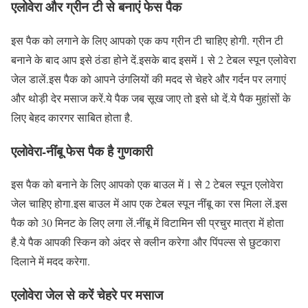
एलोवेरा और ग्रीन टी से बनाएं फेस पैक
इस पैक को लगाने के लिए आपको एक कप ग्रीन टी चाहिए होगी. ग्रीन टी
बनाने के बाद आप इसे ठंडा होने दें.इसके बाद इसमें 1 से 2 टेबल स्पून एलोवेरा
जेल डालें.इस पैक को आपने उंगलियों की मदद से चेहरे और गर्दन पर लगाएं
और थोड़ी देर मसाज करें.ये पैक जब सूख जाए तो इसे धो दें.ये पैक मुहांसों के
लिए बेहद कारगर साबित होता है.
एलोवेरा-नींबू फेस पैक है गुणकारी
इस पैक को बनाने के लिए आपको एक बाउल में 1 से 2 टेबल स्पून एलोवेरा
जेल चाहिए होगा.इस बाउल में आप एक टेबल स्पून नींबू का रस मिला लें.इस
पैक को 30 मिनट के लिए लगा लें.नींबू में विटामिन सी प्रचुर मात्रा में होता
है.ये पैक आपकी स्किन को अंदर से क्लीन करेगा और पिंपल्स से छुटकारा
दिलाने में मदद करेगा.
एलोवेरा जेल से करें चेहरे पर मसाज