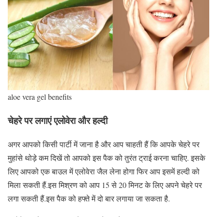
aloe vera gel benefits
चेहरे पर लगाएं एलोवेरा और हल्दी
अगर आपको किसी पार्टी में जाना है और आप चाहती हैं कि आपके चेहरे पर
मुहांसे थोड़े कम दिखें तो आपको इस पैक को तुरंत ट्राई करना चाहिए. इसके
लिए आपको एक बाउल में एलोवेरा जैल लेना होगा फिर आप इसमें हल्दी को
मिला सकती हैं.इस मिश्रण को आप 15 से 20 मिनट के लिए अपने चेहरे पर
लगा सकती हैं.इस पैक को हफ्ते में दो बार लगाया जा सकता है.