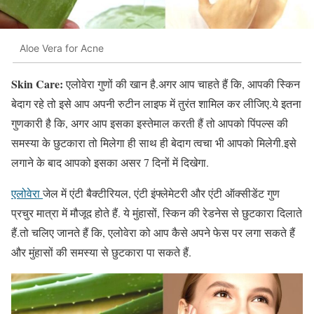
Aloe Vera for Acne
Skin Care:
एलोवेरा गुणों की खान है.अगर आप चाहते हैं कि, आपकी स्किन
बेदाग रहे तो इसे आप अपनी रुटीन लाइफ में तुरंत शामिल कर लीजिए.ये इतना
गुणकारी है कि, अगर आप इसका इस्तेमाल करती हैं तो आपको पिंपल्स की
समस्या के छुटकारा तो मिलेगा ही साथ ही बेदाग त्वचा भी आपको मिलेगी.इसे
लगाने के बाद आपको इसका असर 7 दिनों में दिखेगा.
एलोवेरा
जेल में एंटी बैक्टीरियल, एंटी इंफ्लेमेटरी और एंटी ऑक्सीडेंट गुण
प्रचुर मात्रा में मौजूद होते हैं. ये मुंहासों, स्किन की रेडनेस से छुटकारा दिलाते
हैं.तो चलिए जानते हैं कि, एलोवेरा को आप कैसे अपने फेस पर लगा सकते हैं
और मुंहासों की समस्या से छुटकारा पा सकते हैं.