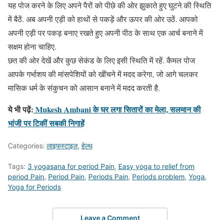
यह पोज करने के लिए अपने पैरों को पीछे की ओर झुकाते हुए घुटने की स्थिति
में बैठें. अब अपनी एड़ी को हाथों से पकड़ें और ऊपर की ओर उठें. आपको
अपनी एड़ी पर पकड़ बनाए रखते हुए अपनी पीठ के साथ एक आर्च बनाने में
सक्षम होना चाहिए.
छत की ओर देखें और कुछ सेकंड के लिए इसी स्थिति में रहें. कैमल पोज
आपके गर्भाशय की मांसपेशियों को खींचने में मदद करेगा, जो आगे चलकर
मासिक धर्म के संकुचन को आसान बनाने में मदद करती है.
ये भी पढ़ें:
Mukesh Ambani के घर लगा सितारों का मेला, सलमान की
भांजी पर टिकीं सबकी निगाहें
Categories:
लाइफस्टाइल
,
हेल्थ
Tags:
3 yogasana for period Pain
,
Easy yoga to relief from
period Pain
,
Period Pain
,
Periods Pain
,
Periods problem
,
Yoga
,
Yoga for Periods
Leave a Comment