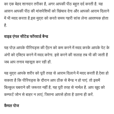
का एक बेहद शानदार तरीका है, अगर आपकी पीठ बहुत दर्द करती है. यह
आसन आपकी पीठ की मांसपेशियों को खिंचाव देगा और आपको आराम दिलाने
में भी मदद करता है.इस मुद्रा को करते समय गहरी सांस लेना आवश्यक होता
है.
वाइड एंगल सीटेड फॉरवार्ड बैन्ड
यह पोज़ आपके पीरियड्स की ऐंठन को कम करने में मदद करके आपके पेट के
अंगों को एक्टिव करने में मदद करेगा. इसे करने की सलाह तब भी की जाती है
जब आप तनाव महसूस कर रही हों.
यह मुद्रा आपके शरीर को पूरी तरह से आराम दिलाने में मदद करती है.ऐसा हो
सकता है कि पीरियड्स के दौरान आप ठीक से बैन्ड न हो पाएं. तो इसमें
बिल्कुल घबराने की जरूरत नहीं है, यह पूरी तरह से नार्मल है. आप खुद को
कम्फर्ट जोन से बाहर न लाएं, जितना आपसे होता है उतना ही करें.
कैमल पोज