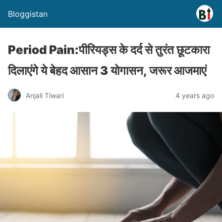
Bloggistan
Period Pain:पीरियड्स के दर्द से तुरंत छूटकारा
दिलाएंगे ये बेहद आसान 3 योगासन, जरूर आजमाएं
Anjali Tiwari
4 years ago