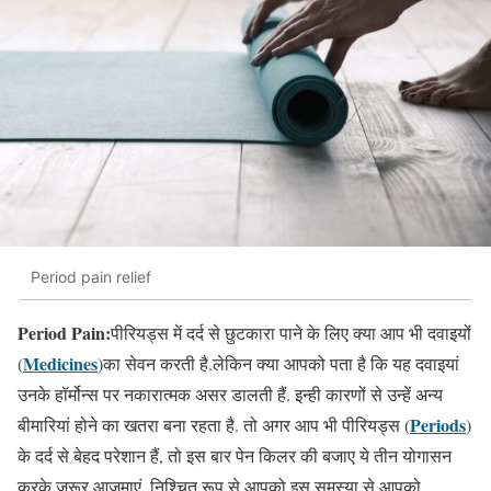
Period pain relief
Period Pain:
पीरियड्स में दर्द से छुटकारा पाने के लिए क्या आप भी दवाइयों
Medicines
(
)का सेवन करती है.लेकिन क्या आपको पता है कि यह दवाइयां
उनके हॉर्मोन्स पर नकारात्मक असर डालती हैं. इन्ही कारणों से उन्हें अन्य
Periods
बीमारियां होने का खतरा बना रहता है. तो अगर आप भी पीरियड्स (
)
के दर्द से बेहद परेशान हैं, तो इस बार पेन किलर की बजाए ये तीन योगासन
करके जरूर आजमाएं. निश्चित रूप से आपको इस समस्या से आपको