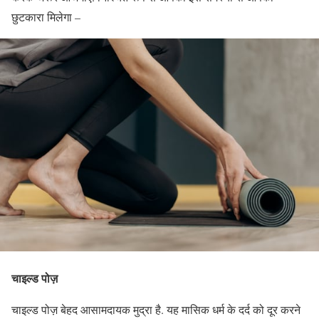
छुटकारा मिलेगा –
चाइल्ड पोज़
चाइल्ड पोज़ बेहद आसामदायक मुद्रा है. यह मासिक धर्म के दर्द को दूर करने