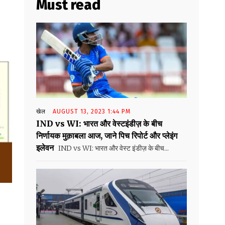
Must read
खेल
AUGUST 13, 2023 1:44 PM
IND vs WI: भारत और वेस्टइंडीज़ के बीच
निर्णायक मुक़ाबला आज, जाने पिच रिपोर्ट और प्लेइंग
इलेवन
IND vs WI: भारत और वेस्ट इंडीज़ के बीच...