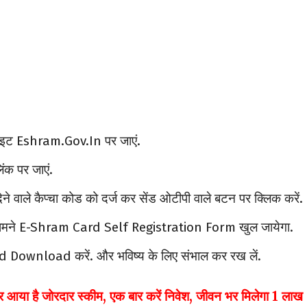
इट Eshram.Gov.In पर जाएं.
ंक पर जाएं.
े वाले कैप्चा कोड को दर्ज कर सेंड ओटीपी वाले बटन पर क्लिक करें.
 सामने E-Shram Card Self Registration Form खुल जायेगा.
rd Download करें. और भविष्य के लिए संभाल कर रख लें.
ै जोरदार स्कीम, एक बार करें निवेश, जीवन भर मिलेगा 1 लाख