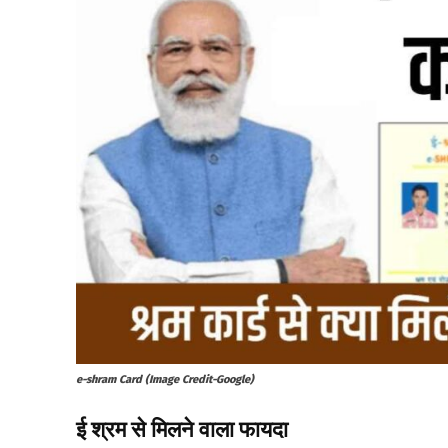
e-shram Card (Image Credit-Google)
ई श्रम से मिलने वाला फायदा