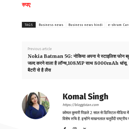
रुपए
TAGS
Business news
Business news hindi
e-shram Car
Previous article
Nokia Batman 5G: नोकिया अपना ये स्टाइलिश फोन बह
जल्द करने वाला है लॉन्च,108MP साथ 8000mAh धांसू
बैटरी से है लैस
Komal Singh
https://bloggistan.com
कोमल कुमारी पिछले 2 साल से डिजिटल मीडिया में का
विशेष रुचि है. इन्होंने माखनलाल चतुर्वेदी राष्ट्र