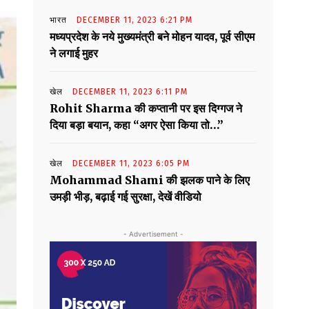
भारत
DECEMBER 11, 2023 6:21 PM
मध्यप्रदेश के नये मुख्यमंत्री बने मोहन यादव, पूर्व सीएम
ने लगाई मुहर
खेल
DECEMBER 11, 2023 6:11 PM
Rohit Sharma की कप्तानी पर इस दिग्गज ने
दिया बड़ा बयान, कहा “अगर ऐसा किया तो…”
खेल
DECEMBER 11, 2023 6:05 PM
Mohammad Shami की झलक पाने के लिए
उमड़ी भीड़, बढ़ाई गई सुरक्षा, देखें वीडियो
- Advertisement -