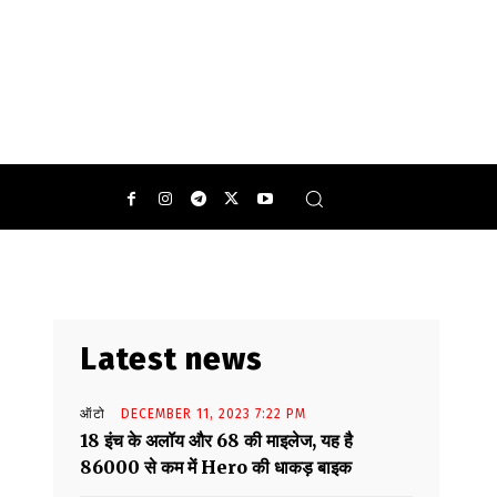
Latest news
ऑटो
DECEMBER 11, 2023 7:22 PM
18 इंच के अलॉय और 68 की माइलेज, यह है
86000 से कम में Hero की धाकड़ बाइक