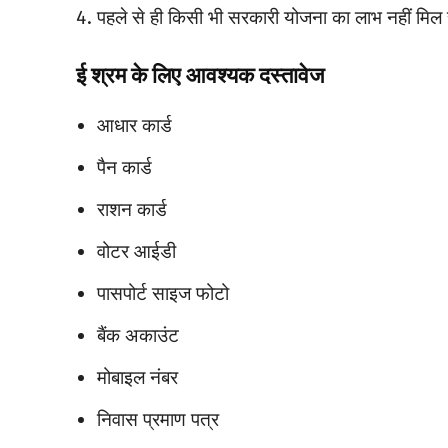
पहले से ही किसी भी सरकारी योजना का लाभ नहीं मिल 
ई श्रम के लिए आवश्यक दस्तावेज
आधार कार्ड
पैन कार्ड
राशन कार्ड
वोटर आईडी
पासपोर्ट साइज फोटो
बैंक अकाउंट
मोबाइल नंबर
निवास प्रमाण पत्र