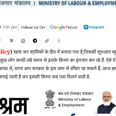
3 7:01 pm
Follow Us On :
licy
)
खास कर श्रमिकों के हित में बनाया गया है,जिसकी शुरुआत बह
कुछ लोग काफी लंबे समय से इसके किस्त का इंतजार कर रहे हैं. ऐसे में
ी बनवा लें, वरना आप सरकार के इस लाभ से वंचित रह सकते हैं. आज ह
से बनाई जाती है कर इसकी किस्त कब तक मिलने वाली है.