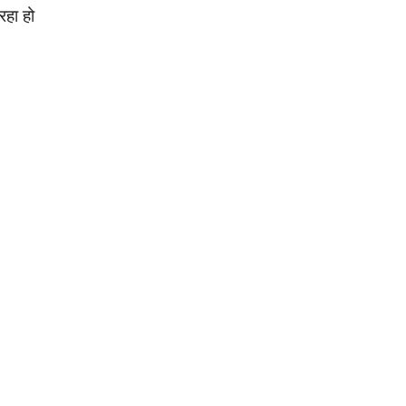
रहा हो