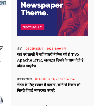
ुत
ऑटो
DECEMBER 11, 2023 6:00 PM
यहां पर लाखों में नहीं हजारों में मिल रही है TVS
Apache RTR, खूबसूरत दिखने के साथ देती है
म
बढ़िया माइलेज
लाइफस्टाइल
DECEMBER 11, 2023 5:57 PM
सेहत के लिए वरदान है मखाना, खाने से स्किन को
मिलते हैं कई जबरदस्त फायदे