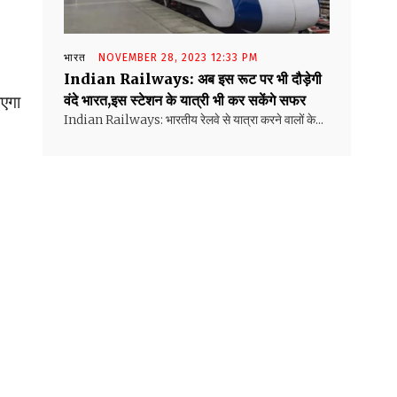
भारत
NOVEMBER 28, 2023 12:33 PM
Indian Railways: अब इस रूट पर भी दौड़ेगी
वंदे भारत,इस स्टेशन के यात्री भी कर सकेंगे सफर
ाएगा
Indian Railways: भारतीय रेलवे से यात्रा करने वालों के...