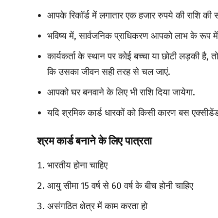
आपके रिकॉर्ड में लगातार एक हजार रुपये की राशि की 
भविष्य में, सार्वजनिक प्राधिकरण आपको लाभ के रूप में
कार्यकर्ता के स्थान पर कोई बच्चा या छोटी लड़की है, 
कि उसका जीवन सही तरह से चल जाएं.
आपको घर बनवाने के लिए भी राशि दिया जायेगा.
यदि श्रमिक कार्ड धारकों को किसी कारण बस एक्सीडेंड
श्रम कार्ड बनाने के लिए पात्रता
भारतीय होना चाहिए
आयु सीमा 15 वर्ष से 60 वर्ष के बीच होनी चाहिए
असंगठित क्षेत्र में काम करता हो