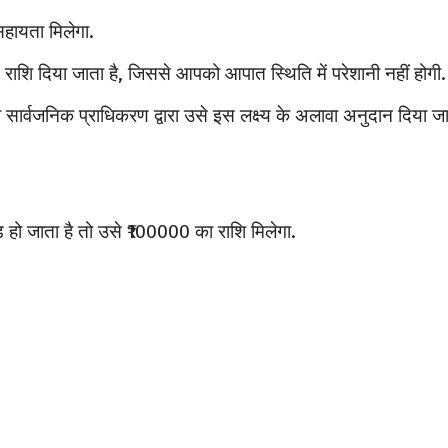
सहायता मिलेगा.
 राशि दिया जाता है, जिससे आपको आपात स्थिति में परेशानी नहीं होगी.
तो सार्वजनिक प्राधिकरण द्वारा उसे इस लक्ष्य के अलावा अनुदान दिया ज
 हो जाता है तो उसे ₹100000 का राशि मिलेगा.