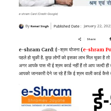
e-shram Card (Credit-Google)
By
January 22, 202
Published Date :
Komal Singh
Share
e-shram Card:
ई-श्रम योजना
(
e-shram Po
पहले हो चुकी है. कुछ लोगों को इसका लाभ मिल चुका है तो 
अगर आपके पास भी ई श्रम कार्ड नहीं हैं तो आप जल्दी ह
आपको जानकारी देने जा रहे हैं कि ई श्रम वाली कार्ड कै