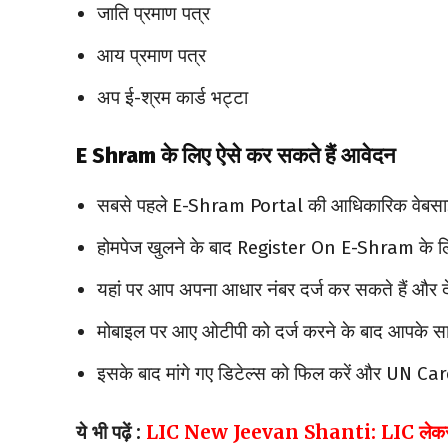
जाति प्रमाण पत्र
आय प्रमाण पत्र
अप ई-श्रम कार्ड भट्टा
E Shram
के लिए
ऐसे कर सकते हैं आवेदन
सबसे पहले E-Shram Portal की आधिकारिक वेबसा
होमपेज खुलने के बाद Register On E-Shram के लि
यहां पर आप अपना आधार नंबर दर्ज कर सकते हैं और देन
मोबाइल पर आए ओटीपी को दर्ज करने के बाद आपके
इसके बाद मांगे गए डिटेल्स को फिल करें और UN Ca
ये भी पढ़ें :
LIC New Jeevan Shanti: LIC लेकर आया ह