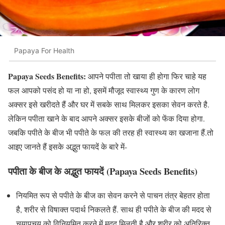
Papaya For Health
Papaya Seeds Benefits:
आपने पपीता तो खाया ही होगा फिर चाहे यह
फल आपको पसंद हो या ना हो, इसमें मौजूद स्वास्थ्य गुण के कारण लोग
अक्सर इसे खरीदते हैं और घर में सबके साथ मिलकर इसका सेवन करते है.
लेकिन पपीता खाने के बाद आपने अक्सर इसके बीजों को फेंक दिया होगा.
जबकि पपीते के बीज भी पपीते के फल की तरह ही स्वास्थ्य का खजाना हैं.तो
आइए जानते हैं इसके अद्भुत फायदें के बारे में-
पपीता के बीज के अद्भुत फायदें (Papaya Seeds Benefits)
नियमित रूप से पपीते के बीज का सेवन करने से पाचन तंत्र बेहतर होता
है, शरीर से विषाक्त पदार्थ निकलते हैं. साथ ही पपीते के बीज की मदद से
चयापचय को विनियमित करने में मदद मिलती है और शरीर को अतिरिक्त