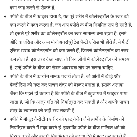
वसा जमा करने से रोकते हैं.
पपीते के बीज में फाइबर होता है, यह पूरे शरीर में कोलेस्ट्रॉल के स्तर को
कम करने में मदद करता है. जब आप पपीते के बीज नियमित रूप से खाते हैं,
तो इससे पूरे शरीर का कोलेस्ट्रॉल का स्तर सामान्य बना रहता है. इनमें
ओलिक एसिड और अन्य मोनोअनसैचुरेटेड फैटी एसिड भी होते हैं. ये फैटी
एसिड खराब कोलेस्ट्रॉल को कम करते हैं, जिससे कोलेस्ट्रॉल का स्तर
कम होता है. इस तरह देखा जाए, तो जिन लोगों में कोलेस्ट्रॉल की समस्या
है, उन्हें पपीते के बीज का सेवन आवश्यक तौर पर करना चाहिए.
पपीते के बीज में कारपेन नामक पदार्थ होता है, जो आंतों में कीड़े और
बैक्टीरिया को नष्ट कर पाचन तंत्र को बेहतर बनाता है. इसके अलावा
जैसा कि पहले ही बताया है कि पपीते के बीज में बहुतायत में फाइबर पाया
जाता है, जो कि आंत्र गति को नियंत्रित कर सकती है और आपके पाचन
तंत्र के स्वास्थ्य को सही रख सकती है.
पपीते में मौजूद कैरोटीन शरीर को एस्ट्रोजेन जैसे हार्मोन के निर्माण को
नियंत्रित करने में मदद करते हैं. हालांकि पपीते के बीज मासिक धर्म को
ट्रिगर करने और इसकी नियमितता को बढ़ावा देने में मदद कर सकते हैं,