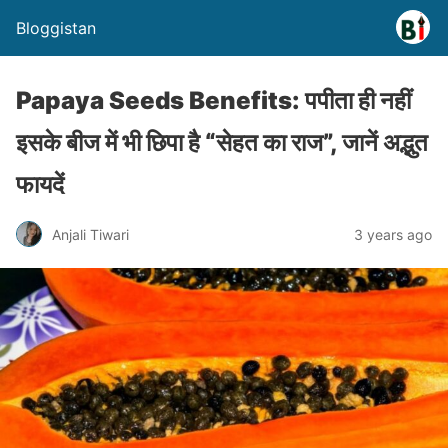
Bloggistan
Papaya Seeds Benefits: पपीता ही नहीं
इसके बीज में भी छिपा है “सेहत का राज”, जानें अद्भुत
फायदें
Anjali Tiwari
3 years ago