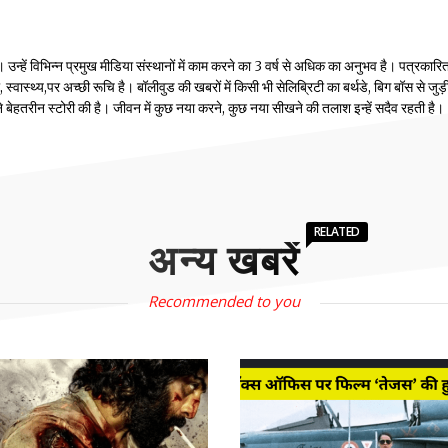
्हें विभिन्न प्रमुख मीडिया संस्थानों में काम करने का 3 वर्ष से अधिक का अनुभव है। पत्रकारिता
वास्थ्य,पर अच्छी रूचि है। बॉलीवुड की खबरों में किसी भी सेलिब्रिटी का बर्थडे, बिग बॉस से जुड़
होंने बेहतरीन स्टोरी की है। जीवन में कुछ नया करने, कुछ नया सीखने की तलाश इन्हें सदैव रहती है।
RELATED
अन्य खबरें
Recommended to you