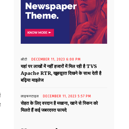
ऑटो
DECEMBER 11, 2023 6:00 PM
यहां पर लाखों में नहीं हजारों में मिल रही है TVS
Apache RTR, खूबसूरत दिखने के साथ देती है
बढ़िया माइलेज
ं
लाइफस्टाइल
DECEMBER 11, 2023 5:57 PM
सेहत के लिए वरदान है मखाना, खाने से स्किन को
ा
मिलते हैं कई जबरदस्त फायदे