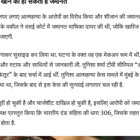
खान की हो सकती है जमानत
 उनपर लगाए आत्महत्या के आरोपों का विरोध किया और शीजान की जमान
र के वकील ने वसई कोर्ट में जमानत याचिका दायर की थी, जोकि खारि
जाएगी.
सी लगाकर सुसाइड कर लिया था. घटना के वक्त वह एक मेकअप रूम में थी
ी और स्टाफ और साथियों से जानकारी ली. तुनिशा शर्मा टीवी सीरियल 
 के बाद चर्चा में आई थीं. तुनिशा आत्महत्या केस मामले में मुंबई के
िया था, जिसके बाद से इस केस की सुनवाई लगातार चल रही है.
ूरी हो चुकी है और चार्जशीट दाखिल हो चुकी है, इसलिए आरोपी को जम
क्ष प्रस्तुत किया कि भारतीय दंड संहिता की धारा 306, जिसके तहत
होता है.