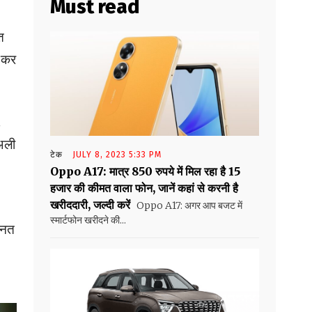
Must read
त
ज कर
.
“अली
टेक
JULY 8, 2023 5:33 PM
Oppo A17: मात्र 850 रुपये में मिल रहा है 15
हजार की कीमत वाला फोन, जानें कहां से करनी है
खरीददारी, जल्दी करें
Oppo A17: अगर आप बजट में
स्मार्टफोन खरीदने की...
ानत