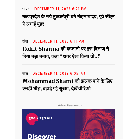
भारत
DECEMBER 11, 2023 6:21 PM
मध्यप्रदेश के नये मुख्यमंत्री बने मोहन यादव, पूर्व सीएम
ने लगाई मुहर
खेल
DECEMBER 11, 2023 6:11 PM
Rohit Sharma की कप्तानी पर इस दिग्गज ने
दिया बड़ा बयान, कहा “अगर ऐसा किया तो…”
खेल
DECEMBER 11, 2023 6:05 PM
Mohammad Shami की झलक पाने के लिए
उमड़ी भीड़, बढ़ाई गई सुरक्षा, देखें वीडियो
- Advertisement -