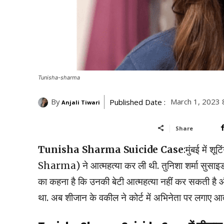
Tunisha-sharma
By
March 1, 2023 
Published Date :
Anjali Tiwari
Share
Tunisha Sharma Suicide Case
:मुंबई में 
Sharma) ने आत्महत्या कर ली थी. तुनिशा शर्मा सुसाइड 
का कहना है कि उनकी बेटी आत्महत्या नहीं कर सकती है
था. अब शीजान के वकील ने कोर्ट में अभिनेता पर लगाए आत्