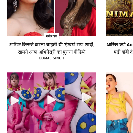
मनोरंजन
आखिर किससे करना चाहती थी ‘ऐश्वर्या राय’ शादी,
आखिर क्यों An
सामने आया अभिनेत्री का पुराना वीडियो
पड़ी बॉबी द
KOMAL SINGH