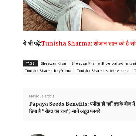
ये भी पढ़ें:
Tunisha Sharma: शीजान खान की है सीक्रेट 
TAGS
Sheezan Khan
Sheezan Khan will be bailed in tun
Tunisha Sharma boyfriend
Tunisha Sharma suicide case
Previous article
Papaya Seeds Benefits: पपीता ही नहीं इसके बीज में 
छिपा है “सेहत का राज”, जानें अद्भुत फायदें