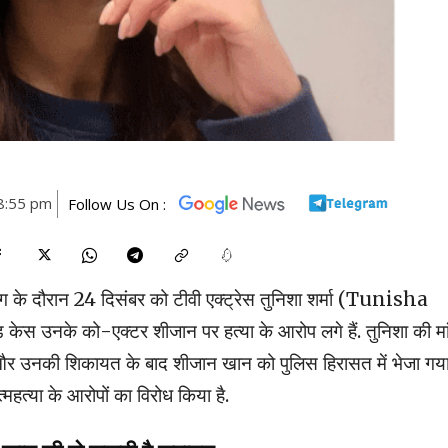
8:55 pm
Follow Us On :
शूटिंग के दौरान 24 दिसंबर को टीवी एक्ट्रेस तुनिशा शर्मा (Tunisha
केस उनके को-एक्टर शीजान पर हत्या के आरोप लगे हैं. तुनिशा की मा
 और उनकी शिकायत के बाद शीजान खान को पुलिस हिरासत में भेजा गय
महत्या के आरोपों का विरोध किया है.