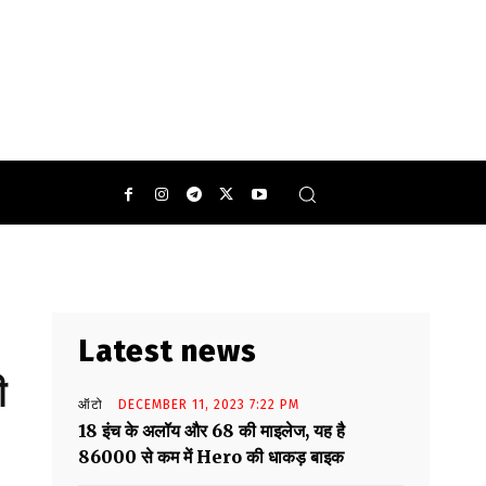
Latest news
ी
ऑटो
DECEMBER 11, 2023 7:22 PM
18 इंच के अलॉय और 68 की माइलेज, यह है
86000 से कम में Hero की धाकड़ बाइक