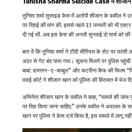
Tunisha Sharma Suicide Case में शीजान 
तुनिशा शर्मा सुसाइड केस में आरोपी शीजान के वकील ने
पर रिहाई की मांग की. इससे पहले 13 जनवरी को भी एक्ट
दी गई थी. अब इस केस की अगली सुनवाई दो मार्च को की 
बता दें कि तुनिशा शर्मा ने टीवी सीरियल के सेट पर फां
अंदर से गेट बंद पाया गया। सूचना मिलने पर पुलिस पहुंच
बाबा: दास्तान-ए-काबुल” और कटरीना कैफ की फिल्म “फितूर”
वसई कोर्ट ने शीजान खान को पुलिस की हिरासत में भेज द
अभिनेता शीजान खान के वकील ने कहा, “मामले की जांच प
पर रिहा किया जाना चाहिए.” उनके वकील ने अदालत के सम
खान पर पुलिस ने केस दर्ज किया है, इस मामले में लागू नहीं 