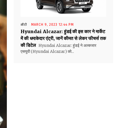
ऑटो
MARCH 9, 2023 12:44 PM
Hyundai Alcazar: हुंडई की इस कार ने मार्केट
में की धमाकेदार एंट्री, जानें कीमत से लेकर फीचर्स तक
की डिटेल
Hyundai Alcazar: हुंडई ने अल्कजार
एसयूवी (Hyundai Alcazar) को...