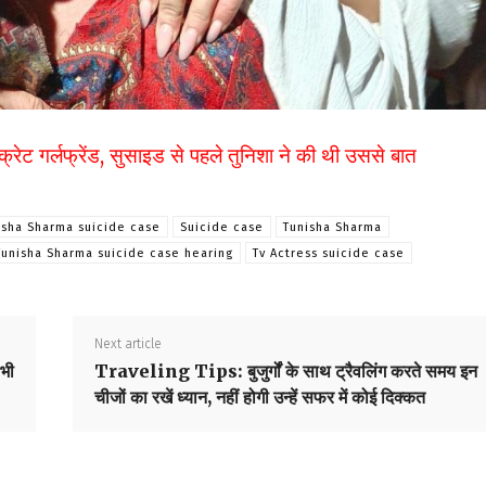
गर्लफ्रेंड, सुसाइड से पहले तुनिशा ने की थी उससे बात
isha Sharma suicide case
Suicide case
Tunisha Sharma
Tunisha Sharma suicide case hearing
Tv Actress suicide case
Next article
भी
Traveling Tips: बुजुर्गों के साथ ट्रैवलिंग करते समय इन
चीजों का रखें ध्यान, नहीं होगी उन्हें सफर में कोई दिक्कत