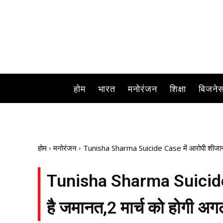
होम
भारत
मनोरंजन
शिक्षा
बिजने
होम
मनोरंजन
Tunisha Sharma Suicide Case में आरोपी शीजान क
Tunisha Sharma Suicide 
है जमानत,2 मार्च को होगी अग