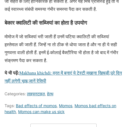
जो सेहत के लिए हानिकारक हो सकती है. अगर यह मिर्च प्रोसेस्ड हुई तो ये
कई स्वास्थ्य संबंधी समस्या गंभीर समस्या पैदा कर सकती है.
बेकार क्वालिटी की सब्जियां का होता है उपयोग
मोमोज में जो सब्जियां भरी जाती हैं उनमें घटिया क्वालिटी की सब्जियां
इस्तेमाल की जाती हैं. जिन्हें ना तो ठीक से धोया जाता है और ना ही ये सही
गुणवत्ता वाली होती हैं. इनमें ई-कोलाई बैक्टीरिया भी होता है जो बाद में गंभीर
संक्रमण पैदा कर सकता है.
ये भी पढ़ें:
Makhana khichdi: व्रत में बनाएं ये टेस्टी मखाना खिचड़ी,पूरे दिन
नहीं लगेगी भूख,जानें रेसिपी
Categories:
लाइफस्टाइल
,
हेल्थ
Tags:
Bad effects of momos
,
Momos
,
Momos bad effects on
health
,
Momos can make us sick