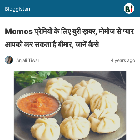
Bloggistan
Momos प्रेमियों के लिए बुरी ख़बर, मोमोज से प्यार
आपको कर सकता है बीमार, जानें कैसे
Anjali Tiwari
4 years ago