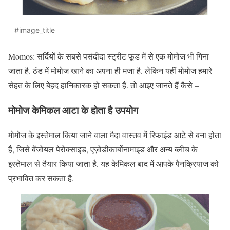
#image_title
Momos: सर्दियों के सबसे पसंदीदा स्ट्रीट फूड में से एक मोमोज भी गिना
जाता है. ठंड में मोमोज खाने का अपना ही मजा है. लेकिन यहीं मोमोज हमारे
सेहत के लिए बेहद हानिकारक हो सकता हैं. तो आइए जानते हैं कैसे –
मोमोज केमिकल आटा के होता है उपयोग
मोमोज के इस्तेमाल किया जाने वाला मैदा वास्तव में रिफाइंड आटे से बना होता
है, जिसे बेंजोयल पेरोक्साइड, एज़ोडीकार्बोनामाइड और अन्य ब्लीच के
इस्तेमाल से तैयार किया जाता है. यह केमिकल बाद में आपके पैनक्रियाज को
प्रभावित कर सकता है.