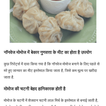
नॉनवेज मोमोज में बेकार गुणवत्ता के मीट का होता है उपयोग
कुछ रिपोर्ट्स में दावा किया गया है कि नॉनवेज मोमोज बनाने के लिए पहले से
मरे हुए जानवर का मीट इस्तेमाल किया जाता है, जिसे कम मूल्य पर खरीदा
जाता है.
मोमोज की चटनी बेहद हानिकारक होती है
मोमोज के चटनी में शेजवान चटनी लाल मिर्च के इस्तेमाल से बनाई जाती है,