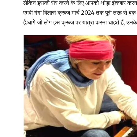
लेकिन इसकी सैर करने के लिए आपको थोड़ा इंतजार करना हो
एमवी गंगा विलास क्रूज मार्च 2024 तक पूरी तरह से बुक है.
हैं.आगे जो लोग इस क्रूज पर यात्रा करना चाहते हैं, उनक