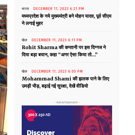
भारत
DECEMBER 11, 2023 6:21 PM
मध्यप्रदेश के नये मुख्यमंत्री बने मोहन यादव, पूर्व सीएम
ने लगाई मुहर
खेल
DECEMBER 11, 2023 6:11 PM
Rohit Sharma की कप्तानी पर इस दिग्गज ने
दिया बड़ा बयान, कहा “अगर ऐसा किया तो…”
खेल
DECEMBER 11, 2023 6:05 PM
Mohammad Shami की झलक पाने के लिए
उमड़ी भीड़, बढ़ाई गई सुरक्षा, देखें वीडियो
- Advertisement -