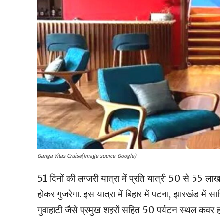
Ganga Vilas Cruise(Image source-Google)
51 दिनों की लग्जरी यात्रा में प्रति यात्री 50 से 55 लाख
होकर गुजरेगा. इस यात्रा में बिहार में पटना, झारखंड में स
गुवाहाटी जैसे प्रमुख शहरों सहित 50 पर्यटन स्थल कवर हो