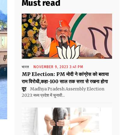
Must read
भारत
NOVEMBER 9, 2023 3:41 PM
MP Election: PM मोदी ने कांग्रेस को बताया
राम विरोधी,कहा-100 साल तक सत्ता से रखना होगा
दूर
Madhya Pradesh Assembly Election
2023: मध्य प्रदेश में चुनावी...