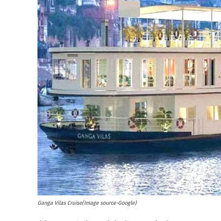
Ganga Vilas Cruise(Image source-Google)