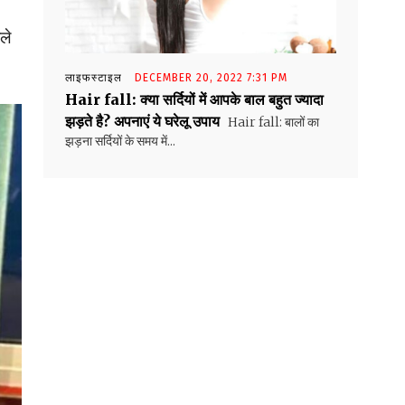
ले
लाइफस्टाइल
DECEMBER 20, 2022 7:31 PM
Hair fall: क्‍या सर्दियों में आपके बाल बहुत ज्‍यादा
झड़ते है? अपनाएं ये घरेलू उपाय
Hair fall: बालों का
झड़ना सर्दियों के समय में...