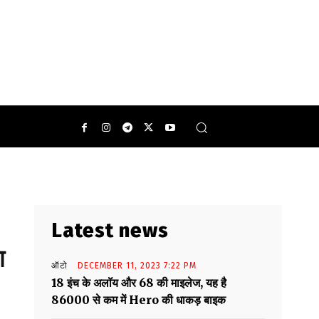
 हरी झंडी दिखाकर की .
0
Latest news
ा
ऑटो
DECEMBER 11, 2023 7:22 PM
18 इंच के अलॉय और 68 की माइलेज, यह है
86000 से कम में Hero की धाकड़ बाइक