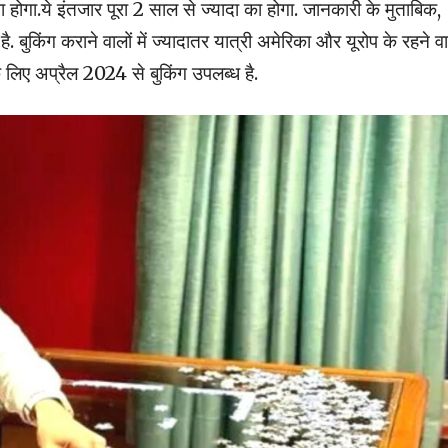
गा.ये इंतजार पूरा 2 साल से ज्यादा का होगा. जानकारी के मुताबिक,
 बुकिंग कराने वालों में ज्यादातर यात्री अमेरिका और यूरोप के रहने वा
े लिए अप्रैल 2024 से बुकिंग उपलब्ध है.