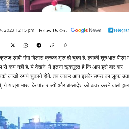
14, 2023 12:15 pm
Follow Us On :
क्रूज एमवी गंगा विलास क्रूज शुरू हो चुका है. इसकी शुरुआत पीएम 
से कम नहीं है. ये देखने में इतना खूबसूरत है कि आप इसे बार बार
ं आपको लाखों रुपये चुकाने होंगे. तब जाकर आप इसके सफर का लुत्फ उठ
े, ये यात्रा भारत के पांच राज्यों और बांग्लादेश को कवर करने वाली.हाल