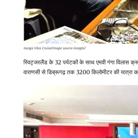
Ganga Vilas Cruise(Image source-Google)
स्विट्जरलैंड के 32 पर्यटकों के साथ एमवी गंगा विलास क
वाराणसी से डिब्रूगढ़ तक 3200 किलोमीटर की यात्रा करे