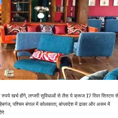
 रुपये खर्च होंगे, लग्जरी सुविधाओं से लैस ये क्रूज 17 रिवर सिस्टम स
ाहिबगंज, पश्चिम बंगाल में कोलकाता, बांग्लादेश में ढाका और असम में
ंगे