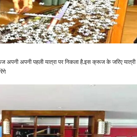
्रूज अपनी अपनी पहली यात्रा पर निकला है.इस क्रूज के जरिए यात्री
ंगे