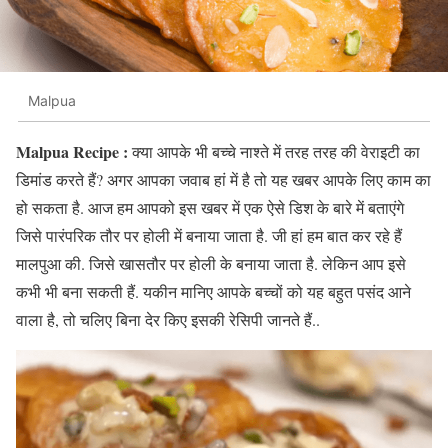
Malpua
Malpua Recipe :
क्या आपके भी बच्चे नाश्ते में तरह तरह की वेराइटी का
डिमांड करते हैं? अगर आपका जवाब हां में है तो यह खबर आपके लिए काम का
हो सकता है. आज हम आपको इस खबर में एक ऐसे डिश के बारे में बताएंगे
जिसे पारंपरिक तौर पर होली में बनाया जाता है. जी हां हम बात कर रहे हैं
मालपुआ की. जिसे खासतौर पर होली के बनाया जाता है. लेकिन आप इसे
कभी भी बना सकती हैं. यकीन मानिए आपके बच्चों को यह बहुत पसंद आने
वाला है, तो चलिए बिना देर किए इसकी रेसिपी जानते हैं..