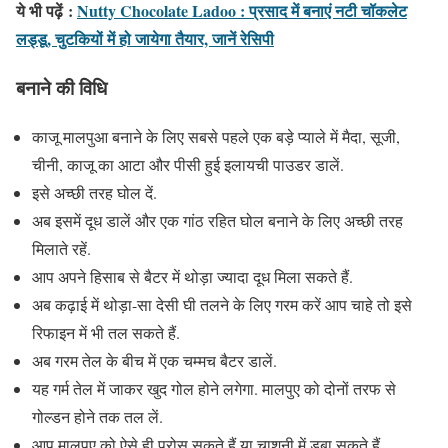
ये भी पढ़ें
:
Nutty Chocolate Ladoo : प्रसाद में बनाएं नटी चॉकलेट
लड्डू, चुटकियों में हो जायेगा तैयार, जानें रेसिपी
बनाने की विधि
काजू मालपुआ बनाने के लिए सबसे पहले एक बड़े प्याले में मैदा, सूजी,
चीनी, काजू का आटा और पीसी हुई इलायची पाउडर डालें.
इसे अच्छी तरह घोल दें.
अब इसमें दूध डालें और एक गांठ रहित घोल बनाने के लिए अच्छी तरह
मिलाते रहें.
आप अपने हिसाब से बैटर में थोड़ा ज्यादा दूध मिला सकते हैं.
अब कढ़ाई में थोड़ा-सा देसी घी तलने के लिए गरम करें आप चाहे तो इसे
रिफाइन में भी तल सकते हैं.
अब गरम तेल के बीच में एक चम्मच बैटर डालें.
यह गर्म तेल में जाकर खुद गोल होने लगेगा. मालपुए को दोनों तरफ से
गोल्डन होने तक तल लें.
आप मालपए को ऐसे ही परोस सकते हैं या चाशनी में डबा सकते हैं.