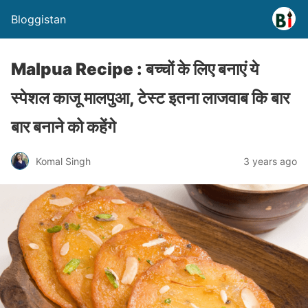
Bloggistan
Malpua Recipe : बच्चों के लिए बनाएं ये
स्पेशल काजू मालपुआ, टेस्ट इतना लाजवाब कि बार
बार बनाने को कहेंगे
Komal Singh
3 years ago