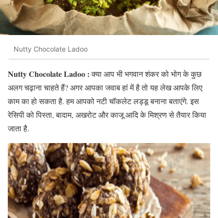
Nutty Chocolate Ladoo
Nutty Chocolate Ladoo :
क्या आप भी भगवान शंकर को भोग के कुछ
अलग चढ़ाना चाहते हैं? अगर आपका जवाब हां में है तो यह लेख आपके लिए
काम का हो सकता है. हम आपको नटी चॉकलेट लड्डू बनाना बताएंगे. इस
रेसिपी को पिस्ता, बादाम, अखरोट और काजू आदि के मिश्रण से तैयार किया
जाता है.