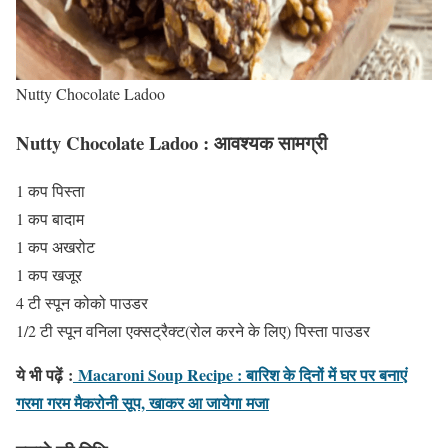
Nutty Chocolate Ladoo
Nutty Chocolate Ladoo : आवश्यक सामग्री
1 कप पिस्ता
1 कप बादाम
1 कप अखरोट
1 कप खजूर
4 टी स्पून कोको पाउडर
1/2 टी स्पून वनिला एक्सट्रैक्ट(रोल करने के लिए) पिस्ता पाउडर
ये भी पढ़ें
:
Macaroni Soup Recipe : बारिश के दिनों में घर पर बनाएं
गरमा गरम मैकरोनी सूप, खाकर आ जायेगा मजा