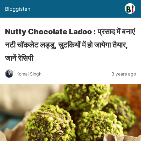
Bloggistan
Nutty Chocolate Ladoo : प्रसाद में बनाएं
नटी चॉकलेट लड्डू, चुटकियों में हो जायेगा तैयार,
जानें रेसिपी
Komal Singh
3 years ago