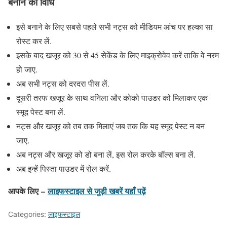
बनाने की विधि
इसे बनाने के लिए सबसे पहले सभी नट्स को मीडियम आंच पर हल्का सा
रोस्ट कर लें.
इसके बाद खजूर को 30 से 45 सेकेंड के लिए माइक्रोवेव करें ताकि वे नरम
हो जाए.
अब सभी नट्स को दरदरा पीस लें.
दूसरी तरफ खजूर के साथ वनिला और कोको पाउडर को मिलाकर एक
स्मूद पेस्ट बना लें.
नट्स और खजूर को तब तक मिलाएं जब तक कि यह स्मूद पेस्ट न बन
जाए.
अब नट्स और खजूर को डो बना लें, इस रोल करके बॉल्स बना लें.
अब इन्हें पिस्ता पाउडर में रोल करें.
आपके लिए –
लाइफस्टाइल
से जुड़ी खबरें यहाँ पढ़ें
Categories:
लाइफस्टाइल