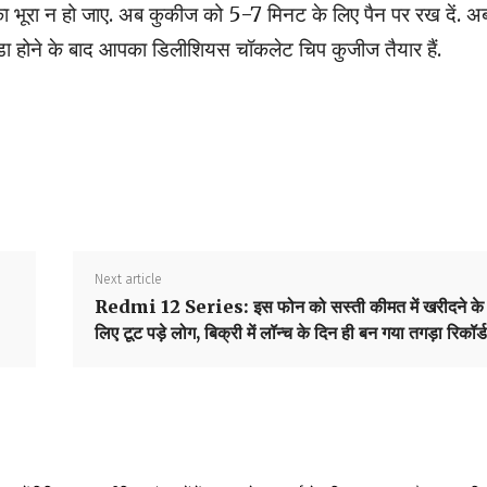
भूरा न हो जाए. अब कुकीज को 5-7 मिनट के लिए पैन पर रख दें. अब
ठंडा होने के बाद आपका डिलीशियस चॉकलेट चिप कुजीज तैयार हैं.
Next article
Redmi 12 Series: इस फोन को सस्ती कीमत में खरीदने के
लिए टूट पड़े लोग, बिक्री में लॉन्च के दिन ही बन गया तगड़ा रिकॉर्ड