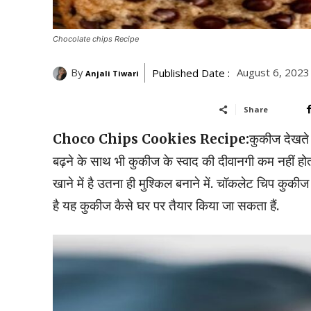
Chocolate chips Recipe
By
August 6, 2023
Published Date :
Anjali Tiwari
Share
Choco Chips Cookies Recipe:
कुकीज देखते ह
बढ़ने के साथ भी कुकीज के स्वाद की दीवानगी कम नहीं ह
खाने में है उतना ही मुश्किल बनाने में. चॉकलेट चिप कुकीज
है यह कुकीज कैसे घर पर तैयार किया जा सकता हैं.