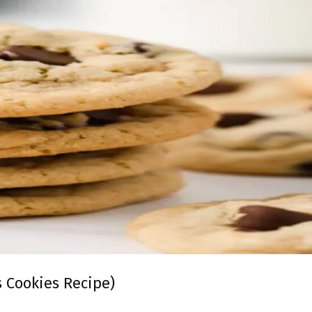
 Cookies Recipe)