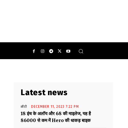
Latest news
ऑटो
DECEMBER 11, 2023 7:22 PM
18 इंच के अलॉय और 68 की माइलेज, यह है
86000 से कम में Hero की धाकड़ बाइक