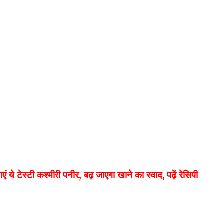
ेस्टी कश्मीरी पनीर, बढ़ जाएगा खाने का स्वाद, पढ़ें रेसिपी