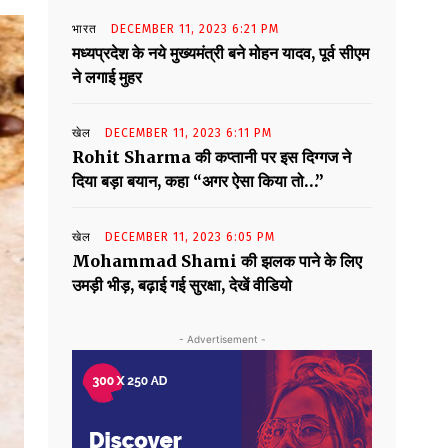
भारत
DECEMBER 11, 2023 6:21 PM
मध्यप्रदेश के नये मुख्यमंत्री बने मोहन यादव, पूर्व सीएम
ने लगाई मुहर
खेल
DECEMBER 11, 2023 6:11 PM
Rohit Sharma की कप्तानी पर इस दिग्गज ने
दिया बड़ा बयान, कहा “अगर ऐसा किया तो…”
खेल
DECEMBER 11, 2023 6:05 PM
Mohammad Shami की झलक पाने के लिए
उमड़ी भीड़, बढ़ाई गई सुरक्षा, देखें वीडियो
- Advertisement -