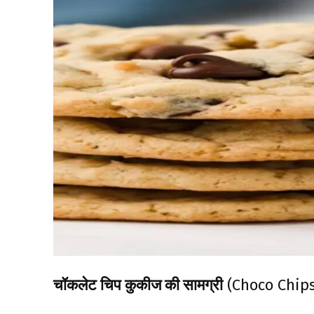
चॉकलेट चिप कुकीज की सामग्री
(Choco Chips