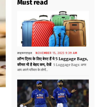
Must read
लाइफस्टाइल
NOVEMBER 15, 2023 9:39 AM
लॉन्ग ट्रिप के लिए बेस्ट हैं ये 5 Luggage Bags,
कीमत भी है बेहद कम, देखें
5 Luggage Bags: अगर
आप अपने परिवार के लोगों...