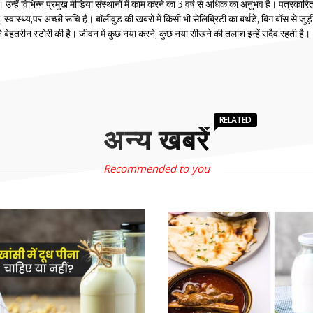
्हें विभिन्न प्रमुख मीडिया संस्थानों में काम करने का 3 वर्ष से अधिक का अनुभव है। पत्रकारिता
वास्थ्य,पर अच्छी रूचि है। बॉलीवुड की खबरों में किसी भी सेलिब्रिटी का बर्थडे, बिग बॉस से जुड़
होंने बेहतरीन स्टोरी की है। जीवन में कुछ नया करने, कुछ नया सीखने की तलाश इन्हें सदैव रहती है।
RELATED
अन्य खबरें
Recommended to you