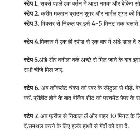
स्टेप 1.
सबसे पहले एक वर्तन में आटा नमक और बेकिंग स
स्टेप 2.
क्रीम मक्खन ब्राउन शुगर और नार्मल शुगर को मि
स्टेप 3.
मिक्सर से निकल पर इसे 4-5 मिनट तक चलाते रहे
स्टेप 4.
मिक्सर में एक ही स्पीड से एक बार में अंडे डाल दें
स्टेप 5.
अंडे और वनीला वर्क अच्छे से मिल जाने के बाद इसम
सभी चीजे मिल जाए.
स्टेप 6.
अब कॉकलेट चंक्स को रबर के स्पैटुला से मोड़े. 
करें. प्रीहीट होने के बाद बेकिंग शीट को परचमेंट पेपर के 
स्टेप 7.
अब फ्रीज से निकाल लें और बाहर 10 मिनट के लि
दें.समथल करने के लिए हल्के हाथों से गेंदों को दबा दें.