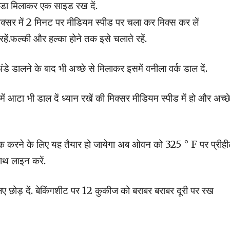
ोडा मिलाकर एक साइड रख दें.
क्सर में 2 मिनट पर मीडियम स्पीड पर चला कर मिक्स कर लें
ं.फल्की और हल्का होने तक इसे चलाते रहें.
 अंडे डालने के बाद भी अच्छे से मिलाकर इसमें वनीला वर्क डाल दें.
ें आटा भी डाल दें ध्यान रखें की मिक्सर मीडियम स्पीड में हो और अच्छे
बेक करने के लिए यह तैयार हो जायेगा अब ओवन को 325 ° F पर प्रीह
साथ लाइन करें.
ए छोड़ दें. बेकिंगशीट पर 12 कुकीज को बराबर बराबर दूरी पर रख