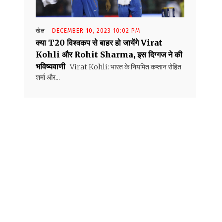
खेल
DECEMBER 10, 2023 10:02 PM
क्या T20 विश्वकप से बाहर हो जायेंगे Virat
Kohli और Rohit Sharma, इस दिग्गज ने की
भविष्यवाणी
Virat Kohli: भारत के नियमित कप्तान रोहित
शर्मा और...