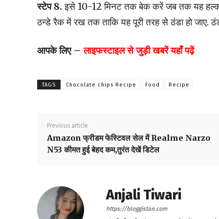
स्टेप 8.
इसे 10-12 मिनट तक बेक करें जब तक यह हल्का 
ठन्डे रैक में रख तक ताकि यह पूरी तरह से ठंडा हो जाए. 
आपके लिए –
लाइफस्टाइल
से जुड़ी खबरें यहाँ पढ़ें
TAGS
Chocolate chips Recipe
Food
Recipe
Previous article
Amazon फ्रीडम फेस्टिवल सेल में Realme Narzo
N53 कीमत हुई बेहद कम,तुरंत देखें डिटेल
Anjali Tiwari
https://bloggistan.com