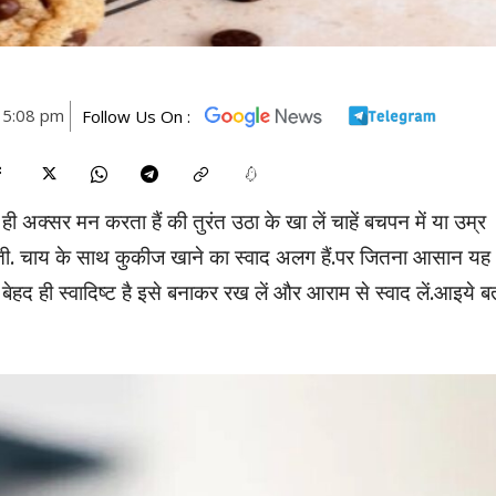
 5:08 pm
Follow Us On :
ी अक्सर मन करता हैं की तुरंत उठा के खा लें चाहें बचपन में या उम्र
ोती. चाय के साथ कुकीज खाने का स्वाद अलग हैं.पर जितना आसान यह
 बेहद ही स्वादिष्ट है इसे बनाकर रख लें और आराम से स्वाद लें.आइये ब