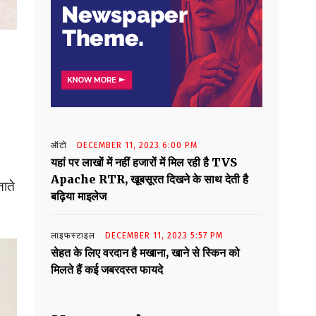
ऑटो
DECEMBER 11, 2023 6:00 PM
यहां पर लाखों में नहीं हजारों में मिल रही है TVS
Apache RTR, खूबसूरत दिखने के साथ देती है
ताते
बढ़िया माइलेज
लाइफस्टाइल
DECEMBER 11, 2023 5:57 PM
सेहत के लिए वरदान है मखाना, खाने से स्किन को
मिलते हैं कई जबरदस्त फायदे