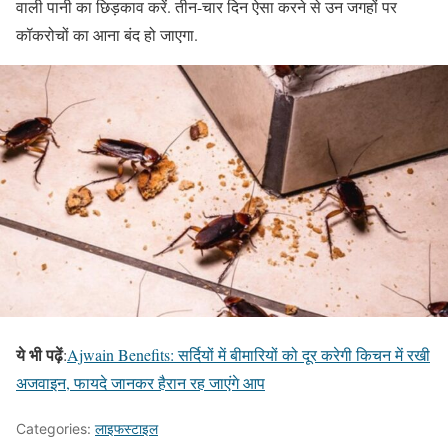
वाली पानी का छिड़काव करें. तीन-चार दिन ऐसा करने से उन जगहों पर
कॉकरोचों का आना बंद हो जाएगा.
ये भी पढ़ें
:
Ajwain Benefits: सर्दियों में बीमारियों को दूर करेगी किचन में रखी
अजवाइन, फायदे जानकर हैरान रह जाएंगे आप
Categories:
लाइफस्टाइल