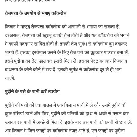
तेजपत्ता के उपयोग से भगाएं कॉकरोच
किचन में मौजूद तेजपत्ता कॉकरोच को आसानी से भगाया जा सकता है.
दरअसल, तेजपत्ता की खुशबू काफी तेज़ होती है और यह कॉकरोच को भगाने
में काफी मददगार साबित होती है. इनकी तेज सुगंध से कॉकरोच दुम दबाकर
भागते हैं. इसका इस्तेमाल करने के लिए तेज पत्ते को कूटकर पाउडर बना लें.
इसमें पुदीना का तेल डालकर इससे मिला लें. इसका पेस्ट बनाकर किचन व
बाथरूम के कोने कोने में रख दें. इसकी सुगंध से कॉकरोच दूर से ही भाग
जाएंगे.
पुदीने के पत्ते के पानी करें उपयोग
पुदीने की पत्ती को एक बाउल में एक गिलास पानी में लें और उसमें पुदीने की
कुछ पत्तियां डालें और फिर, पुदीने की पत्तियों को हाथ से अच्छे से मसल कर
उसका रस पानी में अच्छे से मिला दें. इसके बाद उस पानी को छन्नी से छान लें.
अब किचन में जिन जगहों पर कॉकरोच नजर आते हैं, उन जगहों पर पुदीना