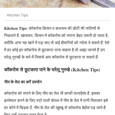
Kitchen Tips
Kitchen Tips:
कॉकरोच किचन व बाथरूम की छोटी सी नालियों से
निकलते हैं. खासकर, किचन में कॉकरोच को भगाना बेहद जरूरी हो जाता है,
क्योंकि अगर यह खाने में पड़ जाए तो कई बीमारियों को न्योता दे सकते हैं. ऐसे
में हर कोई इन कॉकरोच से छुटकारा पाना चाहता है.तो आइए जानते हैं उन‌
घरेलू नुस्खों के बारे में जिससे आप कॉकरोच से छुटकारा पा सकते हैं-
कॉकरोच से छुटकारा पाने के घरेलू नुस्खे
(Kitchen Tips)
नीम के तेल का करें उपयोग
कॉकरोच को भगाने के लिए नीम का तेल भी काफी फायदेमंद है. इसका
इस्तेमाल करने के लिए स्प्रे वाली बोतल में नीम के तेल में पानी मिलाकर इसे
हर कोने में छिड़क दें. नीम के तेल की खुशबू से कॉकरोच बेहोश पड़ जाते हैं.
फिर उन्हें उठाकर बाहर फेंक दें.