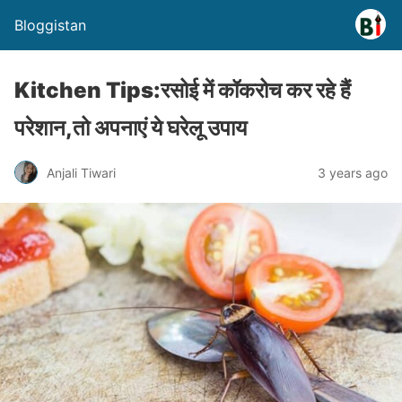
Bloggistan
Kitchen Tips:रसोई में कॉकरोच कर रहे हैं
परेशान,तो अपनाएं ये घरेलू उपाय
Anjali Tiwari
3 years ago