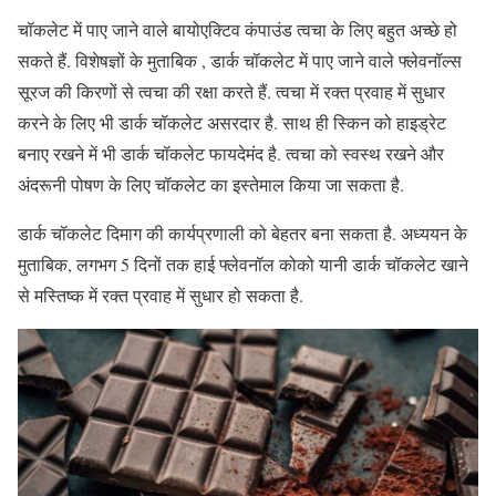
चॉकलेट में पाए जाने वाले बायोएक्टिव कंपाउंड त्वचा के लिए बहुत अच्छे हो
सकते हैं. विशेषज्ञों के मुताबिक , डार्क चॉकलेट में पाए जाने वाले फ्लेवनॉल्स
सूरज की किरणों से त्वचा की रक्षा करते हैं. त्वचा में रक्त प्रवाह में सुधार
करने के लिए भी डार्क चॉकलेट असरदार है. साथ ही स्किन को हाइड्रेट
बनाए रखने में भी डार्क चॉकलेट फायदेमंद है. त्वचा को स्वस्थ रखने और
अंदरूनी पोषण के लिए चॉकलेट का इस्तेमाल किया जा सकता है.
डार्क चॉकलेट दिमाग की कार्यप्रणाली को बेहतर बना सकता है. अध्ययन के
मुताबिक, लगभग 5 दिनों तक हाई फ्लेवनॉल कोको यानी डार्क चॉकलेट खाने
से मस्तिष्क में रक्त प्रवाह में सुधार हो सकता है.