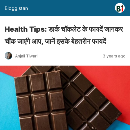
Bloggistan
Health Tips: डार्क चॉकलेट के फायदें जानकर
चौंक जाएंगे आप, जानें इसके बेहतरीन फायदें
Anjali Tiwari
3 years ago