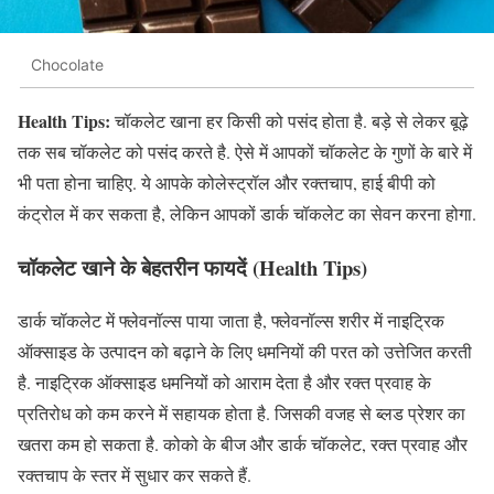
Chocolate
Health Tips:
चॉकलेट खाना हर किसी को पसंद होता है. बड़े से लेकर बूढ़े
तक सब चॉकलेट को पसंद करते है. ऐसे में आपकों चॉकलेट के गुणों के बारे में
भी पता होना चाहिए. ये आपके कोलेस्ट्रॉल और रक्तचाप, हाई बीपी को
कंट्रोल में कर सकता है, लेकिन आपकों डार्क चॉकलेट का सेवन करना होगा.
चॉकलेट खाने के बेहतरीन फायदें (Health Tips)
डार्क चॉकलेट में फ्लेवनॉल्स पाया जाता है, फ्लेवनॉल्स शरीर में नाइट्रिक
ऑक्साइड के उत्पादन को बढ़ाने के लिए धमनियों की परत को उत्तेजित करती
है. नाइट्रिक ऑक्साइड धमनियों को आराम देता है और रक्त प्रवाह के
प्रतिरोध को कम करने में सहायक होता है. जिसकी वजह से ब्लड प्रेशर का
खतरा कम हो सकता है. कोको के बीज और डार्क चॉकलेट, रक्त प्रवाह और
रक्तचाप के स्तर में सुधार कर सकते हैं.