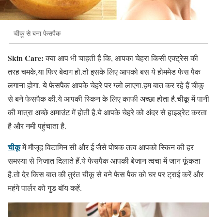
चीकू से बना फेसपैक
Skin Care:
क्या आप भी चाहती हैं कि, आपका चेहरा किसी एक्ट्रेस की
तरह चमके,या फिर बेदाग हो.तो इसके लिए आपको बस ये होममेड फेस पैक
लगाना होगा. ये फेसपैक आपके चेहरे पर ग्लो लाएगा.हम बात कर रहे हैं चीकू
से बने फेसपैक की.ये आपकी स्किन के लिए काफी अच्छा होता है.चीकू में पानी
की मात्रा अच्छे अमाउंट में होती है.ये आपके चेहरे को अंदर से हाइड्रेट करता
है और नमी पहुंचाता है.
चीकू
में मौजूद विटामिन सी और ई जैसे पोषक तत्व आपको स्किन की हर
समस्या से निजात दिलाते हैं.ये फेसपैक आपकी बेजान त्वचा में जान फूंकता
है.तो देर किस बात की तुरंत चीकू से बने फेस पैक को घर पर ट्राई करें और
महंगे पार्लर को गुड बॉय कहें.