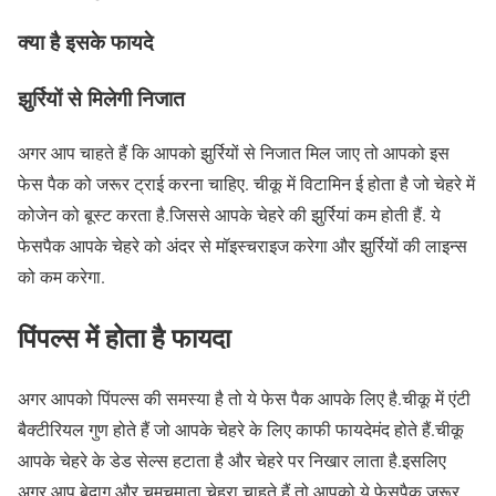
क्या है इसके फायदे
झुर्रियों से मिलेगी निजात
अगर आप चाहते हैं कि आपको झुर्रियों से निजात मिल जाए तो आपको इस
फेस पैक को जरूर ट्राई करना चाहिए. चीकू में विटामिन ई होता है जो चेहरे में
कोजेन को बूस्ट करता है.जिससे आपके चेहरे की झुर्रियां कम होती हैं. ये
फेसपैक आपके चेहरे को अंदर से मॉइस्चराइज करेगा और झुर्रियों की लाइन्स
को कम करेगा.
पिंपल्स में होता है फायदा
अगर आपको पिंपल्स की समस्या है तो ये फेस पैक आपके लिए है.चीकू में एंटी
बैक्टीरियल गुण होते हैं जो आपके चेहरे के लिए काफी फायदेमंद होते हैं.चीकू
आपके चेहरे के डेड सेल्स हटाता है और चेहरे पर निखार लाता है.इसलिए
अगर आप बेदाग और चमचमाता चेहरा चाहते हैं तो आपको ये फेसपैक जरूर