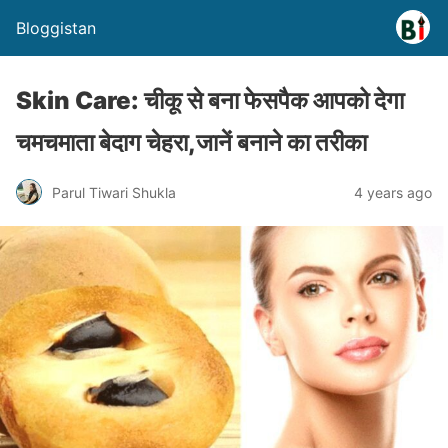
Bloggistan
Skin Care: चीकू से बना फेसपैक आपको देगा
चमचमाता बेदाग चेहरा,जानें बनाने का तरीका
Parul Tiwari Shukla
4 years ago