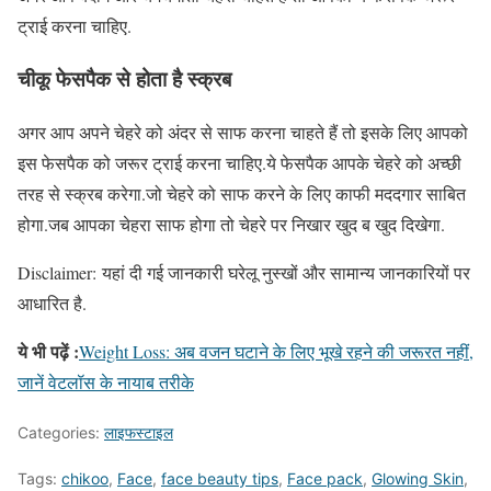
ट्राई करना चाहिए.
चीकू फेसपैक से होता है स्क्रब
अगर आप अपने चेहरे को अंदर से साफ करना चाहते हैं तो इसके लिए आपको
इस फेसपैक को जरूर ट्राई करना चाहिए.ये फेसपैक आपके चेहरे को अच्छी
तरह से स्क्रब करेगा.जो चेहरे को साफ करने के लिए काफी मददगार साबित
होगा.जब आपका चेहरा साफ होगा तो चेहरे पर निखार खुद ब खुद दिखेगा.
Disclaimer: यहां दी गई जानकारी घरेलू नुस्खों और सामान्य जानकारियों पर
आधारित है.
ये भी पढ़ें :
Weight Loss: अब वजन घटाने के लिए भूखे रहने की जरूरत नहीं,
जानें वेटलॉस के नायाब तरीके
Categories:
लाइफस्टाइल
Tags:
chikoo
,
Face
,
face beauty tips
,
Face pack
,
Glowing Skin
,