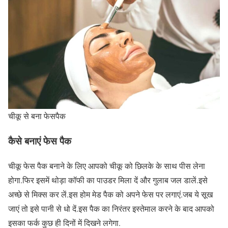
चीकू से बना फेसपैक
कैसे बनाएं फेस पैक
चीकू फेस पैक बनाने के लिए आपको चीकू को छिलके के साथ पीस लेना
होगा.फिर इसमें थोड़ा कॉफी का पाउडर मिला दें और गुलाब जल डालें.इसे
अच्छे से मिक्स कर लें.इस होम मेड पैक को अपने फेस पर लगाएं.जब ये सूख
जाएं तो इसे पानी से धो दें.इस पैक का निरंतर इस्तेमाल करने के बाद आपको
इसका फर्क कुछ ही दिनों में दिखने लगेगा.