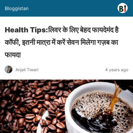
Bloggistan
Health Tips:लिवर के लिए बेहद फायदेमंद है
कॉफी, इतनी मात्रा में करें सेवन मिलेगा गज़ब का
फायदा
Anjali Tiwari
4 years ago