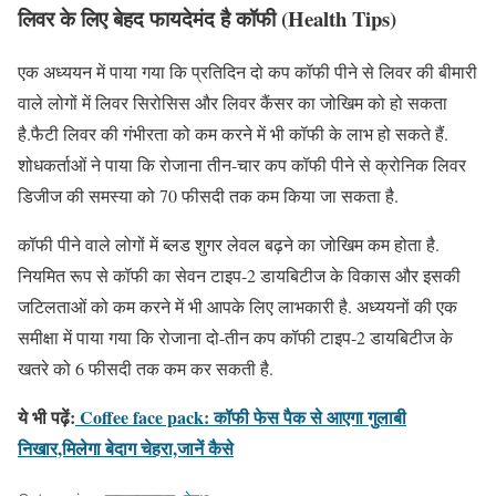
लिवर के लिए बेहद फायदेमंद है कॉफी
(Health Tips)
एक अध्ययन में पाया गया कि प्रतिदिन दो कप कॉफी पीने से लिवर की बीमारी
वाले लोगों में लिवर सिरोसिस और लिवर कैंसर का जोखिम को हो सकता
है.फैटी लिवर की गंभीरता को कम करने में भी कॉफी के लाभ हो सकते हैं.
शोधकर्ताओं ने पाया कि रोजाना तीन-चार कप कॉफी पीने से क्रोनिक लिवर
डिजीज की समस्या को 70 फीसदी तक कम किया जा सकता है.
कॉफी पीने वाले लोगों में ब्लड शुगर लेवल बढ़ने का जोखिम कम होता है.
नियमित रूप से कॉफी का सेवन टाइप-2 डायबिटीज के विकास और इसकी
जटिलताओं को कम करने में भी आपके लिए लाभकारी है. अध्ययनों की एक
समीक्षा में पाया गया कि रोजाना दो-तीन कप कॉफी टाइप-2 डायबिटीज के
खतरे को 6 फीसदी तक कम कर सकती है.
ये भी पढ़ें:
Coffee face pack: कॉफी फेस पैक से आएगा गुलाबी
निखार,मिलेगा बेदाग चेहरा,जानें कैसे