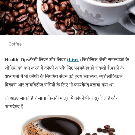
Coffee
Health Tips:
Liver
फैटी लिवर और लिवर (
) सिरोसिस जैसी समस्याओं के
जोखिम को कम करने में कॉफी आपके लिए फायदेमंद हो सकती है.पहले के
अध्ययनों में भी कॉफी के नियमित सेवन को हृदय स्वास्थ्य, न्यूरोलॉजिकल
विकारों और डायबिटीज रोगियों के लिए भी फायदेमंद बताया गया था.
तो आइए जानते हैं रोजाना कितनी मात्रा में कॉफी पीना सुरक्षित है और
फायदेमंद है –