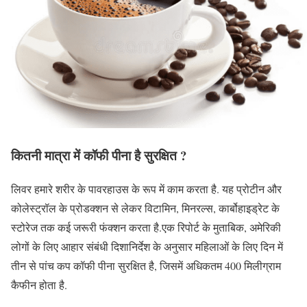
कितनी मात्रा में कॉफी पीना है सुरक्षित ?
लिवर हमारे शरीर के पावरहाउस के रूप में काम करता है. यह प्रोटीन और
कोलेस्ट्रॉल के प्रोडक्शन से लेकर विटामिन, मिनरल्स, कार्बोहाइड्रेट के
स्टोरेज तक कई जरूरी फंक्शन करता है.एक रिपोर्ट के मुताबिक, अमेरिकी
लोगों के लिए आहार संबंधी दिशानिर्देश के अनुसार महिलाओं के लिए दिन में
तीन से पांच कप कॉफी पीना सुरक्षित है, जिसमें अधिकतम 400 मिलीग्राम
कैफीन होता है.