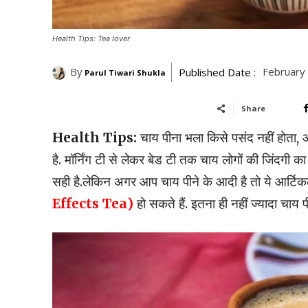
Health Tips: Tea lover
By
February
Published Date :
Parul Tiwari Shukla
Share
Health Tips:
चाय पीना भला किसे पसंद नहीं होता, 
है. मॉर्निंग टी से लेकर बेड टी तक चाय लोगों की जिंदगी 
सही है.लेकिन अगर आप चाय पीने के आदी है तो ये आर्टिकल
Effects Tea)
हो सकते हैं. इतना ही नहीं ज्यादा चाय 