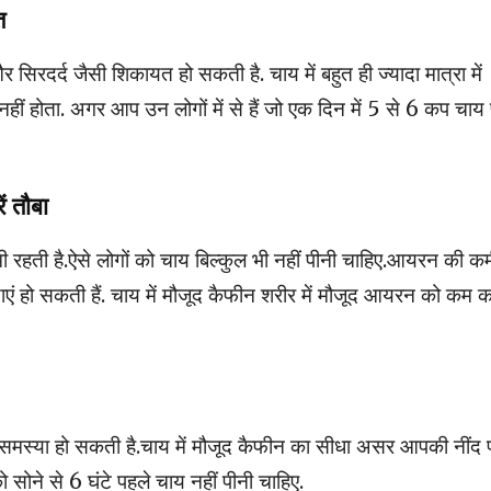
त
 सिरदर्द जैसी शिकायत हो सकती है. चाय में बहुत ही ज्यादा मात्रा में
हीं होता. अगर आप उन लोगों में से हैं जो एक दिन में 5 से 6 कप चाय 
ं तौबा
ी रहती है.ऐसे लोगों को चाय बिल्कुल भी नहीं पीनी चाहिए.आयरन की क
एं हो सकती हैं. चाय में मौजूद कैफीन शरीर में मौजूद आयरन को कम क
ी समस्या हो सकती है.चाय में मौजूद कैफीन का सीधा असर आपकी नींद 
ोने से 6 घंटे पहले चाय नहीं पीनी चाहिए.