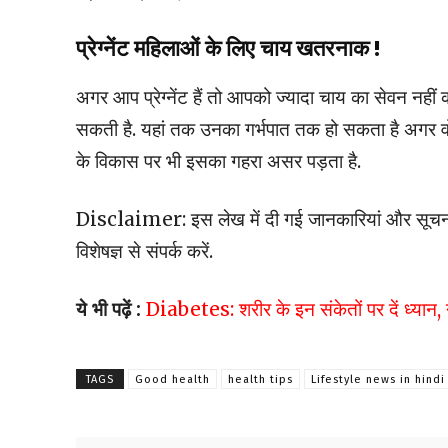
प्रेग्नेंट महिलाओं के लिए चाय खतरनाक !
अगर आप प्रेग्नेंट हैं तो आपको ज्यादा चाय का सेवन नहीं क
सकती है. यहां तक उनका गर्भपात तक हो सकता है अगर वो ज्याद
के विकास पर भी इसका गहरा असर पड़ता है.
Disclaimer: इस लेख में दी गई जानकारियां और सूचनाएं
विशेषज्ञ से संपर्क करें.
ये भी पढ़ें :
Diabetes: शरीर के इन संकेतों पर दें ध्यान, नह
TAGS
Good health
health tips
Lifestyle news in hindi