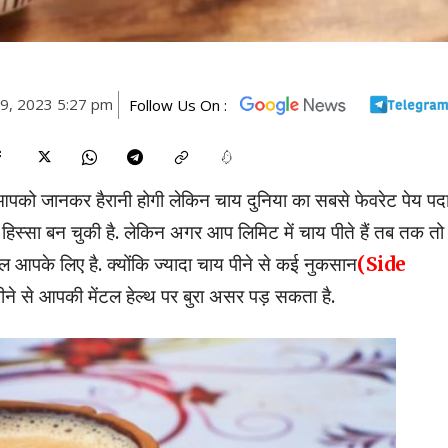
 9, 2023 5:27 pm
Follow Us On :
आपको जानकर हैरानी होगी लेकिन चाय दुनिया का सबसे फेवरेट पेय पदा
का हिस्सा बन चुकी है. लेकिन अगर आप लिमिट में चाय पीते हैं तब तक त
 आपके लिए है. क्योंकि ज्यादा चाय पीने से कई नुकसान
(Side
पीने से आपकी मेंटल हेल्थ पर बुरा असर पड़ सकता है.