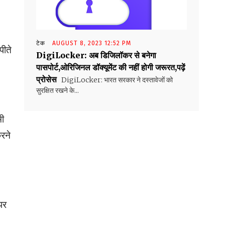
टेक
AUGUST 8, 2023 12:52 PM
पीते
DigiLocker: अब डिजिलॉकर से बनेगा
पासपोर्ट,ओरिजिनल डॉक्यूमेंट की नहीं होगी जरूरत,पढ़ें
प्रोसेस
DigiLocker: भारत सरकार ने दस्तावेजों को
सुरक्षित रखने के...
मी
रने
पर