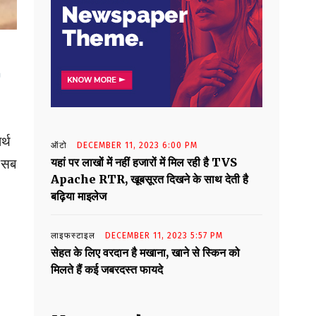
र्थ
ऑटो
DECEMBER 11, 2023 6:00 PM
यहां पर लाखों में नहीं हजारों में मिल रही है TVS
ो सब
Apache RTR, खूबसूरत दिखने के साथ देती है
बढ़िया माइलेज
लाइफस्टाइल
DECEMBER 11, 2023 5:57 PM
सेहत के लिए वरदान है मखाना, खाने से स्किन को
मिलते हैं कई जबरदस्त फायदे