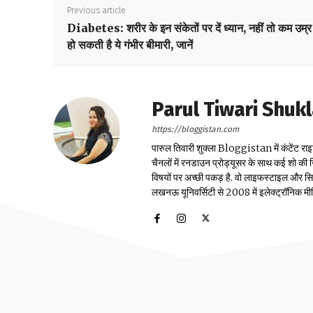
Previous article
Diabetes: शरीर के इन संकेतों पर दें ध्यान, नहीं तो कम उम्र म
हो सकती है ये गंभीर बीमारी, जानें
Parul Tiwari Shuk
https://bloggistan.com
पारुल तिवारी शुक्ला Bloggistan में कंटेंट राइ
चैनलों में रनडाउन प्रोड्यूसर के साथ कई शो की जि
विषयों पर अच्छी पकड़ है. वो लाइफस्टाइल और सिया
लखनऊ यूनिवर्सिटी से 2008 में इलेक्ट्रॉनिक मीडिया