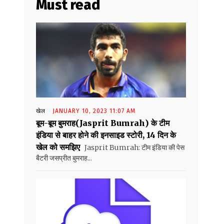
Must read
खेल
JANUARY 10, 2023 11:07 AM
बूम-बूम बुमराह(Jasprit Bumrah) के टीम
इंडिया से बाहर होने की इनसाइड स्टोरी, 14 दिन के
खेल को समझिए
Jasprit Bumrah: टीम इंडिया की पेस
बैटरी जसप्रीत बुमराह...