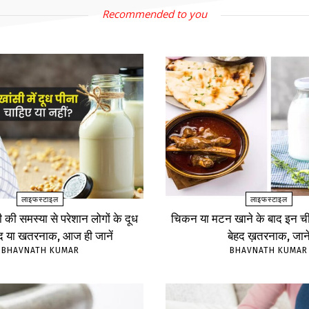
Recommended to you
लाइफस्टाइल
लाइफस्टाइल
ंसी की समस्या से परेशान लोगों के दूध
चिकन या मटन खाने के बाद इन चीज
ंद या खतरनाक, आज ही जानें
बेहद ख़तरनाक, जाने
BHAVNATH KUMAR
BHAVNATH KUMAR