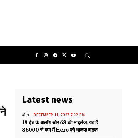
 फेवरेट पेय पदार्थ है.
0
Latest news
ने
ऑटो
DECEMBER 11, 2023 7:22 PM
18 इंच के अलॉय और 68 की माइलेज, यह है
86000 से कम में Hero की धाकड़ बाइक