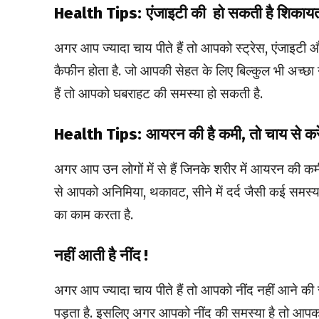
Health Tips:
एंजाइटी की हो सकती है शिकाय
अगर आप ज्यादा चाय पीते हैं तो आपको स्ट्रेस, एंजाइटी और
कैफीन होता है. जो आपकी सेहत के लिए बिल्कुल भी अच्छा न
हैं तो आपको घबराहट की समस्या हो सकती है.
Health Tips:
आयरन की है कमी, तो चाय से करे
अगर आप उन लोगों में से हैं जिनके शरीर में आयरन की कम
से आपको अनिमिया, थकावट, सीने में दर्द जैसी कई समस्या
का काम करता है.
नहीं आती है नींद !
अगर आप ज्यादा चाय पीते हैं तो आपको नींद नहीं आने क
पड़ता है. इसलिए अगर आपको नींद की समस्या है तो आपको स