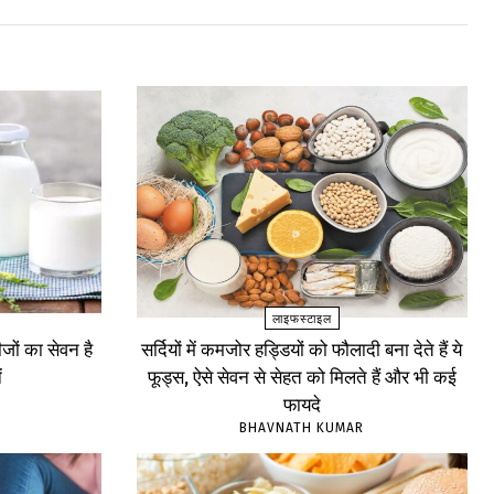
लाइफस्टाइल
ों का सेवन है
सर्दियों में कमजोर हड्डियों को फौलादी बना देते हैं ये
ं
फूड्स, ऐसे सेवन से सेहत को मिलते हैं और भी कई
फायदे
BHAVNATH KUMAR