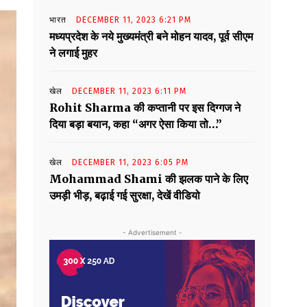
भारत
DECEMBER 11, 2023 6:21 PM
मध्यप्रदेश के नये मुख्यमंत्री बने मोहन यादव, पूर्व सीएम
ने लगाई मुहर
खेल
DECEMBER 11, 2023 6:11 PM
Rohit Sharma की कप्तानी पर इस दिग्गज ने
दिया बड़ा बयान, कहा “अगर ऐसा किया तो…”
खेल
DECEMBER 11, 2023 6:05 PM
Mohammad Shami की झलक पाने के लिए
उमड़ी भीड़, बढ़ाई गई सुरक्षा, देखें वीडियो
- Advertisement -