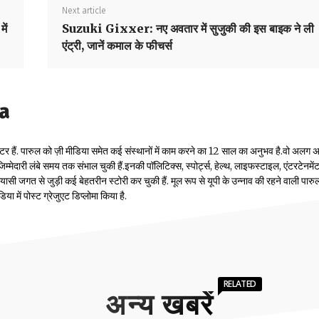
Next article
ें
Suzuki Gixxer: नए अवतार में सुजुकी की इस बाइक ने ली
एंट्री, जानें कमाल के फीचर्स
la
टर हैं. पारुल को ज़ी मीडिया समेत कई संस्थानों में काम करने का 12 साल का अनुभव है.वो अलग
म्मेदारी लंबे समय तक संभाल चुकी हैं.इनकी पॉलिटिक्स, स्पोर्ट्स, हेल्थ, लाइफस्टाइल, एंटरटेनमें
सी जगत से जुड़ी कई बेहतरीन स्टोरी कर चुकी हैं. मूल रूप से यूपी के उन्नाव की रहने वाली पारुल
 में पोस्ट ग्रेजुएट डिप्लोमा किया है.
RELATED
अन्य खबरें