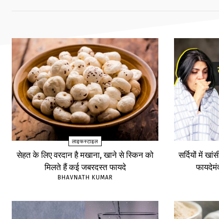
लाइफस्टाइल
सेहत के लिए वरदान है मखाना, खाने से स्किन को
सर्दियों में खा
मिलते हैं कई जबरदस्त फायदे
फायदेम
BHAVNATH KUMAR