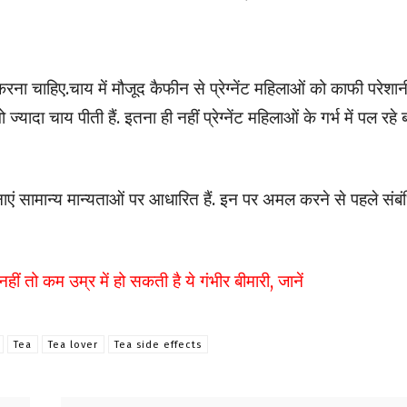
रना चाहिए.चाय में मौजूद कैफीन से प्रेग्नेंट महिलाओं को काफी परेशान
ा चाय पीती हैं. इतना ही नहीं प्रेग्नेंट महिलाओं के गर्भ में पल रहे ब
 सामान्य मान्यताओं पर आधारित हैं. इन पर अमल करने से पहले संबं
ीं तो कम उम्र में हो सकती है ये गंभीर बीमारी, जानें
Tea
Tea lover
Tea side effects