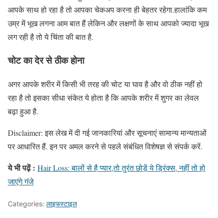
आपके साथ हो रहा है तो आपका चेकअप करना ही बेहतर रहेगा.हालांकि कम
उम्र में भूख लगना आम बात हैं लेकिन और लक्षणों के साथ आपको ज्यादा भूख
लग रही है तो ये चिंता की बात है.
चोट का देर से ठीक होना
अगर आपके शरीर में किसी भी तरह की चोट या घाव है और वो ठीक नहीं हो
रहा है तो इसका सीधा संकेत ये होता है कि आपके शरीर में शुगर का लेवल
बढ़ा हुआ है.
Disclaimer: इस लेख में दी गई जानकारियां और सूचनाएं सामान्य मान्यताओं
पर आधारित हैं. इन पर अमल करने से पहले संबंधित विशेषज्ञ से संपर्क करें.
ये भी पढ़ें :
Hair Loss: बालों से है प्यार,तो तुरंत छोड़ें ये ड्रिंक्स, नहीं तो हो
जाएंगे गंजे
Categories:
लाइफस्टाइल