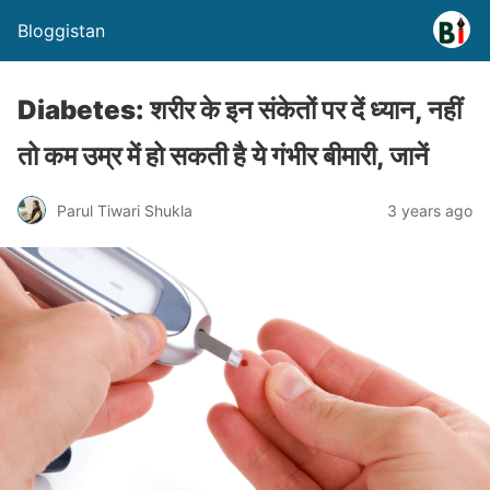
Bloggistan
Diabetes: शरीर के इन संकेतों पर दें ध्यान, नहीं
तो कम उम्र में हो सकती है ये गंभीर बीमारी, जानें
Parul Tiwari Shukla
3 years ago