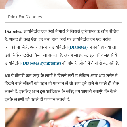
Drink For Diabetes
Diabetes:
डायबिटीज एक ऐसी बीमारी है जिससे दुनियाभर के लोग पीड़ित
है. शायद ही कोई ऐसा घर बचा होगा जहां पर डायबिटीज का एक मरीज
Diabetes
आपको ना मिले. अगर एक बार डायबिटीज
(
)
आपको हो गया तो
उसे सिर्फ कंट्रोल किया जा सकता है. खराब लाइफस्टाइल की वजह से ये
(Diabetes symptoms)
डायबिटीज
की बीमारी लोगों में तेजी से बढ़ रही है.
अब ये बीमारी कम उम्र के लोगों में दिखने लगी है.लेकिन अगर आप शरीर में
दिखने वाले संकेतों को पहले ही पहचान लें तो आप इसे होने से पहले ही रोक
सकते हैं. इसलिए आज इस आर्टिकल के जरिए हम आपको बताएंगे कि कैसे
इसके लक्षणों को पहले ही पहचान सकते हैं.