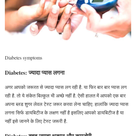
Diabetes symptoms
Diabetes:
ज्यादा प्यास लगना
अगर आपको जरूरत से ज्यादा प्यास लग रही है. या फिर बार बार प्यास लग
रही है. तो ये संकेत बिल्कुल भी अच्छे नहीं है. ऐसी हालत में आपको एक बार
अपना ब्लड शुगर लेवल टेस्ट जरूर करवा लेना चाहिए. हालांकि ज्यादा प्यास
लगना सिर्फ डायबिटीज के लक्षण नहीं है इसलिए आपको डायबिटीज है या
नहीं इसे जानने के लिए टेस्ट जरूरी है.
Diabetes:
बहुत ज्यादा थकान और कमजोरी