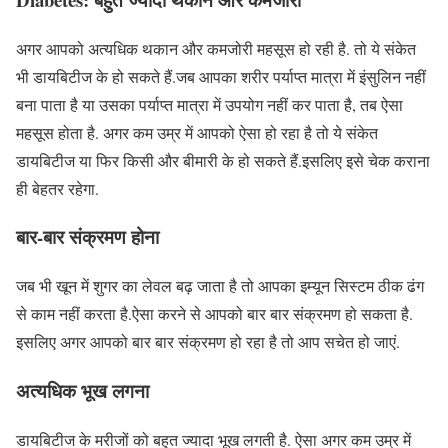
अगर आपको अत्यधिक थकान और कमजोरी महसूस हो रही है. तो ये संकेत
भी डायबिटीज के हो सकते हैं.जब आपका शरीर पर्याप्त मात्रा में इंसुलिन नहीं
बना पाता है या उसका पर्याप्त मात्रा में उपयोग नहीं कर पाता है, तब ऐसा
महसूस होता है. अगर कम उम्र में आपको ऐसा हो रहा है तो ये संकेत
डायबिटीज या फिर किसी और बीमारी के हो सकते हैं.इसलिए इसे चेक कराना
ही बेहतर रहेगा.
बार-बार संक्रमण होना
जब भी खून में शुगर का लेवल बढ़ जाता है तो आपका इम्यून सिस्टम ठीक ढंग
से काम नहीं करता है.ऐसा करने से आपको बार बार संक्रमण हो सकता है.
इसलिए अगर आपको बार बार संक्रमण हो रहा है तो आप सचेत हो जाएं.
अत्यधिक भूख लगना
डायबिटीज के मरीजों को बहुत ज्यादा भूख लगती है. ऐसा अगर कम उम्र में