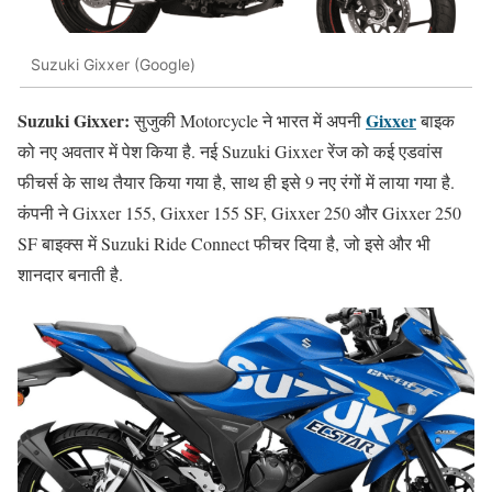
Suzuki Gixxer (Google)
Suzuki Gixxer:
Gixxer
सुजुकी Motorcycle ने भारत में अपनी
बाइक
को नए अवतार में पेश किया है. नई Suzuki Gixxer रेंज को कई एडवांस
फीचर्स के साथ तैयार किया गया है, साथ ही इसे 9 नए रंगों में लाया गया है.
कंपनी ने Gixxer 155, Gixxer 155 SF, Gixxer 250 और Gixxer 250
SF बाइक्स में Suzuki Ride Connect फीचर दिया है, जो इसे और भी
शानदार बनाती है.