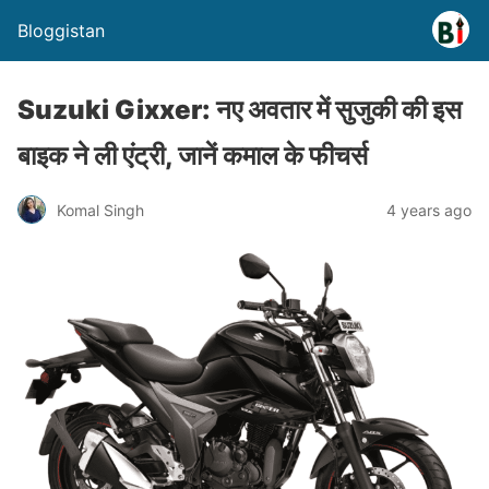
Bloggistan
Suzuki Gixxer: नए अवतार में सुजुकी की इस
बाइक ने ली एंट्री, जानें कमाल के फीचर्स
Komal Singh
4 years ago