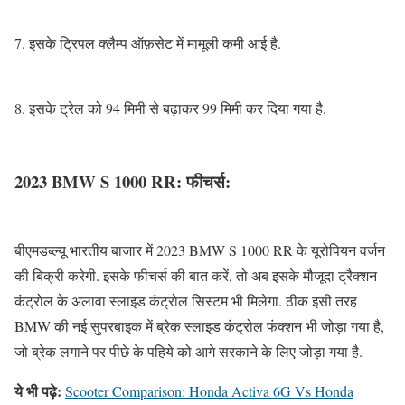
7. इसके ट्रिपल क्लैम्प ऑफ़सेट में मामूली कमी आई है.
8. इसके ट्रेल को 94 मिमी से बढ़ाकर 99 मिमी कर दिया गया है.
2023 BMW S 1000 RR: फीचर्स:
बीएमडब्ल्यू भारतीय बाजार में 2023 BMW S 1000 RR के यूरोपियन वर्जन
की बिक्री करेगी. इसके फीचर्स की बात करें, तो अब इसके मौजूदा ट्रैक्शन
कंट्रोल के अलावा स्लाइड कंट्रोल सिस्टम भी मिलेगा. ठीक इसी तरह
BMW की नई सुपरबाइक में ब्रेक स्लाइड कंट्रोल फंक्शन भी जोड़ा गया है,
जो ब्रेक लगाने पर पीछे के पहिये को आगे सरकाने के लिए जोड़ा गया है.
ये भी पढ़े:
Scooter Comparison: Honda Activa 6G Vs Honda