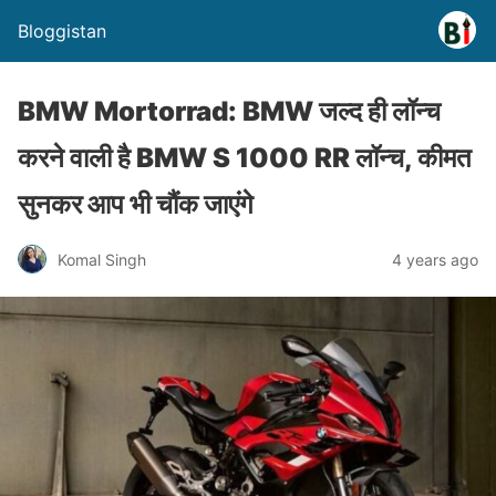
Bloggistan
BMW Mortorrad: BMW जल्द ही लॉन्च
करने वाली है BMW S 1000 RR लॉन्च, कीमत
सुनकर आप भी चौंक जाएंगे
Komal Singh
4 years ago