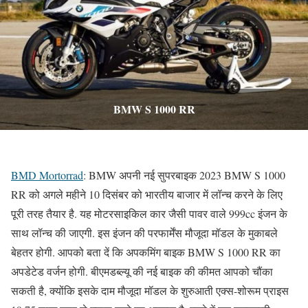
BMW S 1000 RR
BMD Mortorrad
: BMW अपनी नई सुपरबाइक 2023 BMW S 1000
RR को अगले महीने 10 दिसंबर को भारतीय बाजार में लॉन्च करने के लिए
पूरी तरह तैयार है. यह मोटरसाइकिल कार जैसी पावर वाले 999cc इंजन के
साथ लॉन्च की जाएगी. इस इंजन की परफार्मेंस मौजूदा मॉडल के मुकाबले
बेहतर होगी. आपको बता दें कि अपकमिंग बाइक BMW S 1000 RR का
अपडेटेड वर्जन होगी. बीएमडब्ल्यू की नई बाइक की कीमत आपको चौंका
सकती है, क्योंकि इसके दाम मौजूदा मॉडल के शुरुआती एक्स-शोरूम प्राइस