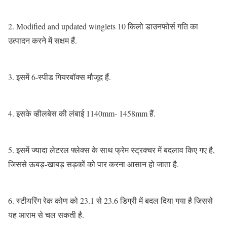
2. Modified and updated winglets 10 किलो डाउनफोर्स गति का
उत्पादन करने में सक्षम हैं.
3. इसमें 6-स्पीड गियरबॉक्स मौजूद हैं.
4. इसके व्हीलबेस की लंबाई 1140mm- 1458mm हैं.
5. इसमें ज्यादा लेटरल फ्लेक्स के साथ फ्रेम स्ट्रक्चर में बदलाव किए गए है,
जिससे ऊबड़-खाबड़ सड़कों को पार करना आसान हो जाता है.
6. स्टीयरिंग रेक कोण को 23.1 से 23.6 डिग्री में बदल दिया गया है जिससे
यह आराम से चल सकती है.