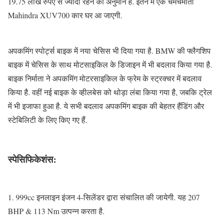
19.75 लाख रुपए से ज्यादा रहने का अनुमान है. इतने में एक चमचमाती
Mahindra XUV700 कार घर आ जाएगी.
अपकमिंग स्पोर्ट्स बाइक में नया चेसिस भी दिया गया है. BMW की फ्लैगशिप
बाइक में चेसिस के साथ मोटसाइकिल के डिजाइन में भी बदलाव किया गया है.
बाइक निर्माता ने अपकमिंग मोटरसाइकिल के फ्रेम के स्ट्रक्चर में बदलाव
किया है. वहीं नई बाइक के व्हीलबेस को थोड़ा लंबा किया गया है, जबकि ट्रेल
में भी इजाफा हुआ है. ये सभी बदलाव अपकमिंग बाइक की बेहतर हैंडिंग और
स्टेबिलिटी के लिए किए गए हैं.
स्पेसिफिकेशंस:
1. 999cc इनलाइन इंजन 4-सिलेंडर द्वारा संचालित की जायेगी. यह 207
BHP & 113 Nm उत्पन्न करता है.