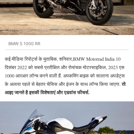
BMW S 1000 RR
कई मीडिया रिपोर्ट्स के मुताबिक, शनिवार,BMW Motorrad India 10
दिसंबर 2022 को सबसे प्रतीक्षित और रोमांचक मोटरसाइकिल, 2023 एस
1000 आरआर लॉन्च करने वाली हैं. अपकमिंग बाइक को सालाना अपडेट्स
तो
के अलावा पहले से बेहतर चेसिस और इंजन के साथ लॉन्च किया जाएगा.
आइए जानते है इसकी विशेषताएं और एडवांस फीचर्स.