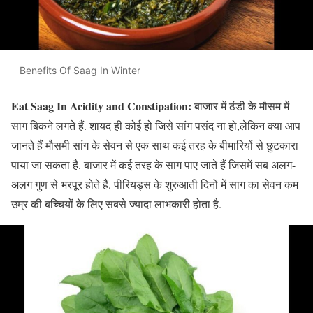
Benefits Of Saag In Winter
Eat Saag In Acidity and Constipation:
बाजार में ठंडी के मौसम में
साग बिकने लगते हैं. शायद ही कोई हो जिसे सांग पसंद ना हो,लेकिन क्या आप
जानते हैं मौसमी सांग के सेवन से एक साथ कई तरह के बीमारियों से छुटकारा
पाया जा सकता है. बाजार में कई तरह के साग पाए जाते हैं जिसमें सब अलग-
अलग गुण से भरपूर होते हैं. पीरियड्स के शुरुआती दिनों में साग का सेवन कम
उम्र की बच्चियों के लिए सबसे ज्यादा लाभकारी होता है.