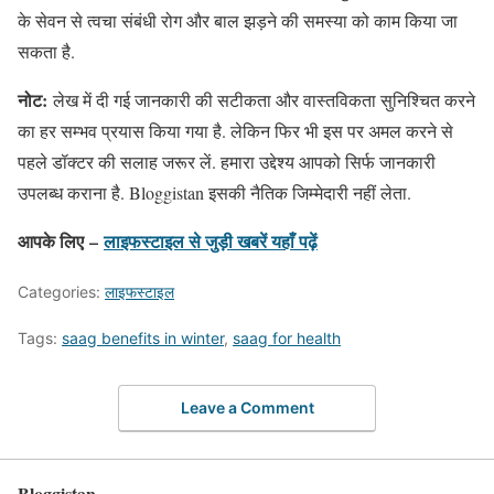
के सेवन से त्वचा संबंधी रोग और बाल झड़ने की समस्या को काम किया जा
सकता है.
नोट:
लेख में दी गई जानकारी की सटीकता और वास्तविकता सुनिश्चित करने
का हर सम्भव प्रयास किया गया है. लेकिन फिर भी इस पर अमल करने से
पहले डॉक्टर की सलाह जरूर लें. हमारा उद्देश्य आपको सिर्फ जानकारी
उपलब्ध कराना है. Bloggistan इसकी नैतिक जिम्मेदारी नहीं लेता.
आपके लिए –
लाइफस्टाइल
से जुड़ी खबरें यहाँ पढ़ें
Categories:
लाइफस्टाइल
Tags:
saag benefits in winter
,
saag for health
Leave a Comment
Bloggistan