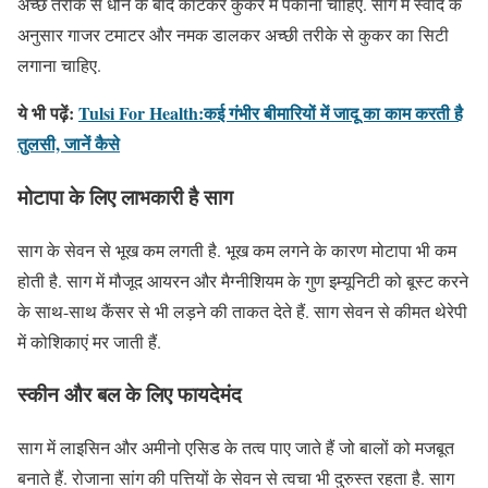
अच्छे तरीके से धोने के बाद काटकर कुकर में पकाना चाहिए. साग में स्वाद के
अनुसार गाजर टमाटर और नमक डालकर अच्छी तरीके से कुकर का सिटी
लगाना चाहिए.
ये भी पढ़ें:
Tulsi For Health:कई गंभीर बीमारियों में जादू का काम करती है
तुलसी, जानें कैसे
मोटापा के लिए लाभकारी है साग
साग के सेवन से भूख कम लगती है. भूख कम लगने के कारण मोटापा भी कम
होती है. साग में मौजूद आयरन और मैग्नीशियम के गुण इम्यूनिटी को बूस्ट करने
के साथ-साथ कैंसर से भी लड़ने की ताकत देते हैं. साग सेवन से कीमत थेरेपी
में कोशिकाएं मर जाती हैं.
स्कीन और बल के लिए फायदेमंद
साग में लाइसिन और अमीनो एसिड के तत्व पाए जाते हैं जो बालों को मजबूत
बनाते हैं. रोजाना सांग की पत्तियों के सेवन से त्वचा भी दुरुस्त रहता है. साग