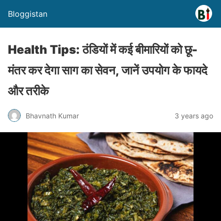
Bloggistan
Health Tips: ठंडियों में कई बीमारियों को छू-
मंतर कर देगा साग का सेवन, जानें उपयोग के फायदे
और तरीके
Bhavnath Kumar
3 years ago