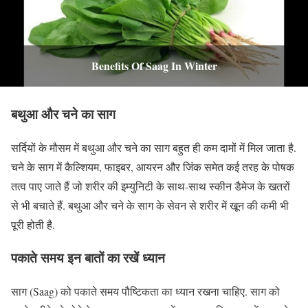
Benefits Of Saag In Winter
बथुआ और चने का साग
सर्दियों के मौसम में बथुआ और चने का साग बहुत ही कम दामों में मिल जाता है.
चने के साग में कैल्शियम, फाइबर, आयरन और जिंक समेत कई तरह के पोषक
तत्व पाए जाते हैं जो शरीर की इम्युनिटी के साथ-साथ स्कीन डैमेज के खतरों
से भी बचाते हैं. बथुआ और चने के साग के सेवन से शरीर में खून की कमी भी
पूरी होती है.
पकाते समय इन बातों का रखें ध्यान
साग (Saag) को पकाते समय पौष्टिकता का ध्यान रखना चाहिए. साग को