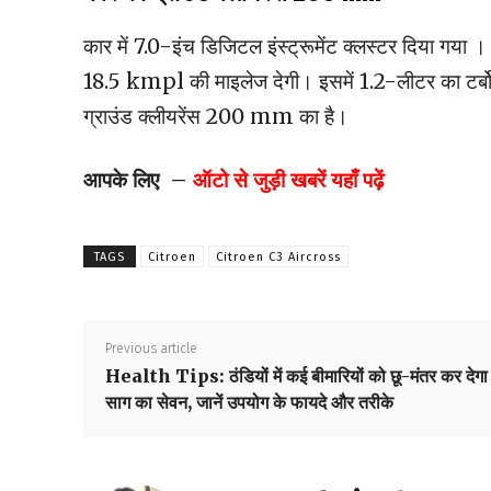
कार में 7.0-इंच डिजिटल इंस्ट्रूमेंट क्लस्टर दिया गया ।
18.5 kmpl की माइलेज देगी। इसमें 1.2-लीटर का टर्बो
ग्राउंड क्लीयरेंस 200 mm का है।
आपके लिए –
ऑटो से जुड़ी खबरें यहाँ पढ़ें
TAGS
Citroen
Citroen C3 Aircross
Previous article
Health Tips: ठंडियों में कई बीमारियों को छू-मंतर कर देगा
साग का सेवन, जानें उपयोग के फायदे और तरीके