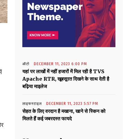
ऑटो
DECEMBER 11, 2023 6:00 PM
ं
यहां पर लाखों में नहीं हजारों में मिल रही है TVS
Apache RTR, खूबसूरत दिखने के साथ देती है
बढ़िया माइलेज
लाइफस्टाइल
DECEMBER 11, 2023 5:57 PM
सेहत के लिए वरदान है मखाना, खाने से स्किन को
मिलते हैं कई जबरदस्त फायदे
और