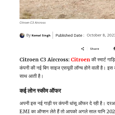
Citroen C3 Aircross
By
October 8, 202
Published Date :
Komal Singh
Share
Citroen C3 Aircross:
Citroen
की स्मार्ट गाड़
कंपनी की नई बिग साइज एसयूवी लॉन्च होने वाली है। 
साथ आती है।
कई लोन स्कीम ऑफर
अपनी इस नई गाड़ी पर कंपनी धांसू ऑफर दे रही है। 
EMI का ऑप्शन लेते हैं तो आपको अगले साल यानि 202