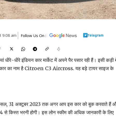
3 9:08 am
Follow Us On :
ियां धीरे-धीरे इंडियन कार मार्केट में अपने पैर पसार रही हैं। इसी कड़ी मे
इस कार का नाम है Citroen C3 Aircross. यह बड़े टायर साइज के
दरअसल, 31 अक्टूबर 2023 तक अगर आप इस कार को बुक करवाते हैं 
4 से किस्त भरनी होगी। इस लोन स्कीम की अधिक जानकारी के लिए