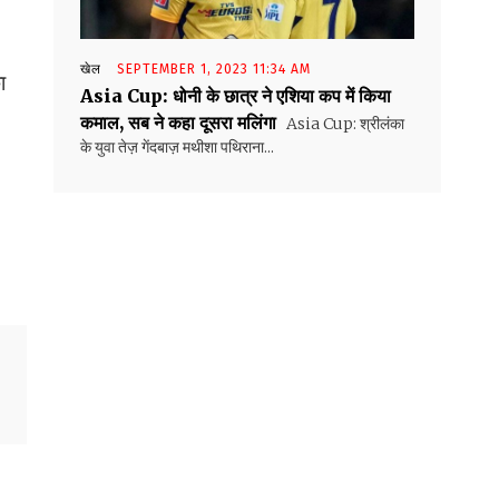
खेल
SEPTEMBER 1, 2023 11:34 AM
ा
Asia Cup: धोनी के छात्र ने एशिया कप में किया
कमाल, सब ने कहा दूसरा मलिंगा
Asia Cup: श्रीलंका
के युवा तेज़ गेंदबाज़ मथीशा पथिराना...