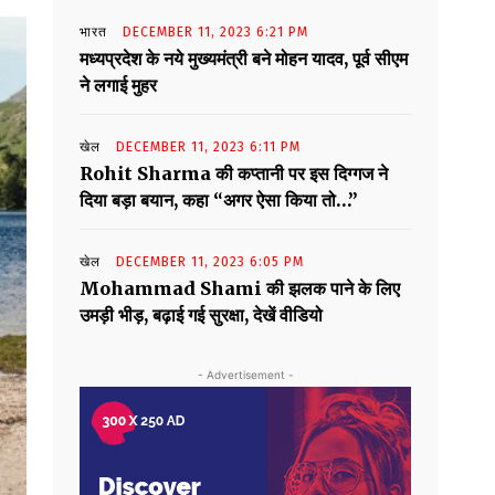
भारत
DECEMBER 11, 2023 6:21 PM
मध्यप्रदेश के नये मुख्यमंत्री बने मोहन यादव, पूर्व सीएम
ने लगाई मुहर
खेल
DECEMBER 11, 2023 6:11 PM
Rohit Sharma की कप्तानी पर इस दिग्गज ने
दिया बड़ा बयान, कहा “अगर ऐसा किया तो…”
खेल
DECEMBER 11, 2023 6:05 PM
Mohammad Shami की झलक पाने के लिए
उमड़ी भीड़, बढ़ाई गई सुरक्षा, देखें वीडियो
- Advertisement -