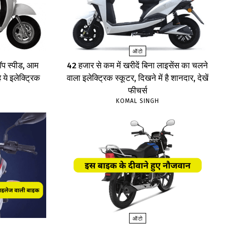
ऑटो
प स्पीड, आम
₹42 हजार से कम में खरीदें बिना लाइसेंस का चलने
 ये इलेक्ट्रिक
वाला इलेक्ट्रिक स्कूटर, दिखने में है शानदार, देखें
फीचर्स
KOMAL SINGH
ऑटो