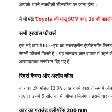
आपको अपने नजदीकी डीलरशिप पर जाना होगा।
ये भी पढ़ें:
Toyota की धांसू SUV कार, 26 की माइले
सभी एडवांस फीचर्स
इस नई कार में10.2-इंच का टचस्क्रीन इंफोटेनमेंट सिस्
सेफ्टी फीचर्स मिलते हैं। यह शानदार कार बाजार में 
आरामदायक सस्पेंशन दिए गए हैं
रिवर्स कैमरा और अलॉय व्हील
कार का टॉप मॉडल 12.34 लाख रुपये एक्स शोरूम में ऑफर
जांएगे। इसमें 5 सीट का भी ऑप्शन मिलेगा। इसमें चार कलर
कार का ग्राउंड क्लीयरेंस 200 mm