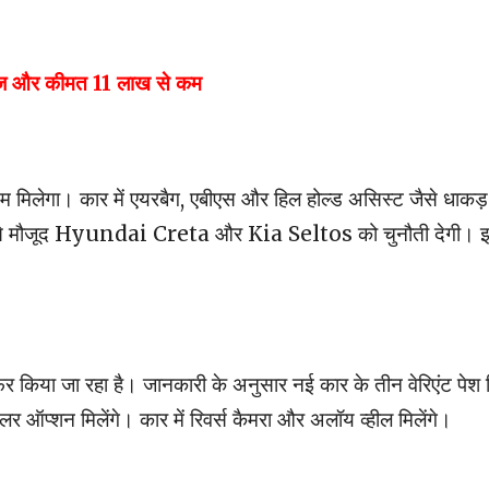
ज और कीमत 11 लाख से कम
टम मिलेगा। कार में एयरबैग, एबीएस और हिल होल्ड असिस्ट जैसे धाकड़
पहले से मौजूद Hyundai Creta और Kia Seltos को चुनौती देगी। इ
 किया जा रहा है। जानकारी के अनुसार नई कार के तीन वेरिएंट पेश
 ऑप्शन मिलेंगे। कार में रिवर्स कैमरा और अलॉय व्हील मिलेंगे।