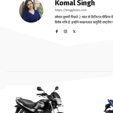
Komal Singh
https://bloggistan.com
कोमल कुमारी पिछले 2 साल से डिजिटल मीडिया में का
विशेष रुचि है. इन्होंने माखनलाल चतुर्वेदी राष्ट्र