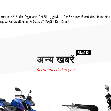
म कर रही हैं और मौजुदा समय में ये Bloggistan में कंटेंट राइटर है. इन्हें ऑटोमोबाइल के क्षेत्
ीय पत्रकारिता विश्वविद्यालय से बैचलर की डिग्री हासिल किया है.
RELATED
अन्य खबरें
Recommended to you