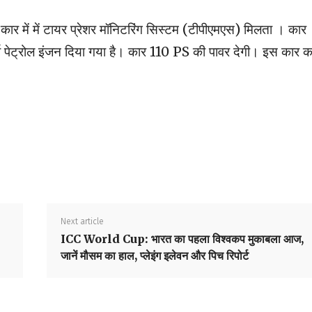
 कार में में टायर प्रेशर मॉनिटरिंग सिस्टम (टीपीएमएस) मिलता । कार
 पेट्रोल इंजन दिया गया है। कार 110 PS की पावर देगी। इस कार क
Next article
ICC World Cup: भारत का पहला विश्वकप मुकाबला आज,
जानें मौसम का हाल, प्लेइंग इलेवन और पिच रिपोर्ट