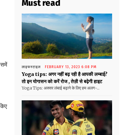
Must read
समें
लाइफस्टाइल
FEBRUARY 13, 2023 6:08 PM
Yoga tips: अगर नहीं बढ़ रही है आपकी लम्बाई?
तो इन योगासन को करें रोज , तेज़ी से बढ़ेगी हाइट
Yoga Tips: अक्सर लंबाई बढ़ाने के लिए हम अलग-...
 किए