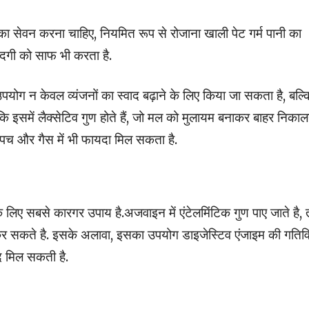
का सेवन करना चाहिए, नियमित रूप से रोजाना खाली पेट गर्म पानी का
गंदगी को साफ भी करता है.
पयोग न केवल व्यंजनों का स्वाद बढ़ाने के लिए किया जा सकता है, बल्क
कि इसमें लैक्सेटिव गुण होते हैं, जो मल को मुलायम बनाकर बाहर निकाल
अपच और गैस में भी फायदा मिल सकता है.
 लिए सबसे कारगर उपाय है.अजवाइन में एंटेलमिंटिक गुण पाए जाते है, 
दद कर सकते है. इसके अलावा, इसका उपयोग डाइजेस्टिव एंजाइम की गतिव
द मिल सकती है.