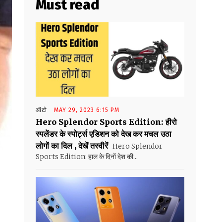
Must read
ऑटो
MAY 29, 2023 6:15 PM
Hero Splendor Sports Edition: हीरो
स्पलेंडर के स्पोर्ट्स एडिशन को देख कर मचल उठा
लोगों का दिल , देखें तस्वीरें
Hero Splendor
Sports Edition: हाल के दिनों देश की...