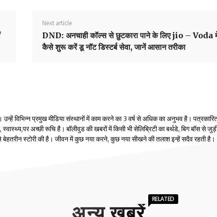
Next article
ं
DND: अनचाही कॉल्स से छुटकारा पाने के लिए jio – Voda मे
कैसे शुरू करें डू नॉट डिस्टर्ब सेवा, जानें आसान तरीका
्हें विभिन्न प्रमुख मीडिया संस्थानों में काम करने का 3 वर्ष से अधिक का अनुभव है। पत्रकारिता
वास्थ्य,पर अच्छी रूचि है। बॉलीवुड की खबरों में किसी भी सेलिब्रिटी का बर्थडे, बिग बॉस से जुड़
होंने बेहतरीन स्टोरी की है। जीवन में कुछ नया करने, कुछ नया सीखने की तलाश इन्हें सदैव रहती है।
RELATED
अन्य खबरें