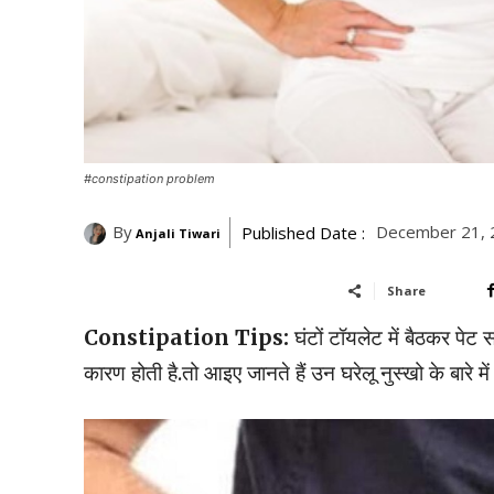
#constipation problem
By
December 21, 
Published Date :
Anjali Tiwari
Share
Constipation Tips:
घंटों टॉयलेट में बैठकर पे
कारण होती है.तो आइए जानते हैं उन घरेलू नुस्खो के बार