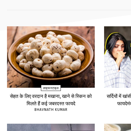
लाइफस्टाइल
सेहत के लिए वरदान है मखाना, खाने से स्किन को
सर्दियों में खा
मिलते हैं कई जबरदस्त फायदे
फायदेम
BHAVNATH KUMAR