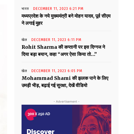
भारत
DECEMBER 11, 2023 6:21 PM
मध्यप्रदेश के नये मुख्यमंत्री बने मोहन यादव, पूर्व सीएम
ने लगाई मुहर
खेल
DECEMBER 11, 2023 6:11 PM
Rohit Sharma की कप्तानी पर इस दिग्गज ने
दिया बड़ा बयान, कहा “अगर ऐसा किया तो…”
खेल
DECEMBER 11, 2023 6:05 PM
Mohammad Shami की झलक पाने के लिए
उमड़ी भीड़, बढ़ाई गई सुरक्षा, देखें वीडियो
- Advertisement -