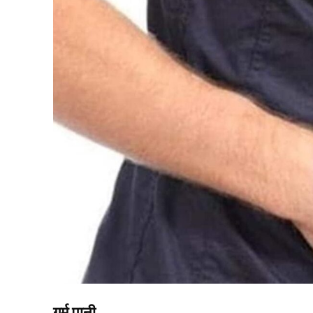
गर्म पानी