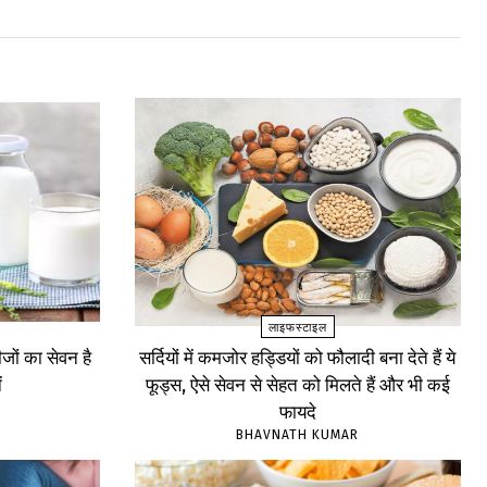
लाइफस्टाइल
ों का सेवन है
सर्दियों में कमजोर हड्डियों को फौलादी बना देते हैं ये
ं
फूड्स, ऐसे सेवन से सेहत को मिलते हैं और भी कई
फायदे
BHAVNATH KUMAR