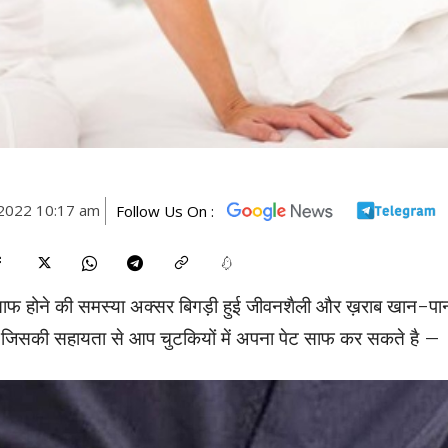
2022 10:17 am
Follow Us On :
ट साफ होने की समस्या अक्सर बिगड़ी हुई जीवनशैली और ख़राब खान-पा
े में जिसकी सहायता से आप चुटकियों में अपना पेट साफ कर सकते है –