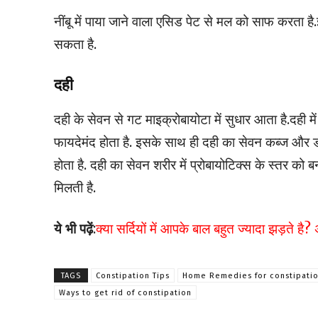
नींबू में पाया जाने वाला एसिड पेट से मल को साफ करता 
सकता है.
दही
दही के सेवन से गट माइक्रोबायोटा में सुधार आता है.दही में 
फायदेमंद होता है. इसके साथ ही दही का सेवन कब्ज और ड
होता है. दही का सेवन शरीर में प्रोबायोटिक्स के स्तर को
मिलती है.
ये भी पढ़ें
:
क्‍या सर्दियों में आपके बाल बहुत ज्‍यादा झड़ते है
TAGS
Constipation Tips
Home Remedies for constipati
Ways to get rid of constipation