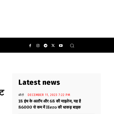
0
Latest news
ेट
ऑटो
DECEMBER 11, 2023 7:22 PM
18 इंच के अलॉय और 68 की माइलेज, यह है
86000 से कम में Hero की धाकड़ बाइक