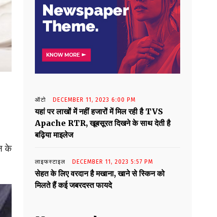
ऑटो
DECEMBER 11, 2023 6:00 PM
यहां पर लाखों में नहीं हजारों में मिल रही है TVS
Apache RTR, खूबसूरत दिखने के साथ देती है
बढ़िया माइलेज
न के
लाइफस्टाइल
DECEMBER 11, 2023 5:57 PM
सेहत के लिए वरदान है मखाना, खाने से स्किन को
मिलते हैं कई जबरदस्त फायदे