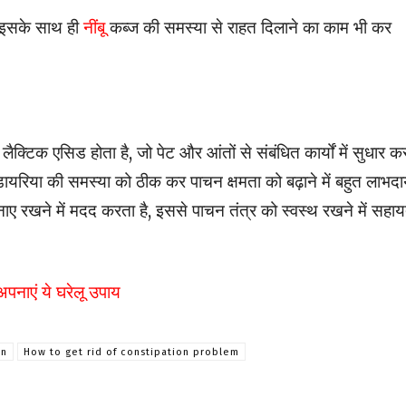
है.इसके साथ ही
नींबू
कब्ज की समस्या से राहत दिलाने का काम भी कर
लैक्टिक एसिड होता है, जो पेट और आंतों से संबंधित कार्यों में सुधार क
ायरिया की समस्या को ठीक कर पाचन क्षमता को बढ़ाने में बहुत लाभ
 बनाए रखने में मदद करता है, इससे पाचन तंत्र को स्वस्थ रखने में सहा
? अपनाएं ये घरेलू उपाय
on
How to get rid of constipation problem