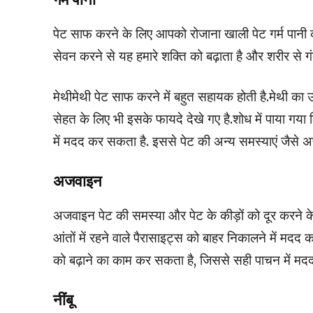
पेट साफ करने के लिए आपको रोजाना खाली पेट गर्म पानी 
सेवन करने से यह हमारे शक्ति को बढ़ाता है और शरीर से 
मेथीमेथी पेट साफ करने में बहुत सहायक होती है.मेथी का उ
सेहत के लिए भी इसके फायदे देखे गए है.शोध में पाया गया 
में मदद कर सकता है. इससे पेट की अन्य समस्याएं जैसे 
अजवाइन
अजवाइन पेट की समस्या और पेट के कीड़ों को दूर करने के
आंतों में रहने वाले पैरासाइट्स को बाहर निकालने में म
को बढ़ाने का काम कर सकता है, जिससे सही पाचन में मद
नींबू