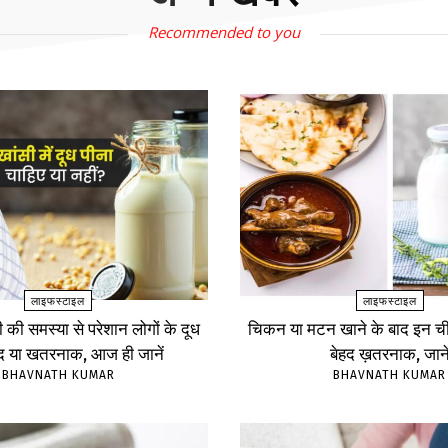
Recommended to you
लाइफस्टाइल
लाइफस्टाइल
ंसी की समस्या से परेशान लोगों के दूध
चिकन या मटन खाने के बाद इन चीज
ंद या खतरनाक, आज ही जानें
बेहद ख़तरनाक, जाने
BHAVNATH KUMAR
BHAVNATH KUMAR