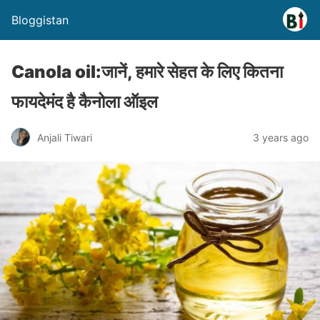
Bloggistan
Canola oil:जानें, हमारे सेहत के लिए कितना
फायदेमंद है कैनोला ऑइल
Anjali Tiwari
3 years ago