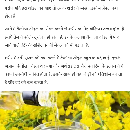
मरीज यदि इस ऑइल का खाएं तो उनके शरीर में ब्लड ग्लूकोज लेवल कम
होता है.
खाने में कैनोला ऑइल का सेवन करने से शरीर का मेटाबॉलिज्म अच्छा होता है.
इसमें तेल में कोलेस्ट्रॉल नहीं होता है. इसके अलावा कैनोला ऑइल में पाए
जाने वाले एंटीऑक्सीडेंट एनर्जी लेवल को भी बढ़ाता है.
शरीर में बढ़ी सूजन को कम करने में कैनोला ऑइल बहुत फायदेमंद है. इसके
अलावा कैनोला ऑइल अस्थमा और अर्थराइटिस जैसे बमारियों के इलाज में भी
काफी उपयोगी साबित होता है. इसके साथ ही यह जोड़ों को गतिशील बनाता
है और दर्द को कम करता है.