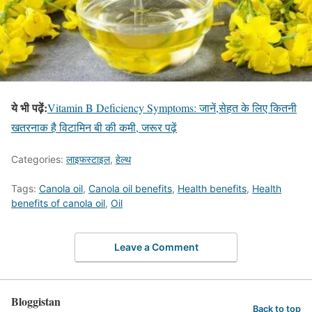
ये भी पढ़ें:
Vitamin B Deficiency Symptoms: जानें,सेहत के लिए कितनी
खतरनाक है विटामिन बी की कमी, जरूर पढ़ें
Categories:
लाइफस्टाइल
,
हेल्थ
Tags:
Canola oil
,
Canola oil benefits
,
Health benefits
,
Health
benefits of canola oil
,
Oil
Leave a Comment
Bloggistan
Back to top