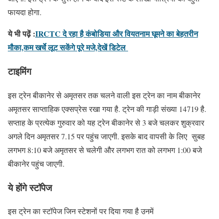
फायदा होगा.
ये भी पढ़ें :
IRCTC दे रहा है कंबोडिया और वियतनाम घूमने का बेहतरीन
मौका,कम खर्चे लूट सकेंगे पूरे मजे,देखें डिटेल
टाइमिंग
इस ट्रेन बीकानेर से अमृतसर तक चलने वाली इस ट्रेन का नाम बीकानेर
अमृतसर साप्ताहिक एक्सप्रेस रखा गया है. ट्रेन की गाड़ी संख्या 14719 है.
सप्ताह के प्रत्येक गुरुवार को यह ट्रेन बीकानेर से 3 बजे चलकर शुक्रवार
अगले दिन अमृतसर 7.15 पर पहुंच जाएगी. इसके बाद वापसी के लिए सुबह
लगभग 8:10 बजे अमृतसर से चलेगी और लगभग रात को लगभग 1:00 बजे
बीकानेर पहुंच जाएगी.
ये होंगे स्टॉपेज
इस ट्रेन का स्टॉपेज जिन स्टेशनों पर दिया गया है उनमें