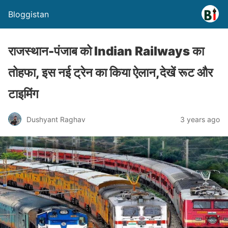
Bloggistan
राजस्थान-पंजाब को Indian Railways का
तोहफा, इस नई ट्रेन का किया ऐलान,देखें रूट और
टाइमिंग
Dushyant Raghav
3 years ago