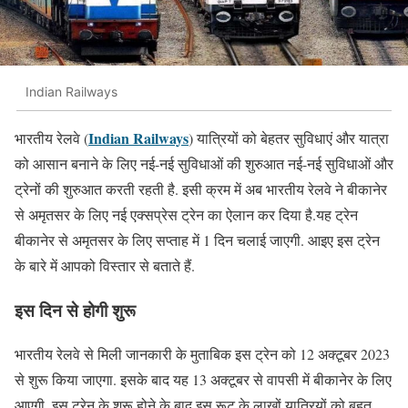
Indian Railways
Indian Railways
भारतीय रेलवे (
) यात्रियों को बेहतर सुविधाएं और यात्रा
को आसान बनाने के लिए नई-नई सुविधाओं की शुरुआत नई-नई सुविधाओं और
ट्रेनों की शुरुआत करती रहती है. इसी क्रम में अब भारतीय रेलवे ने बीकानेर
से अमृतसर के लिए नई एक्सप्रेस ट्रेन का ऐलान कर दिया है.यह ट्रेन
बीकानेर से अमृतसर के लिए सप्ताह में 1 दिन चलाई जाएगी. आइए इस ट्रेन
के बारे में आपको विस्तार से बताते हैं.
इस दिन से होगी शुरू
भारतीय रेलवे से मिली जानकारी के मुताबिक इस ट्रेन को 12 अक्टूबर 2023
से शुरू किया जाएगा. इसके बाद यह 13 अक्टूबर से वापसी में बीकानेर के लिए
आएगी. इस ट्रेन के शुरू होने के बाद इस रूट के लाखों यात्रियों को बहुत