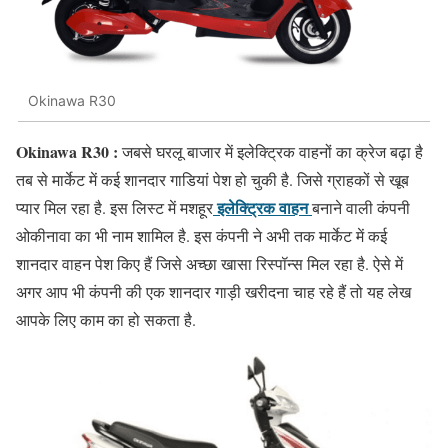
Okinawa R30
Okinawa R30 :
जबसे घरलू बाजार में इलेक्ट्रिक वाहनों का क्रेज बढ़ा है
तब से मार्केट में कई शानदार गाडियां पेश हो चुकी है. जिसे ग्राहकों से खूब
इलेक्ट्रिक वाहन
प्यार मिल रहा है. इस लिस्ट में मशहूर
बनाने वाली कंपनी
ओकीनावा का भी नाम शामिल है. इस कंपनी ने अभी तक मार्केट में कई
शानदार वाहन पेश किए हैं जिसे अच्छा खासा रिस्पॉन्स मिल रहा है. ऐसे में
अगर आप भी कंपनी की एक शानदार गाड़ी खरीदना चाह रहे हैं तो यह लेख
आपके लिए काम का हो सकता है.