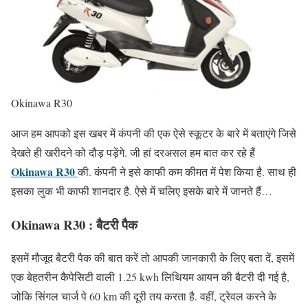
Okinawa R30
आज हम आपको इस खबर में कंपनी की एक ऐसे स्कूटर के बारे में बताएंगे जिसे
देखते ही खरीदने को दौड़ पड़ेंगे. जी हां दरअसल हम बात कर रहे हैं
Okinawa R30
की. कंपनी ने इसे काफी कम कीमत में पेश किया है. साथ ही
इसका लुक भी काफी शानदार है. ऐसे में चलिए इसके बारे में जानते हैं…
Okinawa R30 : बैटरी पैक
इसमें मौजूद बैटरी पैक की बात करें तो आपकी जानकारी के लिए बता दें, इसमें
एक बेहतरीन कैपेसिटी वाली 1.25 kwh लिथियम आयन की बैटरी दी गई है,
जोकि सिंगल चार्ज पे 60 km की दूरी तय करता है. वहीं, ट्रेवल करने के