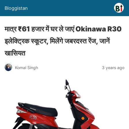
Bloggistan
मात्र ₹61 हजार में घर ले जाएं Okinawa R30
इलेक्ट्रिक स्कूटर, मिलेंगे जबरदस्त रेंज, जानें
खासियत
Komal Singh
3 years ago