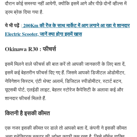
दौरान कोई समस्या नहीं आयेगी, क्योंकि इसमें आगे और पीछे दोनों व्हील्स में
ड्रम ब्रेक दिया गया है.
ये भी पढ़ें
200Km की रेंज के साथ मार्केट में आग लगाने आ रहा ये शानदार
:
Electric Scooter, जानें क्या होगा इसमें खास
Okinawa R30 : फीचर्स
इसमें मिलने वाले फीचर्स की बात करें तो आपकी जानकारी के लिए बता दें,
इसमें कई बेहतरीन फीचर्स दिए गए हैं. जिसमे आपको डिजीटल ओडोमीटर,
नेविगेशन सिस्टम, एंटी थेफ्ट अलार्म, डिजिटल स्पीडोमीटर, स्टार्ट बटन,
यूएसबी पोर्ट, एलईडी लाइट, बेहतर स्टोरेज कैपेसिटी के अलावा कई और
शानदार फीचर्स मिलते हैं.
कितनी है इसकी कीमत
एक नजर इसकी कीमत पर डाले तो आपको बता दें, कंपनी ने इसकी कीमत
अन्य इलेक्ट्रिक स्कूटर की अपेक्षा काफी कम रखा है. जिसे नॉर्मल व्यक्ति