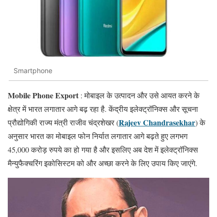
Smartphone
Mobile Phone Export
: मोबाइल के उत्पादन और उसे आयत करने के
क्षेत्र में भारत लगातार आगे बढ़ रहा है. केंद्रीय इलेक्ट्रॉनिक्स और सूचना
Rajeev Chandrasekhar
प्रौद्योगिकी राज्य मंत्री राजीव चंद्रशेखर (
) के
अनुसार भारत का मोबाइल फोन निर्यात लगातार आगे बढ़ते हुए लगभग
45,000 करोड़ रुपये का हो गया है और इसलिए अब देश में इलेक्ट्रॉनिक्स
मैन्युफैक्चरिंग इकोसिस्टम को और अच्छा करने के लिए उपाय किए जाएंगे.