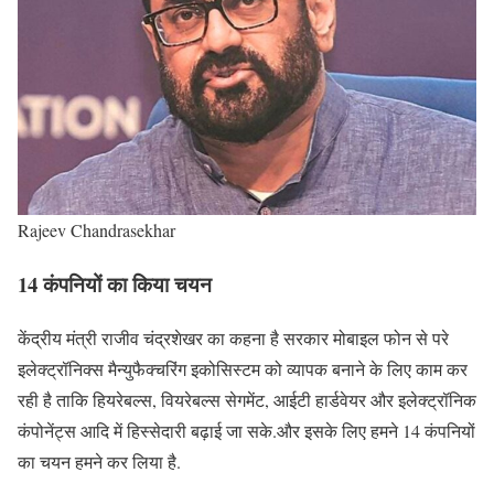
Rajeev Chandrasekhar
14 कंपनियों का किया चयन
केंद्रीय मंत्री राजीव चंद्रशेखर का कहना है सरकार मोबाइल फोन से परे
इलेक्ट्रॉनिक्स मैन्युफैक्चरिंग इकोसिस्टम को व्यापक बनाने के लिए काम कर
रही है ताकि हियरेबल्स, वियरेबल्स सेगमेंट, आईटी हार्डवेयर और इलेक्ट्रॉनिक
कंपोनेंट्स आदि में हिस्सेदारी बढ़ाई जा सके.और इसके लिए हमने 14 कंपनियों
का चयन हमने कर लिया है.