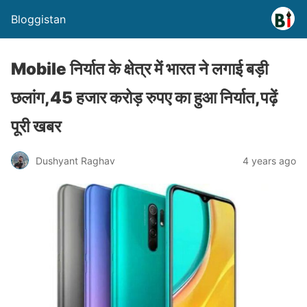
Bloggistan
Mobile निर्यात के क्षेत्र में भारत ने लगाई बड़ी
छलांग,45 हजार करोड़ रुपए का हुआ निर्यात,पढ़ें
पूरी खबर
Dushyant Raghav
4 years ago