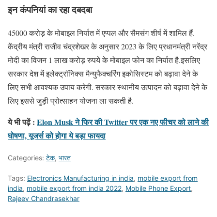
इन कंपनियां का रहा दबदबा
45000 करोड़ के मोबाइल निर्यात में एप्पल और सैमसंग शीर्ष में शामिल हैं.
केंद्रीय मंत्री राजीव चंद्रशेखर के अनुसार 2023 के लिए प्रधानमंत्री नरेंद्र
मोदी का विजन 1 लाख करोड़ रुपये के मोबाइल फोन का निर्यात है.इसलिए
सरकार देश में इलेक्ट्रॉनिक्स मैन्युफैक्चरिंग इकोसिस्टम को बढ़ावा देने के
लिए सभी आवश्यक उपाय करेगी. सरकार स्थानीय उत्पादन को बढ़ावा देने के
लिए इससे जुड़ी प्रोत्साहन योजना ला सकती है.
ये भी पढ़ें :
Elon Musk ने फिर की Twitter पर एक नए फीचर को लाने की
घोषणा, यूजर्स को होगा ये बड़ा फायदा
Categories:
टेक
,
भारत
Tags:
Electronics Manufacturing in india
,
mobile export from
india
,
mobile export from india 2022
,
Mobile Phone Export
,
Rajeev Chandrasekhar