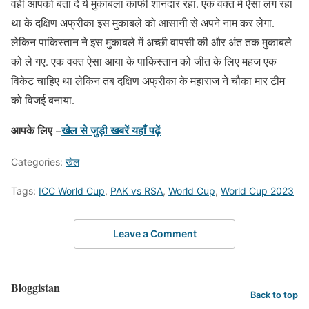
वहीं आपको बता दें ये मुकाबला काफी शानदार रहा. एक वक्त में ऐसा लग रहा
था के दक्षिण अफ्रीका इस मुकाबले को आसानी से अपने नाम कर लेगा.
लेकिन पाकिस्तान ने इस मुकाबले में अच्छी वापसी की और अंत तक मुकाबले
को ले गए. एक वक्त ऐसा आया के पाकिस्तान को जीत के लिए महज एक
विकेट चाहिए था लेकिन तब दक्षिण अफ्रीका के महाराज ने चौका मार टीम
को विजई बनाया.
आपके लिए –
खेल से जुड़ी खबरें यहाँ पढ़ें
Categories:
खेल
Tags:
ICC World Cup
,
PAK vs RSA
,
World Cup
,
World Cup 2023
Leave a Comment
Bloggistan
Back to top