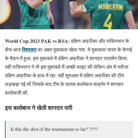
World Cup 2023 PAK vs RSA:
दक्षिण अफ्रीका और पाकिस्तान के
विश्वकप
बीच आज
का अहम मुकाबला खेला गया. ये मुकाबला भारत के चेन्नई
के मैदान में हुआ. इस मुकाबले में दक्षिण अफ्रीका ने शानदार प्रदर्शन किया.
वहीं पाकिस्तान ने भी इस मुकाबले में अच्छी फाइट की लेकिन अंत में नतीजा
दक्षिण अफ्रीका के हाथ में रहा. वहीं शुरुआत में दक्षिण अफ्रीका की टीम
लड़खड़ा गई थी जिसके बाद टीम के घातक बल्लेबाज मार्क्रम ने शानदार
बल्लेबाजी की.
इस बल्लेबाज ने खेली शानदार पारी
Is this the shot of the tournament so far? ????