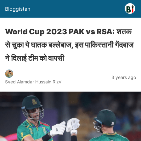
Bloggistan
World Cup 2023 PAK vs RSA: शतक
से चुका ये घातक बल्लेबाज, इस पाकिस्तानी गेंदबाज
ने दिलाई टीम को वापसी
3 years ago
Syed Alamdar Hussain Rizvi