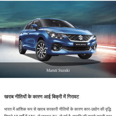
Maruti Suzuki
खराब नीतियों के कारण आई बिक्री में गिरावट
भारत में आंशिक रूप से खराब सरकारी नीतियों के कारण कार-उद्योग की वृद्धि