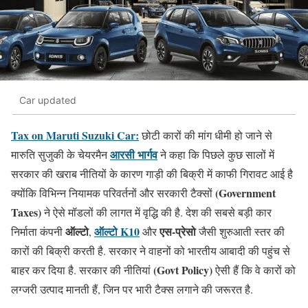
Car updated
Tax on Maruti Suzuki Car:
छोटी कारों की मांग धीमी हो जाने से
आरसी भार्गव
मारुति सुजुकी के चेयरमैन
ने कहा कि पिछले कुछ सालों में
सरकार की खराब नीतियों के कारण गाड़ी की बिक्री में काफी गिरावट आई है
(Government
क्योंकि विभिन्न नियामक परिवर्तनों और सरकारी टैक्सों
Taxes)
ने ऐसे मॉडलों की लागत में वृद्धि की है. देश की सबसे बड़ी कार
ऑल्टो
ऑल्टो K10
एस-प्रेसो
निर्माता कंपनी
,
और
जैसी शुरुआती स्तर की
कारों की बिक्री करती है. सरकार ने वाहनों को भारतीय आबादी की पहुंच से
(Govt Policy)
बाहर कर दिया है. सरकार की नीतियां
ऐसी हैं कि वे कारों को
लग्जरी उत्पाद मानती हैं, जिन पर भारी टैक्स लगाने की जरूरत है.