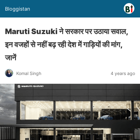
Bloggistan
Maruti Suzuki ने सरकार पर उठाया सवाल,
इन वजहों से नहीं बढ़ रही देश में गाड़ियों की मांग,
जानें
Komal Singh
4 years ago