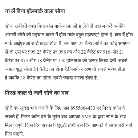
ना लें बिना हॉलमार्क वाला सोना
सोना खरीदते वक्त बिना हॉल मार्क वाला सोना लेने से परहेज करें क्योंकि
असली सोने की पहचान करने में हॉल मार्क बहुत महत्वपूर्ण होता है. बता दें हॉल
मार्क आईएसओ सर्टिफाइड होता है. जब आप 24 कैरेट सोने का कोई आभूषण
लें तो उस पर 999,23 कैरेट पर 998 का और 22 कैरेट पर 916 और 21
कैरेट पर 875 और 18 कैरेट पा 750 हॉलमार्क को जरूर लिखा देखें. सबसे
ज्यादा शुद्ध सोना 24 कैरेट का होता है.जिसके कारण वो सबसे महंगा होता
है.जबकि 18 कैरेट का सोना सबसे ज्यादा सस्ता होता है.
मिस्ड काल से जानें सोने का भाव
सोने का खुदरा भाव जानने के लिए आप 8955664433 पर मिस्ड कॉल दे
सकते हैं. मिस्ड कॉल देने के तुरंत बाद आपको SMS के द्वारा सोने के भाव
मिल जाएंगे. जिस दिन सरकारी छुट्टी होगी उस दिन आपको ये जानकारी नहीं
मिल पाएगी.