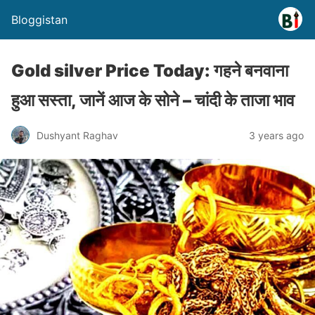
Bloggistan
Gold silver Price Today: गहने बनवाना
हुआ सस्ता, जानें आज के सोने – चांदी के ताजा भाव
Dushyant Raghav
3 years ago