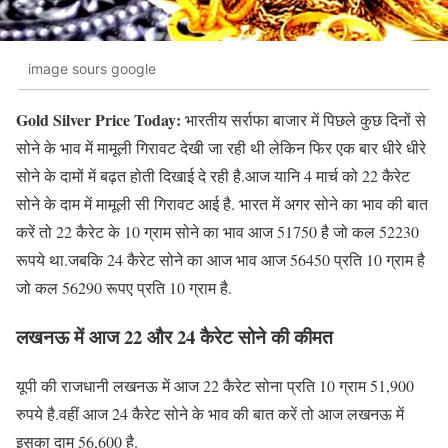
image sours google
Gold Silver Price Today:
भारतीय सर्राफा बाजार में पिछले कुछ दिनों से
सोने के भाव में मामूली गिरावट देखी जा रही थी लेकिन फिर एक बार धीरे धीरे
सोने के दामों में बढ़त होती दिखाई दे रही है.आज यानि 4 मार्च को 22 कैरेट
सोने के दाम में मामूली सी गिरावट आई है. भारत में अगर सोने का भाव की बात
करें तो 22 कैरेट के 10 ग्राम सोने का भाव आज 51750 है जो कल 52230
रूपये था.जबकि 24 कैरेट सोने का आज भाव आज 56450 प्रति 10 ग्राम है
जो कल 56290 रूपए प्रति 10 ग्राम है.
लखनऊ में आज 22 और 24 कैरेट सोने की कीमत
यूपी की राजधानी लखनऊ में आज 22 कैरेट सोना प्रति 10 ग्राम 51,900
रुपये है.वहीं आज 24 कैरेट सोने के भाव की बात करें तो आज लखनऊ में
इसका दाम 56,600 है.