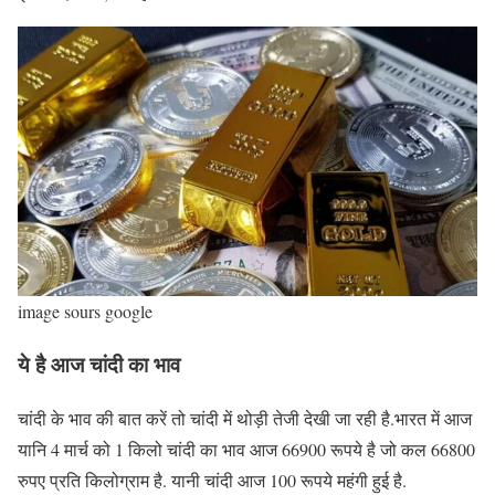
image sours google
ये है आज चांदी का भाव
चांदी के भाव की बात करें तो चांदी में थोड़ी तेजी देखी जा रही है.भारत में आज
यानि 4 मार्च को 1 किलो चांदी का भाव आज 66900 रूपये है जो कल 66800
रुपए प्रति किलोग्राम है. यानी चांदी आज 100 रूपये महंगी हुई है.