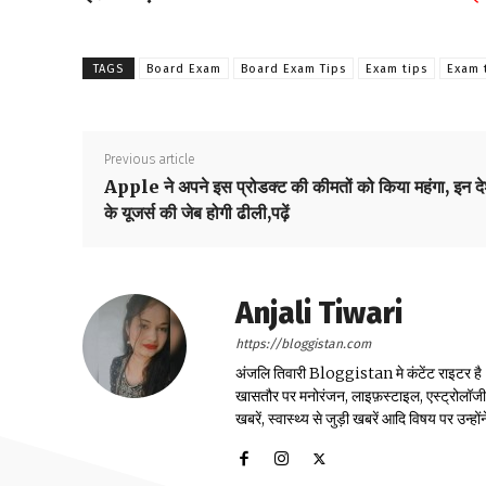
TAGS
Board Exam
Board Exam Tips
Exam tips
Exam 
Previous article
Apple ने अपने इस प्रोडक्ट की कीमतों को किया महंगा, इन देश
के यूजर्स की जेब होगी ढीली,पढ़ें
Anjali Tiwari
https://bloggistan.com
अंजलि तिवारी Bloggistan मे कंटेंट राइटर है। उन
खासतौर पर मनोरंजन, लाइफ़स्टाइल, एस्ट्रोलॉजी, स्
खबरें, स्वास्थ्य से जुड़ी खबरें आदि विषय पर उन्