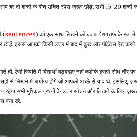
ि आप हर दो शब्दों के बीच उचित स्पेस ज़रूर छोड़े. सभी 15-20 शब्दों 
ी (
sentences
) को एक साथ लिखने की बजाए पैराग्राफ के रूप में
र छोड़ें. इससे आपको किसी उत्तर में बाद में कुछ और पॉइंट्स ऐड करने म
े हों. ऐसी स्थिति में विद्यार्थी बड़बड़ाए नहीं क्योंकि इससे सीधे तौर पर
ी से लिखने में अयोग्य होंगे जो आपको अच्छे से याद थे. इसलिए, ज़र
 समय रहेगा सभी मुश्किल प्रश्नों के उत्तर सोचने और लिखने के लिए. ज़रू
स बना रहे.