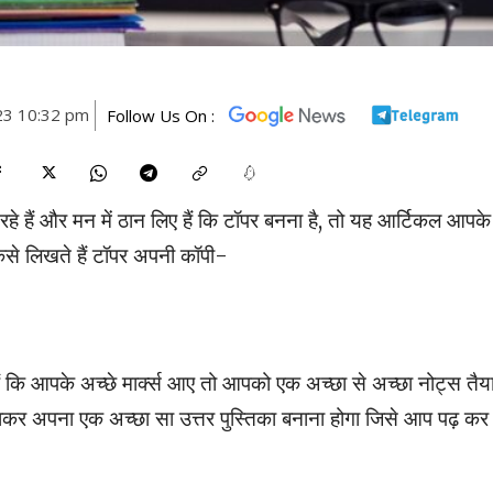
23 10:32 pm
Follow Us On :
 हैं और मन में ठान लिए हैं कि टॉपर बनना है, तो यह आर्टिकल आपके
कैसे लिखते हैं टॉपर अपनी कॉपी-
ैं कि आपके अच्छे मार्क्स आए तो आपको एक अच्छा से अच्छा नोट्स तैय
कर अपना एक अच्छा सा उत्तर पुस्तिका बनाना होगा जिसे आप पढ़ कर