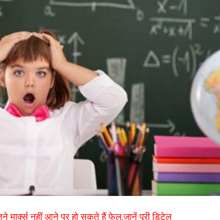
्क्स नहीं आने पर हो सकते हैं फेल,जानें पूरी डिटेल