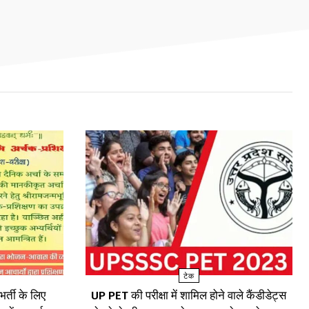
टेक
र्ती के लिए
UP PET की परीक्षा में शामिल होने वाले कैंडीडेट्स