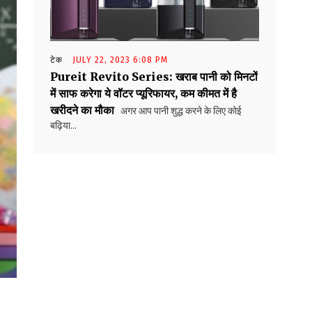
टेक
JULY 22, 2023 6:08 PM
Pureit Revito Series: खराब पानी को मिनटों
में साफ करेगा ये वॉटर प्यूरिफायर, कम कीमत में है
खरीदने का मौका
अगर आप पानी शुद्ध करने के लिए कोई
बढ़िया...