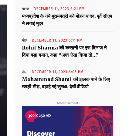
भारत
DECEMBER 11, 2023 6:21 PM
मध्यप्रदेश के नये मुख्यमंत्री बने मोहन यादव, पूर्व सीएम
ने लगाई मुहर
खेल
DECEMBER 11, 2023 6:11 PM
Rohit Sharma की कप्तानी पर इस दिग्गज ने
दिया बड़ा बयान, कहा “अगर ऐसा किया तो…”
खेल
DECEMBER 11, 2023 6:05 PM
Mohammad Shami की झलक पाने के लिए
उमड़ी भीड़, बढ़ाई गई सुरक्षा, देखें वीडियो
- Advertisement -