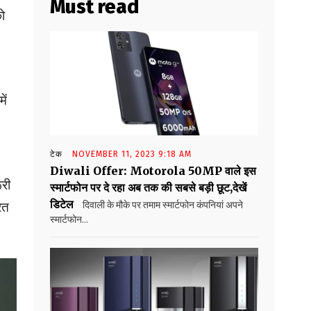
Must read
को
ें
टेक
NOVEMBER 11, 2023 9:18 AM
Diwali Offer: Motorola 50MP वाले इस
ूरी
स्मार्टफोन पर दे रहा अब तक की सबसे बड़ी छूट,देखें
डिटेल
दिवाली के मौके पर तमाम स्मार्टफोन कंपनियां अपने
रत
स्मार्टफोन...