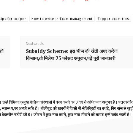
tips for topper
How to write in Exam management
Topper exam tips
Next article
ों
Subsidy Scheme: इस चीज की खेती अगर करेगा
किसान,तो मिलेगा 75 फीसद अनुदान,पढ़ें पूरी जानकारी
्हें विभिन्न प्रमुख मीडिया संस्थानों में काम करने का 3 वर्ष से अधिक का अनुभव है। पत्रकारिता
वास्थ्य,पर अच्छी रूचि है। बॉलीवुड की खबरों में किसी भी सेलिब्रिटी का बर्थडे, बिग बॉस से जुड़
होंने बेहतरीन स्टोरी की है। जीवन में कुछ नया करने, कुछ नया सीखने की तलाश इन्हें सदैव रहती है।