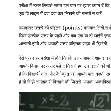
परीक्षा में उत्तर लिखते समय इस बात पर ख़ास ध्यान दें क
एक ही लाइन में दबा दबा कर लिखने की गलती न करें.
ज़्यादातर उत्तरों को पॉइंट्स (points) बनाकर लिखें.सभ
लिखें.प्रत्येक उत्तर के पहले और बाद एक या दो लाईनें ज़रू
आसानी होगी और आपकी उत्तर पत्रिका साफ़ भी दिखेगी.
ऐसे प्रश्न हर परीक्षा में होंगे जिनके उत्तर आपको शायद न आत
आपके दिमाग पर असर पड़ेगा जिससे हम उन उत्तरों को भी सह
है कि विद्यार्थी शांत और केन्द्रित रहें. आपके पास काफी
है तो सिर्फ़ समझदारी दिखाने की जिससे आपका आत्मविश्वा