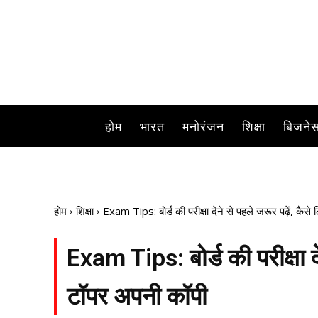
होम
भारत
मनोरंजन
शिक्षा
बिजने
होम
शिक्षा
Exam Tips: बोर्ड की परीक्षा देने से पहले जरूर पढ़ें, कैसे
Exam Tips: बोर्ड की परीक्षा देन
टॉपर अपनी कॉपी