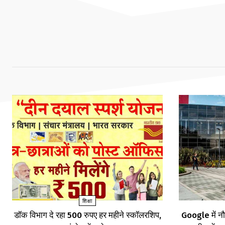
शिक्षा
डॉक विभाग दे रहा 500 रुपए हर महीने स्कॉलरशिप,
Google में नौ