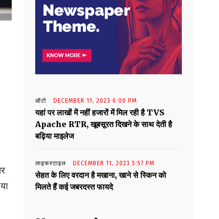
ऑटो
DECEMBER 11, 2023 6:00 PM
यहां पर लाखों में नहीं हजारों में मिल रही है TVS
Apache RTR, खूबसूरत दिखने के साथ देती है
बढ़िया माइलेज
लाइफस्टाइल
DECEMBER 11, 2023 5:57 PM
ार
सेहत के लिए वरदान है मखाना, खाने से स्किन को
 या
मिलते हैं कई जबरदस्त फायदे