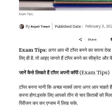
Exam Tips
By
February 3, 20
Published Date :
Anjali Tiwari
Share
Exam Tips:
अगर आप भी टॉपर बनने का सपना देख रहे
लिए ही है. तो आइए जानते हैं टॉपर बनने का सीक्रेट और 
जानें कैसे लिखते हैं टॉपर अपनी कॉपी
(Exam Tips)
टॉपर बनना यानी कि अच्छा मार्क्स लाना अगर आप चाहते ह
करना होगा.इसके लिए आपको तीन से चार किताबों को मिला
रिवीजन कर कर एग्जाम में लिख सके.