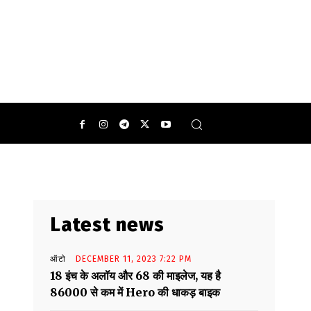
Latest news
ऑटो
DECEMBER 11, 2023 7:22 PM
18 इंच के अलॉय और 68 की माइलेज, यह है
86000 से कम में Hero की धाकड़ बाइक