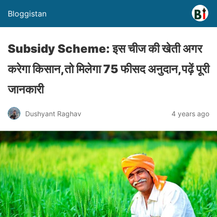
Bloggistan
Subsidy Scheme: इस चीज की खेती अगर
करेगा किसान,तो मिलेगा 75 फीसद अनुदान,पढ़ें पूरी
जानकारी
Dushyant Raghav
4 years ago