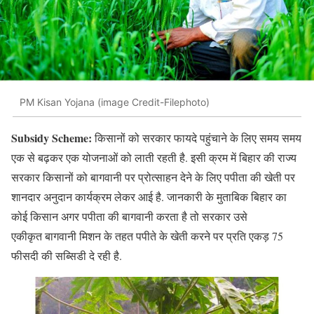
PM Kisan Yojana (image Credit-Filephoto)
Subsidy Scheme:
किसानों को सरकार फायदे पहुंचाने के लिए समय समय
एक से बढ़कर एक योजनाओं को लाती रहती है. इसी क्रम में बिहार की राज्य
सरकार किसानों को बागवानी पर प्रोत्साहन देने के लिए पपीता की खेती पर
शानदार अनुदान कार्यक्रम लेकर आई है. जानकारी के मुताबिक बिहार का
कोई किसान अगर पपीता की बागवानी करता है तो सरकार उसे
एकीकृत बागवानी मिशन के तहत पपीते के खेती करने पर प्रति एकड़ 75
फीसदी की सब्सिडी दे रही है.