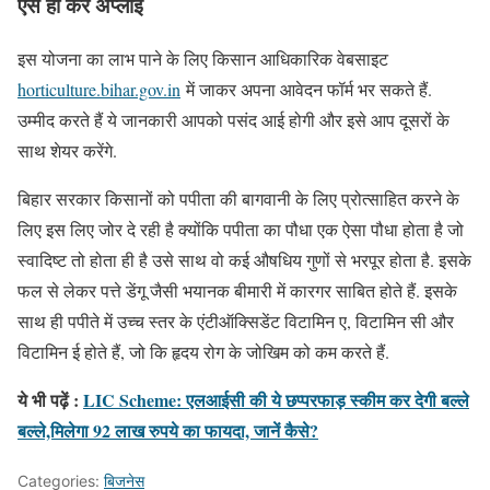
ऐसे ही करें अप्लाई
इस योजना का लाभ पाने के लिए किसान आधिकारिक वेबसाइट
horticulture.bihar.gov.in
में जाकर अपना आवेदन फॉर्म भर सकते हैं.
उम्मीद करते हैं ये जानकारी आपको पसंद आई होगी और इसे आप दूसरों के
साथ शेयर करेंगे.
बिहार सरकार किसानों को पपीता की बागवानी के लिए प्रोत्साहित करने के
लिए इस लिए जोर दे रही है क्योंकि पपीता का पौधा एक ऐसा पौधा होता है जो
स्वादिष्ट तो होता ही है उसे साथ वो कई औषधिय गुणों से भरपूर होता है. इसके
फल से लेकर पत्ते डेंगू जैसी भयानक बीमारी में कारगर साबित होते हैं. इसके
साथ ही पपीते में उच्च स्तर के एंटीऑक्सिडेंट विटामिन ए, विटामिन सी और
विटामिन ई होते हैं, जो कि हृदय रोग के जोखिम को कम करते हैं.
ये भी पढ़ें :
LIC Scheme: एलआईसी की ये छप्परफाड़ स्कीम कर देगी बल्ले
बल्ले,मिलेगा 92 लाख रुपये का फायदा, जानें कैसे?
Categories:
बिजनेस