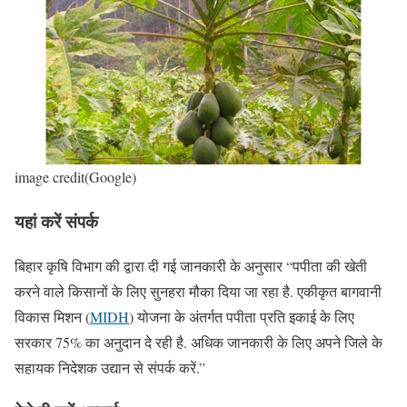
image credit(Google)
यहां करें संपर्क
बिहार कृषि विभाग की द्वारा दी गई जानकारी के अनुसार “पपीता की खेती
करने वाले किसानों के लिए सुनहरा मौका दिया जा रहा है. एकीकृत बागवानी
विकास मिशन (
MIDH
) योजना के अंतर्गत पपीता प्रति इकाई के लिए
सरकार 75% का अनुदान दे रही है. अधिक जानकारी के लिए अपने जिले के
सहायक निदेशक उद्यान से संपर्क करें.”