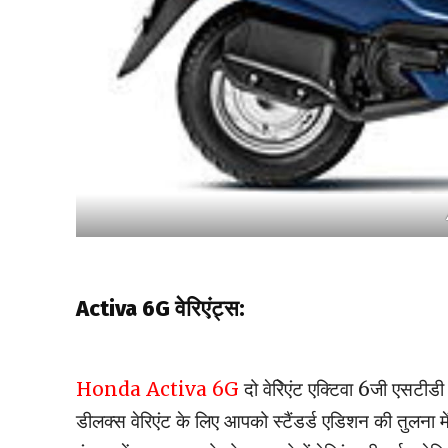
Activa 6G वेरिएंट्स:
Honda Activa 6G
दो वेरिेएंट एक्टिवा 6जी एसट
डीलक्स वेरिएंट के लिए आपको स्टैंडर्ड एडिशन की तुलना में 