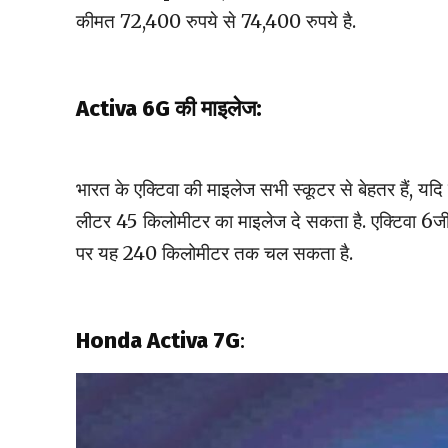
कीमत 72,400 रुपये से 74,400 रुपये है.
Activa 6G की माइलेज:
भारत के एक्टिवा की माइलेज सभी स्कूटर से बेहतर हैं, यद
लीटर 45 किलोमीटर का माइलेज दे सकता है. एक्टिवा 6जी क
पर यह 240 किलोमीटर तक चल सकता है.
Honda Activa 7G
: