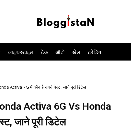
-
By
KOMAL SINGH
NOVEMBER 23, 2022 2:32 PM
1560
0
स
लाइफस्टाइल
टेक
ऑटो
खेल
ट्रेंडिंग
tiva 7G में कौन है सबसे बेस्ट, जाने पूरी डिटेल
onda Activa 6G Vs Honda
्ट, जाने पूरी डिटेल