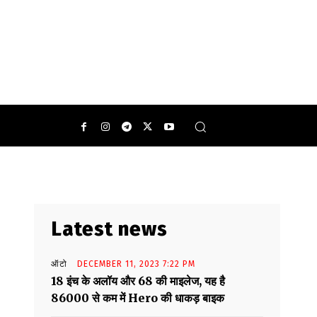
Latest news
ऑटो
DECEMBER 11, 2023 7:22 PM
18 इंच के अलॉय और 68 की माइलेज, यह है
86000 से कम में Hero की धाकड़ बाइक