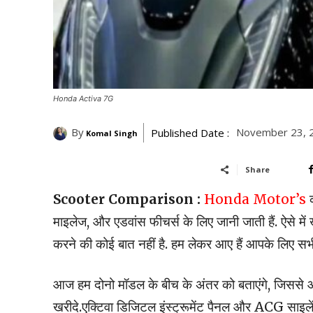
Honda Activa 7G
By
November 23, 
Published Date :
Komal Singh
Share
Scooter Comparison :
Honda Motor’s
क
माइलेज, और एडवांस फीचर्स के लिए जानी जाती हैं. ऐसे में 
करने की कोई बात नहीं है. हम लेकर आए हैं आपके लिए 
आज हम दोनो मॉडल के बीच के अंतर को बताएंगे, जिससे 
खरीदे.एक्टिवा डिजिटल इंस्ट्रूमेंट पैनल और ACG साइलेंट