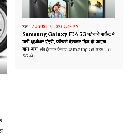
टेक
AUGUST 7, 2023 2:48 PM
Samsung Galaxy F34 5G फोन ने मार्केट में
मारी धूआंधार एंट्री, फीचर्स देखकर दिल हो जाएगा
बाग-बाग
लंबे इंतजार के बाद Samsung Galaxy F34
5G फोन...
े
टल