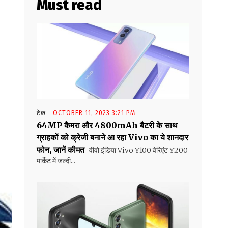
Must read
टेक
OCTOBER 11, 2023 3:21 PM
64MP कैमरा और 4800mAh बैटरी के साथ
ग्राहकों को क्रेजी बनाने आ रहा Vivo का ये शानदार
फोन, जानें कीमत
वीवो इंडिया Vivo Y100 वेरिएंट Y200
मार्केट में जल्दी...