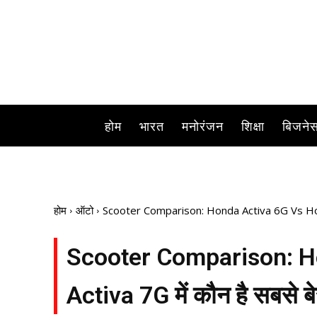
होम
भारत
मनोरंजन
शिक्षा
बिजने
होम
ऑटो
Scooter Comparison: Honda Activa 6G Vs Honda Ac
Scooter Comparison: H
Activa 7G में कौन है सबसे बेस