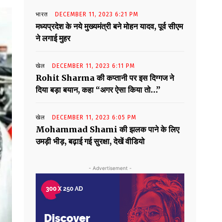
भारत
DECEMBER 11, 2023 6:21 PM
मध्यप्रदेश के नये मुख्यमंत्री बने मोहन यादव, पूर्व सीएम
ने लगाई मुहर
खेल
DECEMBER 11, 2023 6:11 PM
Rohit Sharma की कप्तानी पर इस दिग्गज ने
दिया बड़ा बयान, कहा “अगर ऐसा किया तो…”
खेल
DECEMBER 11, 2023 6:05 PM
Mohammad Shami की झलक पाने के लिए
उमड़ी भीड़, बढ़ाई गई सुरक्षा, देखें वीडियो
- Advertisement -