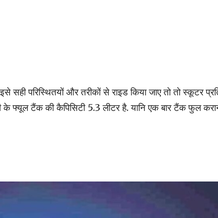
ि इसे सही परिस्थितयों और तरीकों से राइड किया जाए तो तो स्कूटर प्र
े फ्यूल टैंक की कैपिसिटी 5.3 लीटर है. यानि एक बार टैंक फुल करान