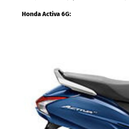
Honda Activa 6G: