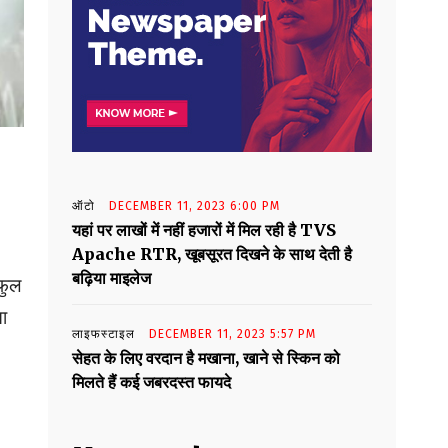
ऑटो
DECEMBER 11, 2023 6:00 PM
यहां पर लाखों में नहीं हजारों में मिल रही है TVS
Apache RTR, खूबसूरत दिखने के साथ देती है
बढ़िया माइलेज
फुल
ता
लाइफस्टाइल
DECEMBER 11, 2023 5:57 PM
सेहत के लिए वरदान है मखाना, खाने से स्किन को
मिलते हैं कई जबरदस्त फायदे