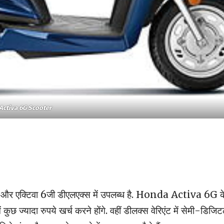
Activa 6G
Scooter
ीडी और एक्टिवा 6जी डीएलएक्स में उपलब्ध है. Honda Activa 6G क
कुछ ज्यादा रुपये खर्च करने होंगे. वहीं डीलक्स वेरिएंट में सेमी-डिजि