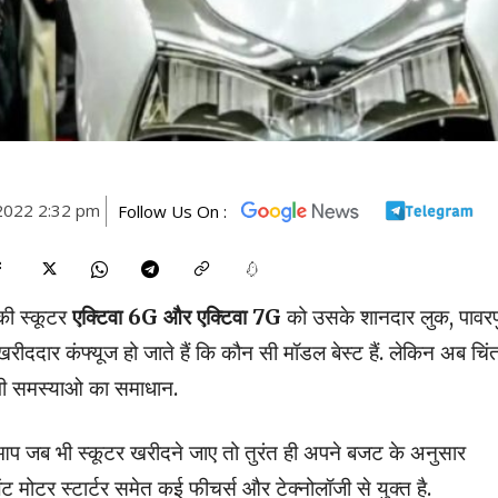
2022 2:32 pm
Follow Us On :
ी स्कूटर
एक्टिवा 6G और एक्टिवा 7G
को उसके शानदार लुक, पावर
खरीददार कंफ्यूज हो जाते हैं कि कौन सी मॉडल बेस्ट हैं. लेकिन अब चिं
सभी समस्याओ का समाधान.
आप जब भी स्कूटर खरीदने जाए तो तुरंत ही अपने बजट के अनुसार
 मोटर स्टार्टर समेत कई फीचर्स और टेक्नोलॉजी से युक्त है.