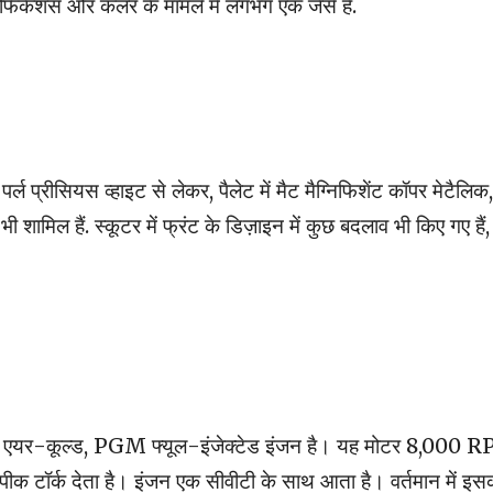
पेसिफिकेशंस और कलर के मामले में लगभग एक जैसे हैं.
र्ल प्रीसियस व्हाइट से लेकर, पैलेट में मैट मैग्निफिशेंट कॉपर मेटैलिक,
भी शामिल हैं. स्कूटर में फ्रंट के डिज़ाइन में कुछ बदलाव भी किए गए हैं,
एयर-कूल्ड, PGM फ्यूल-इंजेक्टेड इंजन है। यह मोटर 8,000 
्क देता है। इंजन एक सीवीटी के साथ आता है। वर्तमान में इस