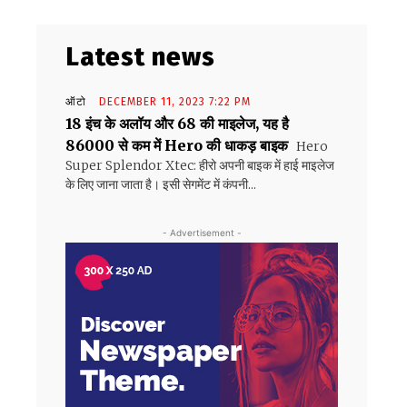
Latest news
ऑटो
DECEMBER 11, 2023 7:22 PM
18 इंच के अलॉय और 68 की माइलेज, यह है
86000 से कम में Hero की धाकड़ बाइक
Hero
Super Splendor Xtec: हीरो अपनी बाइक में हाई माइलेज
के लिए जाना जाता है। इसी सेगमेंट में कंपनी...
- Advertisement -