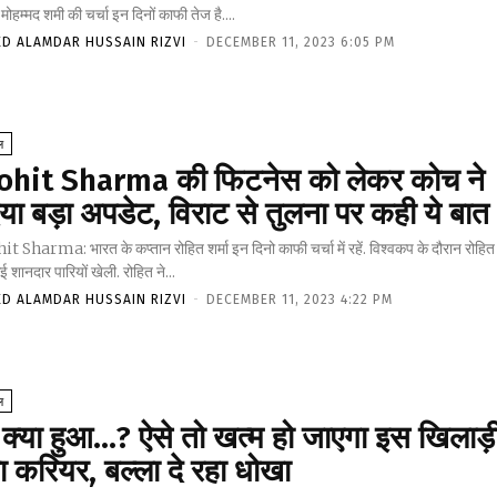
 मोहम्मद शमी की चर्चा इन दिनों काफी तेज है....
ED ALAMDAR HUSSAIN RIZVI
-
DECEMBER 11, 2023 6:05 PM
ल
ohit Sharma की फिटनेस को लेकर कोच ने
या बड़ा अपडेट, विराट से तुलना पर कही ये बात
t Sharma: भारत के कप्तान रोहित शर्मा इन दिनो काफी चर्चा में रहें. विश्वकप के दौरान रोहित
ई शानदार पारियों खेली. रोहित ने...
ED ALAMDAR HUSSAIN RIZVI
-
DECEMBER 11, 2023 4:22 PM
ल
े क्या हुआ…? ऐसे तो खत्म हो जाएगा इस खिलाड़
ा करियर, बल्ला दे रहा धोखा