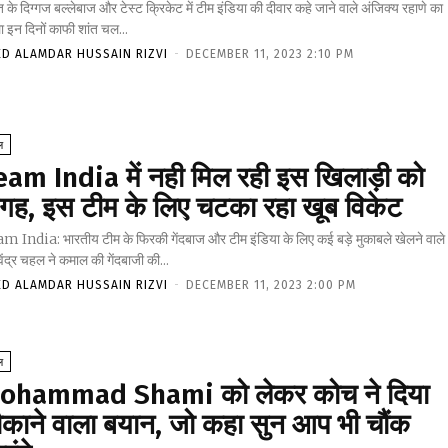
 के दिग्गज बल्लेबाज और टेस्ट क्रिकेट में टीम इंडिया की दीवार कहे जाने वाले अंजिक्य रहाणे का
ा इन दिनों काफी शांत चल...
ED ALAMDAR HUSSAIN RIZVI
-
DECEMBER 11, 2023 2:10 PM
ल
eam India में नही मिल रही इस खिलाड़ी को
गह, इस टीम के लिए चटका रहा खूब विकेट
m India: भारतीय टीम के फिरकी गेंदबाज और टीम इंडिया के लिए कई बड़े मुकाबले खेलने वाले
ेंद्र चहल ने कमाल की गेंदबाजी की...
ED ALAMDAR HUSSAIN RIZVI
-
DECEMBER 11, 2023 2:00 PM
ल
ohammad Shami को लेकर कोच ने दिया
ौकाने वाला बयान, जो कहा सुन आप भी चौंक