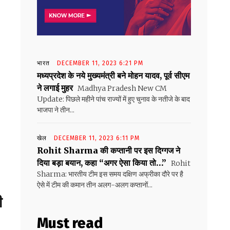
भारत
DECEMBER 11, 2023 6:21 PM
मध्यप्रदेश के नये मुख्यमंत्री बने मोहन यादव, पूर्व सीएम
ने लगाई मुहर
Madhya Pradesh New CM
Update: पिछले महीने पांच राज्यों में हुए चुनाव के नतीजे के बाद
भाजपा ने तीन...
खेल
DECEMBER 11, 2023 6:11 PM
Rohit Sharma की कप्तानी पर इस दिग्गज ने
दिया बड़ा बयान, कहा “अगर ऐसा किया तो…”
Rohit
Sharma: भारतीय टीम इस समय दक्षिण अफ्रीका दौरे पर है
ऐसे में टीम की कमान तीन अलग-अलग कप्तानों...
ी
Must read