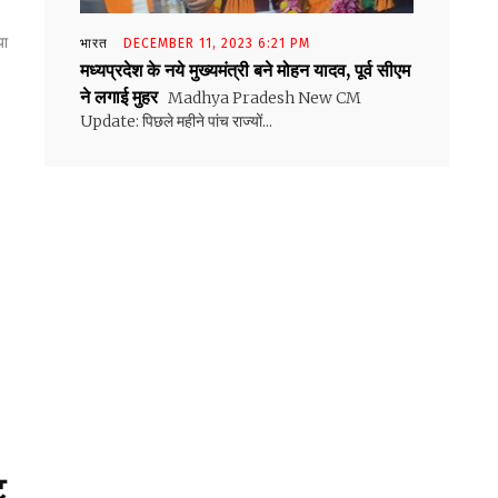
या
भारत
DECEMBER 11, 2023 6:21 PM
मध्यप्रदेश के नये मुख्यमंत्री बने मोहन यादव, पूर्व सीएम
ने लगाई मुहर
Madhya Pradesh New CM
Update: पिछले महीने पांच राज्यों...
ट