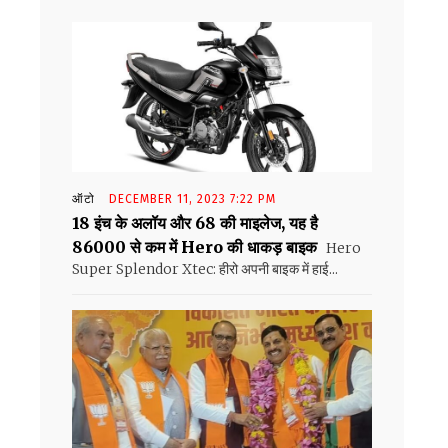
ऑटो
DECEMBER 11, 2023 7:22 PM
18 इंच के अलॉय और 68 की माइलेज, यह है
86000 से कम में Hero की धाकड़ बाइक
Hero
Super Splendor Xtec: हीरो अपनी बाइक में हाई...