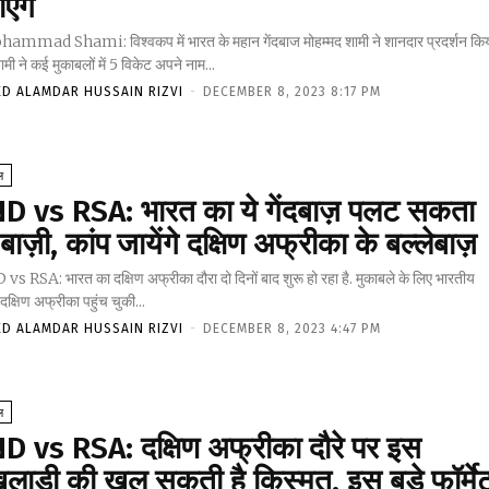
एंगे
ammad Shami: विश्वकप में भारत के महान गेंदबाज मोहम्मद शामी ने शानदार प्रदर्शन कि
शामी ने कई मुकाबलों में 5 विकेट अपने नाम...
ED ALAMDAR HUSSAIN RIZVI
-
DECEMBER 8, 2023 8:17 PM
ल
ND vs RSA: भारत का ये गेंदबाज़ पलट सकता
 बाज़ी, कांप जायेंगे दक्षिण अफ्रीका के बल्लेबाज़
vs RSA: भारत का दक्षिण अफ्रीका दौरा दो दिनों बाद शुरू हो रहा है. मुकाबले के लिए भारतीय
दक्षिण अफ्रीका पहुंच चुकी...
ED ALAMDAR HUSSAIN RIZVI
-
DECEMBER 8, 2023 4:47 PM
ल
ND vs RSA: दक्षिण अफ्रीका दौरे पर इस
लाड़ी की खुल सकती है किस्मत, इस बड़े फॉर्मे