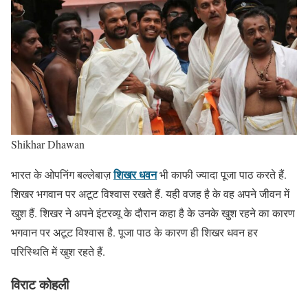
Shikhar Dhawan
शिखर धवन
भारत के ओपनिंग बल्लेबाज़
भी काफी ज्यादा पूजा पाठ करते हैं.
शिखर भगवान पर अटूट विश्वास रखते हैं. यही वजह है के वह अपने जीवन में
खुश हैं. शिखर ने अपने इंटरव्यू के दौरान कहा है के उनके खुश रहने का कारण
भगवान पर अटूट विश्वास है. पूजा पाठ के कारण ही शिखर धवन हर
परिस्थिति में खुश रहते हैं.
विराट कोहली