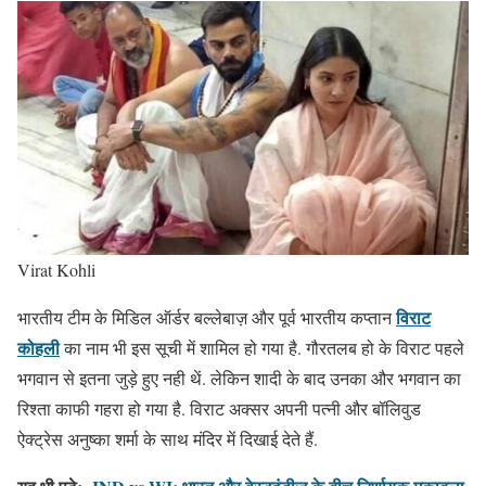
Virat Kohli
विराट
भारतीय टीम के मिडिल ऑर्डर बल्लेबाज़ और पूर्व भारतीय कप्तान
कोहली
का नाम भी इस सूची में शामिल हो गया है. गौरतलब हो के विराट पहले
भगवान से इतना जुड़े हुए नही थें. लेकिन शादी के बाद उनका और भगवान का
रिश्ता काफी गहरा हो गया है. विराट अक्सर अपनी पत्नी और बॉलिवुड
ऐक्ट्रेस अनुष्का शर्मा के साथ मंदिर में दिखाई देते हैं.