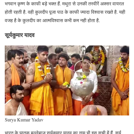
भगवान कृष्ण के काफी बड़े भक्त हैं. मथुरा से उनकी तस्वीरें अक्सर वायरल
होती रहती है. वही कुलदीप पूजा पाठ के काफी ज्यादा विश्वास रखते है. यही
वजह है के कुलदीप का आत्मविश्वास कभी कम नही होता है.
सूर्यकुमार यादव
Surya Kumar Yadav
भारत के घातक बल्लेबाज़ सूर्यकुमार यादव का नाम भी इस सूची में हैं. सूर्य