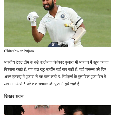
Chiteshwar Pujara
भारतीय टेस्ट टीम के बड़े बल्लेबाज़ चेतेश्वर पुजारा भी भगवान में बहुत ज्यादा
विश्वास रखते हैं. यह बात खुद उन्होंने कई बार कही हैं. कई चैनल्स को दिए
अपने इंटरव्यू में पुजारा ने यह बात कही है. रिपोर्ट्स के मुताबिक पूजा दिन में
लग भाग 4 से 5 घंटे तक भगवान की पूजा में डूबे रहते हैं.
शिखर धवन