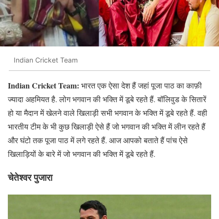
Indian Cricket Team
Indian Cricket Team:
भारत एक ऐसा देश हैं जहां पूजा पाठ का काफ़ी
ज्यादा अहमियत है. लोग भगवान की भक्ति में डूबे रहते हैं. बॉलिवुड के सितारें
हो या मैदान में खेलने वाले खिलाड़ी सभी भगवान के भक्ति में डूबे रहते हैं. वही
भारतीय टीम के भी कुछ खिलाड़ी ऐसे हैं जो भगवान की भक्ति में लीन रहते हैं
और घंटो तक पूजा पाठ में लगे रहते हैं. आज आपको बताते हैं पांच ऐसे
खिलाड़ियों के बारे में जो भगवान की भक्ति में डूबे रहते हैं.
चेतेश्वर पुजारा