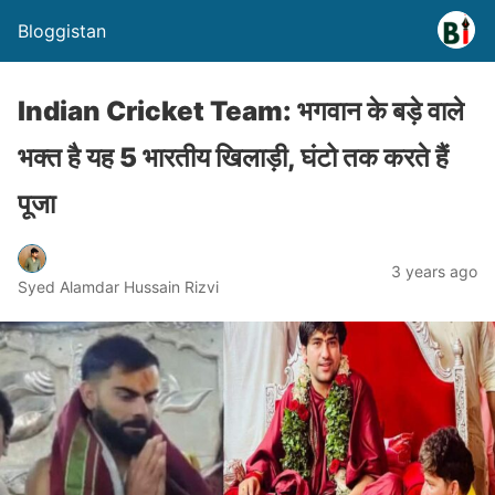
Bloggistan
Indian Cricket Team: भगवान के बड़े वाले
भक्त है यह 5 भारतीय खिलाड़ी, घंटो तक करते हैं
पूजा
3 years ago
Syed Alamdar Hussain Rizvi