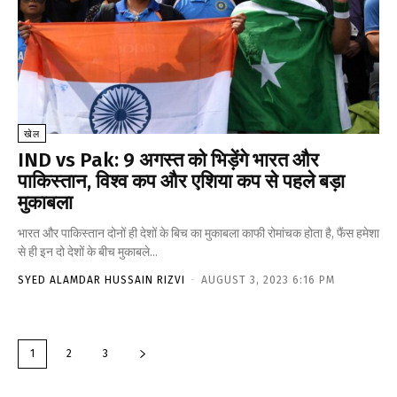
खेल
IND vs Pak: 9 अगस्त को भिड़ेंगे भारत और
पाकिस्तान, विश्व कप और एशिया कप से पहले बड़ा
मुकाबला
भारत और पाकिस्तान दोनों ही देशों के बिच का मुकाबला काफी रोमांचक होता है, फैंस हमेशा
से ही इन दो देशों के बीच मुकाबले...
SYED ALAMDAR HUSSAIN RIZVI
-
AUGUST 3, 2023 6:16 PM
1
2
3