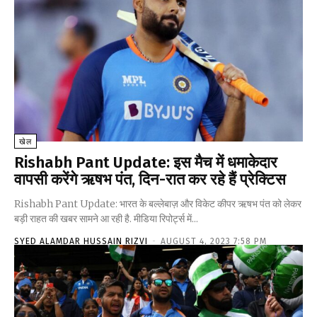
खेल
Rishabh Pant Update: इस मैच में धमाकेदार
वापसी करेंगे ऋषभ पंत, दिन-रात कर रहे हैं प्रेक्टिस
Rishabh Pant Update: भारत के बल्लेबाज़ और विकेट कीपर ऋषभ पंत को लेकर
बड़ी राहत की खबर सामने आ रही है. मीडिया रिपोर्ट्स में...
SYED ALAMDAR HUSSAIN RIZVI
-
AUGUST 4, 2023 7:58 PM