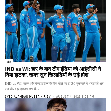
खेल
IND vs WI: हार के बाद टीम इंडिया को आईसीसी ने
दिया झटका, खबर सुन खिलाडियों के उड़े होश
IND vs WI: भारत और वेस्ट इंडीज़ के बीच खेले गए टी 20 मुकाबले में भारत को अब
एक और बड़ा झटका लगा है....
SYED ALAMDAR HUSSAIN RIZVI
-
AUGUST 4, 2023 8:08 PM