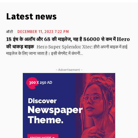
Latest news
ऑटो
DECEMBER 11, 2023 7:22 PM
18 इंच के अलॉय और 68 की माइलेज, यह है 86000 से कम में Hero
की धाकड़ बाइक
Hero Super Splendor Xtec: हीरो अपनी बाइक में हाई
माइलेज के लिए जाना जाता है। इसी सेगमेंट में कंपनी...
- Advertisement -