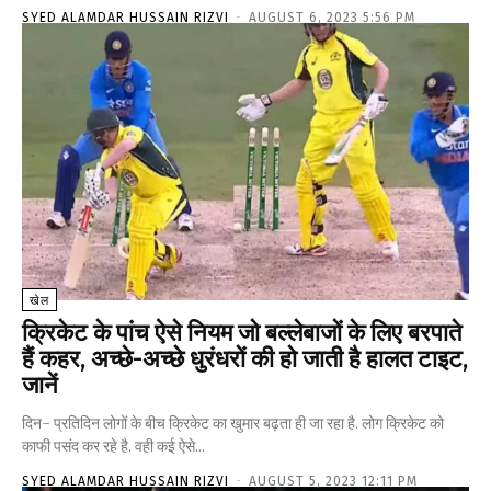
SYED ALAMDAR HUSSAIN RIZVI
-
AUGUST 6, 2023 5:56 PM
खेल
क्रिकेट के पांच ऐसे नियम जो बल्लेबाजों के लिए बरपाते
हैं कहर, अच्छे-अच्छे धुरंधरों की हो जाती है हालत टाइट,
जानें
दिन- प्रतिदिन लोगों के बीच क्रिकेट का खुमार बढ़ता ही जा रहा है. लोग क्रिकेट को
काफी पसंद कर रहे है. वही कई ऐसे...
SYED ALAMDAR HUSSAIN RIZVI
-
AUGUST 5, 2023 12:11 PM