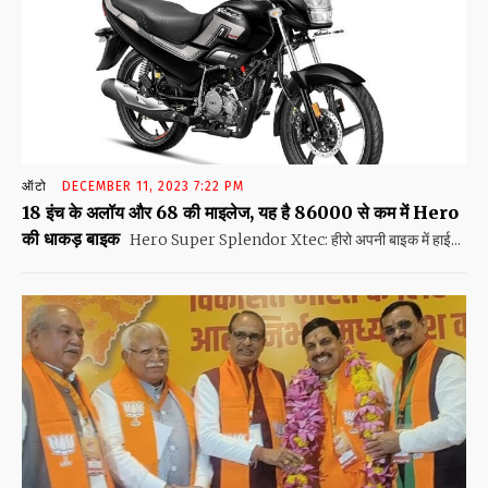
ऑटो
DECEMBER 11, 2023 7:22 PM
18 इंच के अलॉय और 68 की माइलेज, यह है 86000 से कम में Hero
की धाकड़ बाइक
Hero Super Splendor Xtec: हीरो अपनी बाइक में हाई...