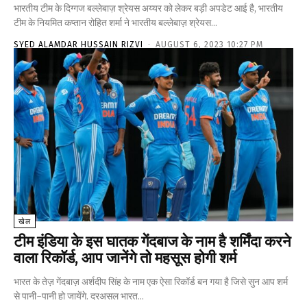
भारतीय टीम के दिग्गज बल्लेबाज़ श्रेयस अय्यर को लेकर बड़ी अपडेट आई है, भारतीय
टीम के नियमित कप्तान रोहित शर्मा ने भारतीय बल्लेबाज़ श्रेयस...
SYED ALAMDAR HUSSAIN RIZVI
-
AUGUST 6, 2023 10:27 PM
खेल
टीम इंडिया के इस घातक गेंदबाज के नाम है शर्मिंदा करने
वाला रिकॉर्ड, आप जानेंगे तो महसूस होगी शर्म
भारत के तेज़ गेंदबाज़ अर्शदीप सिंह के नाम एक ऐसा रिकॉर्ड बन गया है जिसे सुन आप शर्म
से पानी-पानी हो जायेंगे. दरअसल भारत...