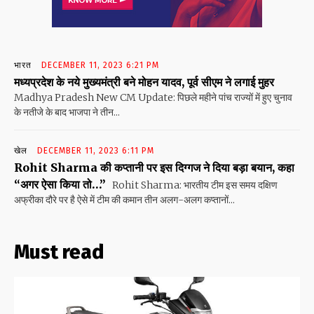
भारत
DECEMBER 11, 2023 6:21 PM
मध्यप्रदेश के नये मुख्यमंत्री बने मोहन यादव, पूर्व सीएम ने लगाई मुहर
Madhya Pradesh New CM Update: पिछले महीने पांच राज्यों में हुए चुनाव
के नतीजे के बाद भाजपा ने तीन...
खेल
DECEMBER 11, 2023 6:11 PM
Rohit Sharma की कप्तानी पर इस दिग्गज ने दिया बड़ा बयान, कहा
“अगर ऐसा किया तो…”
Rohit Sharma: भारतीय टीम इस समय दक्षिण
अफ्रीका दौरे पर है ऐसे में टीम की कमान तीन अलग-अलग कप्तानों...
Must read