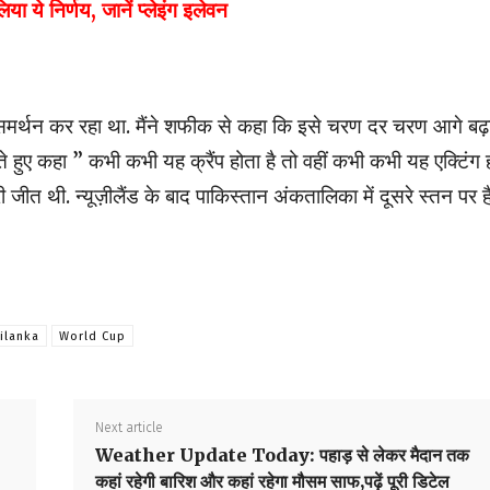
ये निर्णय, जानें प्लेइंग इलेवन
ा समर्थन कर रहा था. मैंने शफीक से कहा कि इसे चरण दर चरण आगे बढ़ा
स्ते हुए कहा ” कभी कभी यह क्रैंप होता है तो वहीं कभी कभी यह एक्टिंग 
 जीत थी. न्यूज़ीलैंड के बाद पाकिस्तान अंकतालिका में दूसरे स्तन पर है
rilanka
World Cup
Next article
Weather Update Today: पहाड़ से लेकर मैदान तक
कहां रहेगी बारिश और कहां रहेगा मौसम साफ,पढ़ें पूरी डिटेल