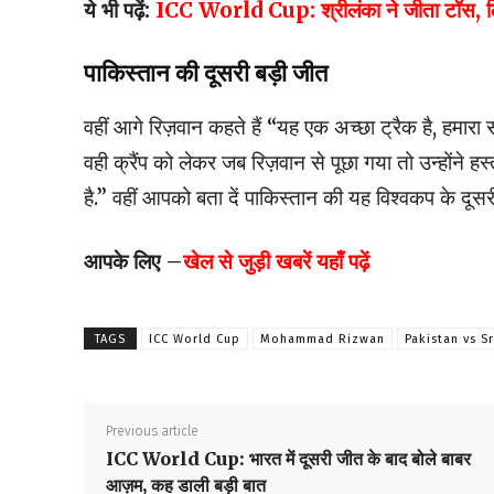
ये भी पढ़ें:
ICC World Cup: श्रीलंका ने जीता टॉस, लिया 
पाकिस्तान की दूसरी बड़ी जीत
वहीं आगे रिज़वान कहते हैं “यह एक अच्छा ट्रैक है, हमार
वही क्रैंप को लेकर जब रिज़वान से पूछा गया तो उन्होंने ह
है.” वहीं आपको बता दें पाकिस्तान की यह विश्वकप के दूसरी
आपके लिए –
खेल से जुड़ी खबरें यहाँ पढ़ें
TAGS
ICC World Cup
Mohammad Rizwan
Pakistan vs S
Previous article
ICC World Cup: भारत में दूसरी जीत के बाद बोले बाबर
आज़म, कह डाली बड़ी बात