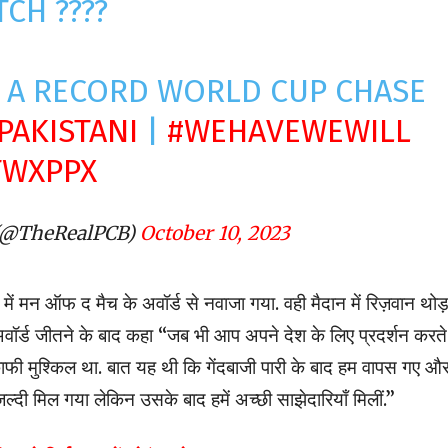
TCH ????
N A RECORD WORLD CUP CHASE
PAKISTANI
|
#WEHAVEWEWILL
TWXPPX
 (@TheRealPCB)
October 10, 2023
में मन ऑफ द मैच के अवॉर्ड से नवाजा गया. वही मैदान में रिज़वान थोड़
वॉर्ड जीतने के बाद कहा “जब भी आप अपने देश के लिए प्रदर्शन करते ह
ूं. काफी मुश्किल था. बात यह थी कि गेंदबाजी पारी के बाद हम वापस गए औ
जल्दी मिल गया लेकिन उसके बाद हमें अच्छी साझेदारियाँ मिलीं.”