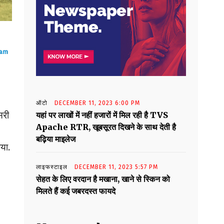
ऑटो
DECEMBER 11, 2023 6:00 PM
सरी
यहां पर लाखों में नहीं हजारों में मिल रही है TVS
Apache RTR, खूबसूरत दिखने के साथ देती है
बढ़िया माइलेज
या.
लाइफस्टाइल
DECEMBER 11, 2023 5:57 PM
सेहत के लिए वरदान है मखाना, खाने से स्किन को
मिलते हैं कई जबरदस्त फायदे