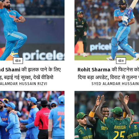
खेल
खेल
Shami की झलक पाने के लिए
Rohit Sharma की फिटनेस को 
, बढ़ाई गई सुरक्षा, देखें वीडियो
दिया बड़ा अपडेट, विराट से तुलना
ALAMDAR HUSSAIN RIZVI
SYED ALAMDAR HUSSAIN