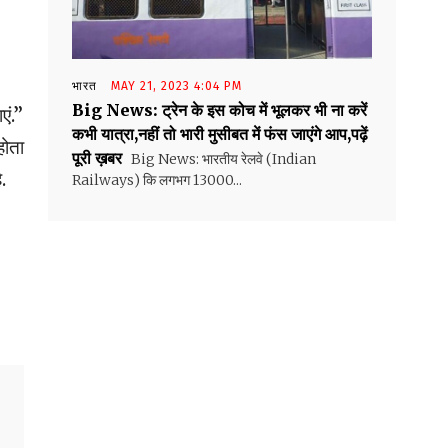
भारत
MAY 21, 2023 4:04 PM
Big News: ट्रेन के इस कोच में भूलकर भी ना करें
एं.”
कभी यात्रा,नहीं तो भारी मुसीबत में फंस जाएंगे आप,पढ़ें
होता
पूरी ख़बर
Big News: भारतीय रेलवे (Indian
.
Railways) कि लगभग 13000...