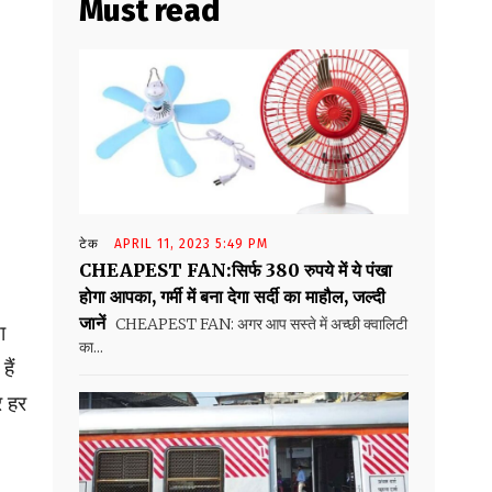
Must read
टेक
APRIL 11, 2023 5:49 PM
CHEAPEST FAN:सिर्फ 380 रुपये में ये पंखा
होगा आपका, गर्मी में बना देगा सर्दी का माहौल, जल्दी
जानें
CHEAPEST FAN: अगर आप सस्ते में अच्छी क्वालिटी
ा
का...
ैं
र हर