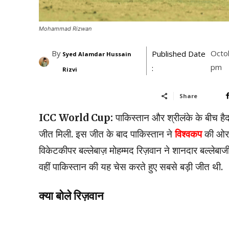
Mohammad Rizwan
By
Octo
Published Date
Syed Alamdar Hussain
pm
:
Rizvi
Share
ICC World Cup:
पाकिस्तान और श्रीलंके के बीच हैदर
जीत मिली. इस जीत के बाद पाकिस्तान ने
विश्वकप
की ओर अ
विकेटकीपर बल्लेबाज़ मोहम्मद रिज़वान ने शानदार बल्लेबा
वहीं पाकिस्तान की यह चेस करते हुए सबसे बड़ी जीत थी.
क्या बोले रिज़वान