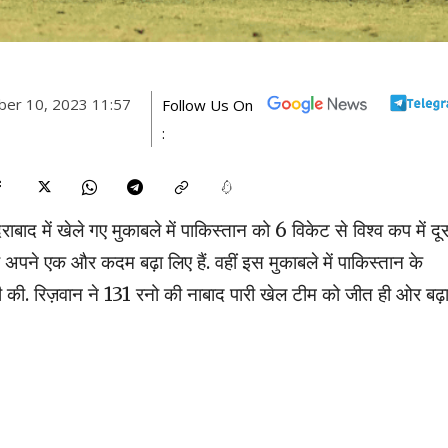
ber 10, 2023 11:57
Follow Us On
:
ाबाद में खेले गए मुकाबले में पाकिस्तान को 6 विकेट से विश्व कप में दू
पने एक और कदम बढ़ा लिए हैं. वहीं इस मुकाबले में पाकिस्तान के
जी की. रिज़वान ने 131 रनो की नाबाद पारी खेल टीम को जीत ही ओर बढ़ा