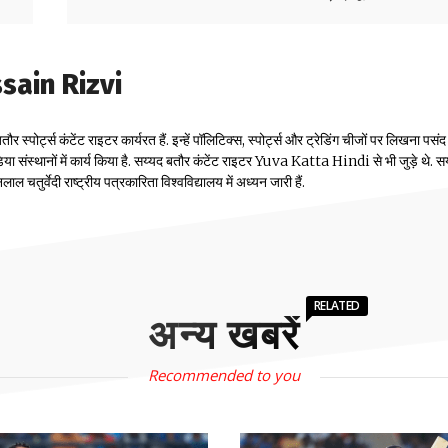
ain Rizvi
पोर्ट्स कंटेंट राइटर कार्यरत हैं. इन्हें पॉलिटिक्स, स्पोर्ट्स और ट्रेडिंग चीजों पर लिखना पसंद 
ू मीडिया संस्थानों में कार्य किया है. सय्यद बतौर कंटेंट राइटर Yuva Katta Hindi से भी जुड़े थे. स
 चतुर्वेदी राष्ट्रीय पत्रकारिता विश्वविद्यालय में अध्यन जारी हैं.
RELATED
अन्य खबरें
Recommended to you