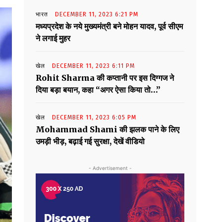
भारत
DECEMBER 11, 2023 6:21 PM
मध्यप्रदेश के नये मुख्यमंत्री बने मोहन यादव, पूर्व सीएम
ने लगाई मुहर
खेल
DECEMBER 11, 2023 6:11 PM
Rohit Sharma की कप्तानी पर इस दिग्गज ने
दिया बड़ा बयान, कहा “अगर ऐसा किया तो…”
खेल
DECEMBER 11, 2023 6:05 PM
Mohammad Shami की झलक पाने के लिए
उमड़ी भीड़, बढ़ाई गई सुरक्षा, देखें वीडियो
- Advertisement -