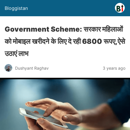
Bloggistan
Government Scheme: सरकार महिलाओं
को मोबाइल खरीदने के लिए दे रही 6800 रूपए,ऐसे
उठाएं लाभ
Dushyant Raghav
3 years ago