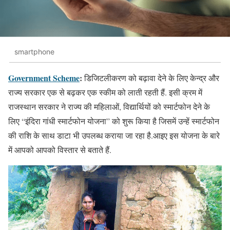
smartphone
Government Scheme
:
डिजिटलीकरण को बढ़ावा देने के लिए केन्द्र और
राज्य सरकार एक से बढ़कर एक स्कीम को लाती रहती हैं. इसी क्रम में
राजस्थान सरकार ने राज्य की महिलाओं, विद्यार्थियों को स्मार्टफोन देने के
लिए “इंदिरा गांधी स्मार्टफोन योजना” को शुरू किया है जिसमें उन्हें स्मार्टफोन
की राशि के साथ डाटा भी उपलब्ध कराया जा रहा है.आइए इस योजना के बारे
में आपको आपको विस्तार से बताते हैं.