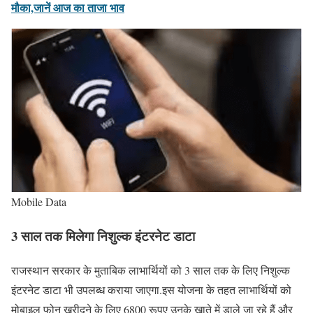
मौका,जानें आज का ताजा भाव
Mobile Data
3 साल तक मिलेगा निशुल्क इंटरनेट डाटा
राजस्थान सरकार के मुताबिक लाभार्थियों को 3 साल तक के लिए निशुल्क
इंटरनेट डाटा भी उपलब्ध कराया जाएगा.इस योजना के तहत लाभार्थियों को
मोबाइल फोन खरीदने के लिए 6800 रूपए उनके खाते में डाले जा रहे हैं और