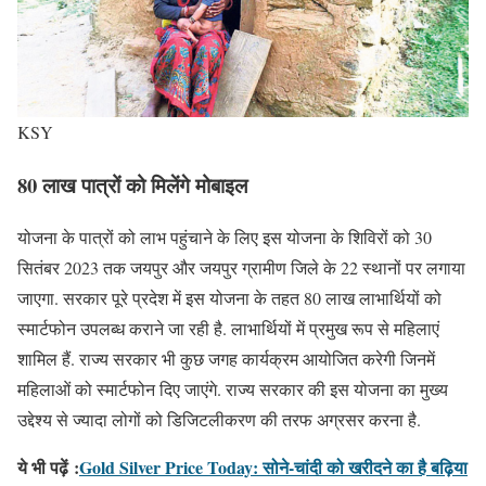
KSY
80 लाख पात्रों को मिलेंगे मोबाइल
योजना के पात्रों को लाभ पहुंचाने के लिए इस योजना के शिविरों को 30
सितंबर 2023 तक जयपुर और जयपुर ग्रामीण जिले के 22 स्थानों पर लगाया
जाएगा. सरकार पूरे प्रदेश में इस योजना के तहत 80 लाख लाभार्थियों को
स्मार्टफोन उपलब्ध कराने जा रही है. लाभार्थियों में प्रमुख रूप से महिलाएं
शामिल हैं. राज्य सरकार भी कुछ जगह कार्यक्रम आयोजित करेगी जिनमें
महिलाओं को स्मार्टफोन दिए जाएंगे. राज्य सरकार की इस योजना का मुख्य
उद्देश्य से ज्यादा लोगों को डिजिटलीकरण की तरफ अग्रसर करना है.
ये भी पढ़ें
:
Gold Silver Price Today: सोने-चांदी को खरीदने का है बढ़िया